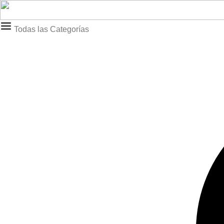
Todas las Categorías