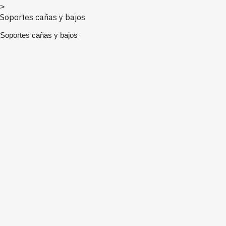
>
Soportes cañas y bajos
Soportes cañas y bajos