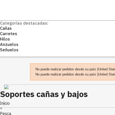
Categorías destacadas:
Cañas
Carretes
Hilos
Anzuelos
Señuelos
No puede realizar pedidos desde su país (United Stat
No puede realizar pedidos desde su país (United Stat
Soportes cañas y bajos
Inicio
>
Pesca