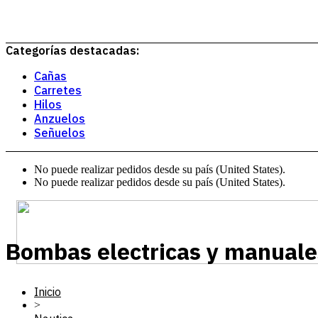
Categorías destacadas:
Cañas
Carretes
Hilos
Anzuelos
Señuelos
No puede realizar pedidos desde su país (United States).
No puede realizar pedidos desde su país (United States).
Bombas electricas y manuale
Inicio
>