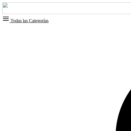
Todas las Categorías