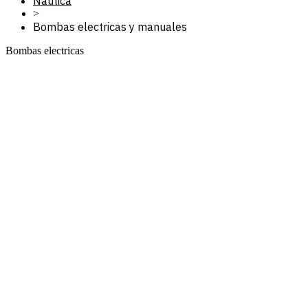
Nautica
>
Bombas electricas y manuales
Bombas electricas