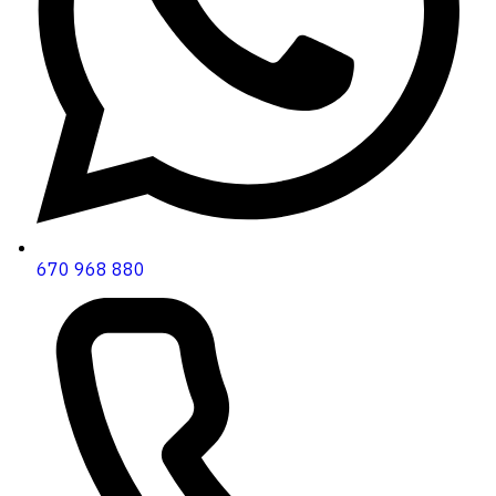
670 968 880