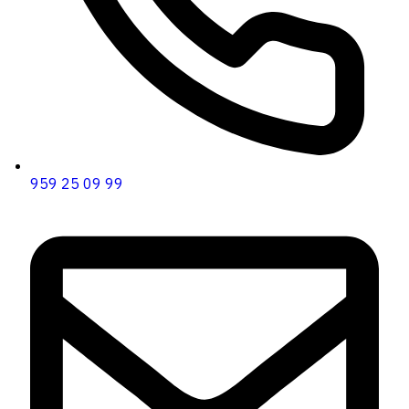
959 25 09 99