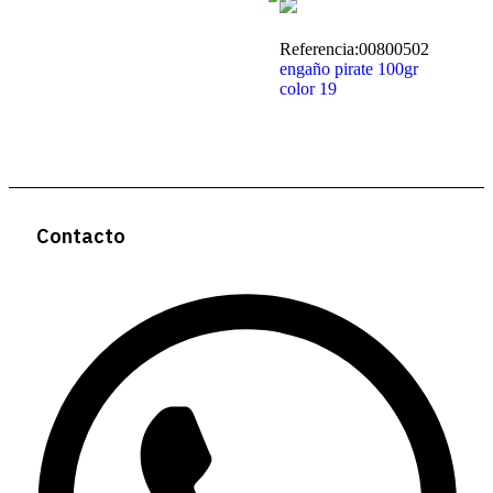
Referencia:
00800502
engaño pirate 100gr
color 19
Contacto