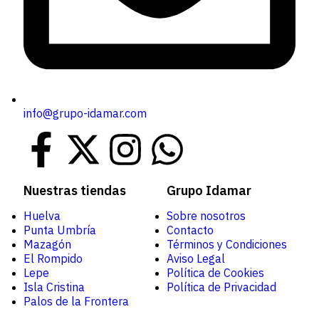
info@grupo-idamar.com
Nuestras tiendas
Grupo Idamar
Huelva
Sobre nosotros
Punta Umbría
Contacto
Mazagón
Términos y Condiciones
El Rompido
Aviso Legal
Lepe
Política de Cookies
Isla Cristina
Política de Privacidad
Palos de la Frontera