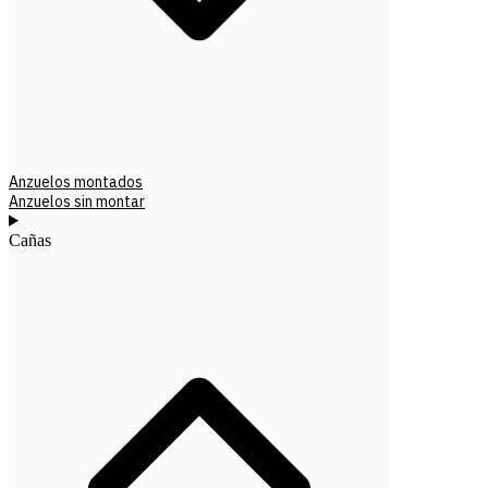
Anzuelos montados
Anzuelos sin montar
Cañas