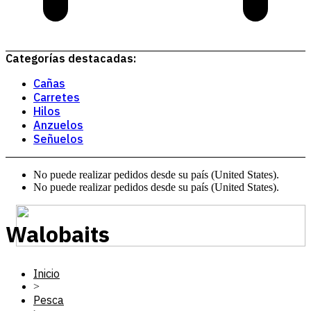
Categorías destacadas:
Cañas
Carretes
Hilos
Anzuelos
Señuelos
No puede realizar pedidos desde su país (United States).
No puede realizar pedidos desde su país (United States).
Walobaits
Inicio
>
Pesca