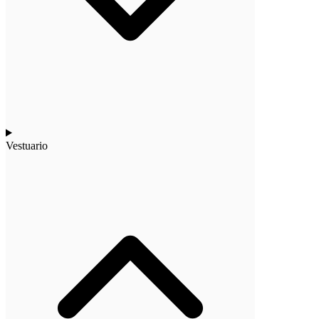
Vestuario