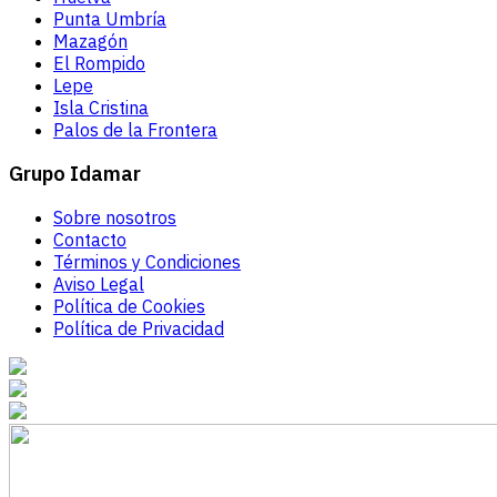
Punta Umbría
Mazagón
El Rompido
Lepe
Isla Cristina
Palos de la Frontera
Grupo Idamar
Sobre nosotros
Contacto
Términos y Condiciones
Aviso Legal
Política de Cookies
Política de Privacidad