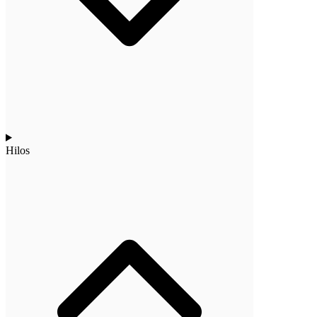
Hilos