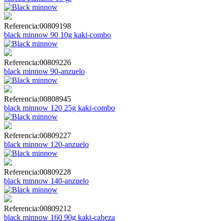
Referencia:
00809198
black minnow 90 10g kaki-combo
Referencia:
00809226
black minnow 90-anzuelo
Referencia:
00808945
black minnow 120 25g kaki-combo
Referencia:
00809227
black minnow 120-anzuelo
Referencia:
00809228
black minnow 140-anzuelo
Referencia:
00809212
black minnow 160 90g kaki-cabeza