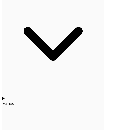
Varios