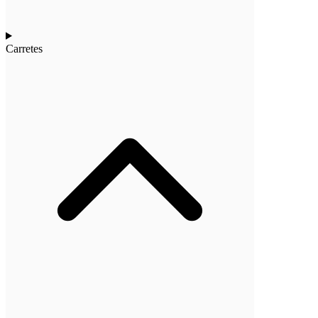
Carretes