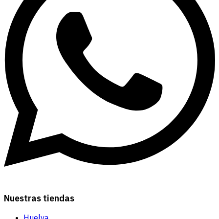
Nuestras tiendas
Huelva