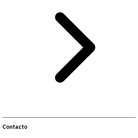
Contacto