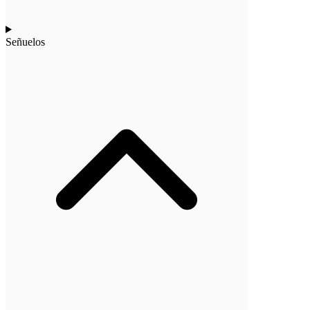
Señuelos