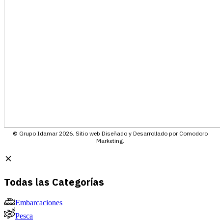
© Grupo Idamar 2026. Sitio web Diseñado y Desarrollado por Comodoro
Marketing.
Todas las Categorías
Embarcaciones
Pesca