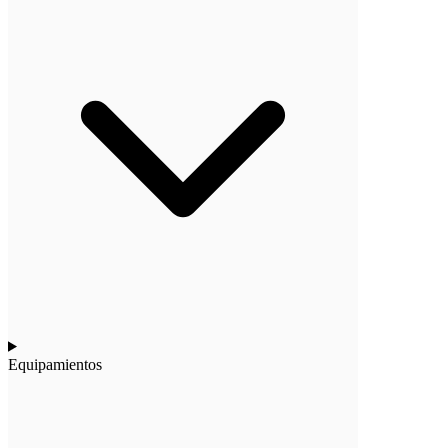
Equipamientos