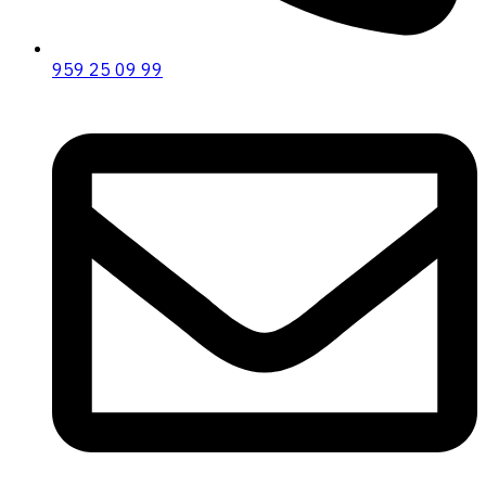
959 25 09 99