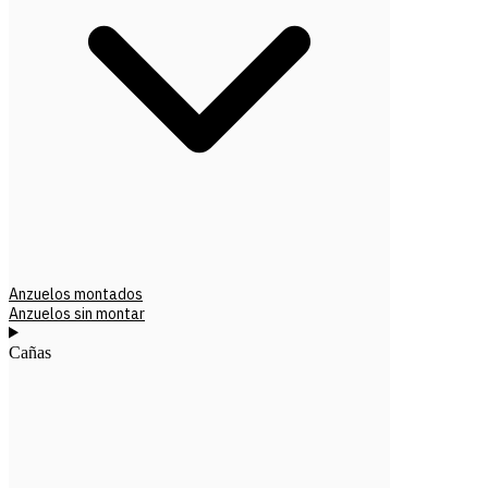
Anzuelos montados
Anzuelos sin montar
Cañas