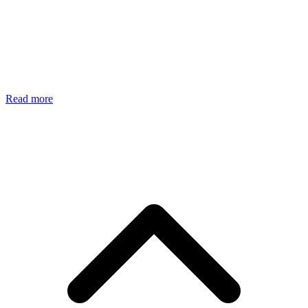
Read more