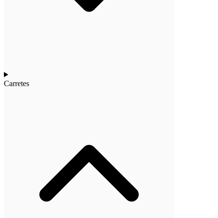
Carretes