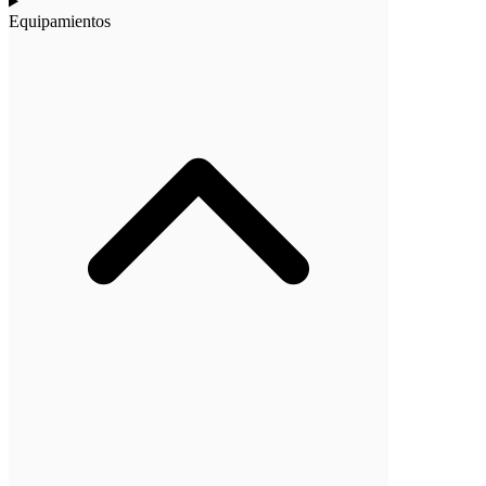
Equipamientos