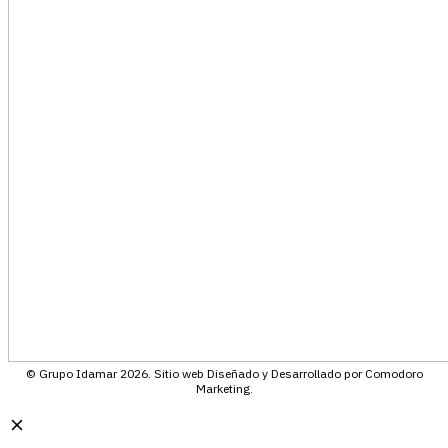
© Grupo Idamar 2026. Sitio web Diseñado y Desarrollado por Comodoro
Marketing.