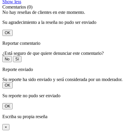
Show less
Comentarios (0)
No hay reseñas de clientes en este momento.
Su agradecimiento a la reseña no pudo ser enviado
OK
Reportar comentario
¿Está seguro de que quiere denunciar este comentario?
No
Sí
Reporte enviado
Su reporte ha sido enviado y será considerada por un moderador.
OK
Su reporte no pudo ser enviado
OK
Escriba su propia reseña
×