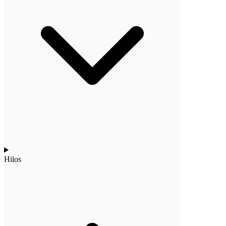
Hilos