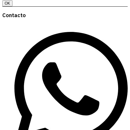
OK
Contacto