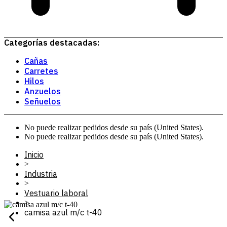
Categorías destacadas:
Cañas
Carretes
Hilos
Anzuelos
Señuelos
No puede realizar pedidos desde su país (United States).
No puede realizar pedidos desde su país (United States).
Inicio
>
Industria
>
Vestuario laboral
>
camisa azul m/c t-40