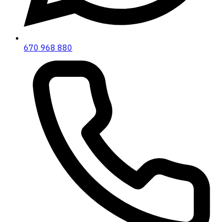
670 968 880