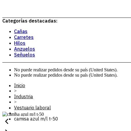
Categorías destacadas:
Cañas
Carretes
Hilos
Anzuelos
Señuelos
No puede realizar pedidos desde su país (United States).
No puede realizar pedidos desde su país (United States).
Inicio
>
Industria
>
Vestuario laboral
>
camisa azul m/l t-50