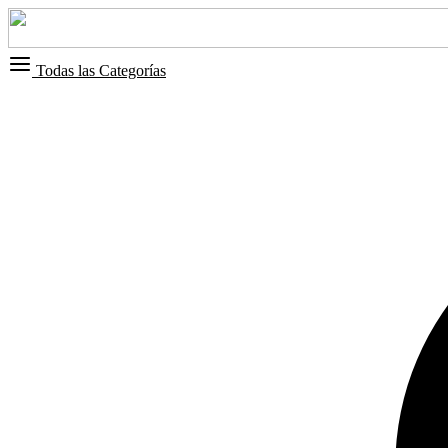
Todas las Categorías