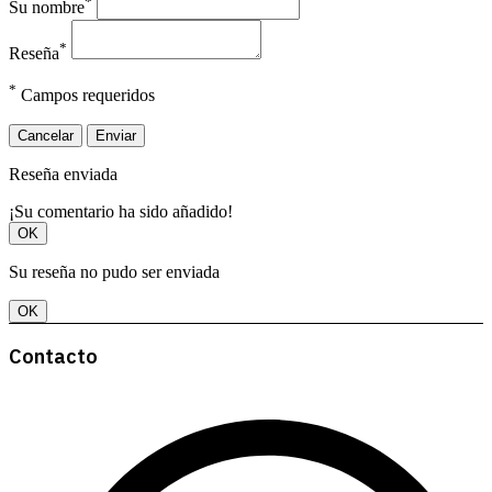
*
Su nombre
*
Reseña
*
Campos requeridos
Cancelar
Enviar
Reseña enviada
¡Su comentario ha sido añadido!
OK
Su reseña no pudo ser enviada
OK
Contacto