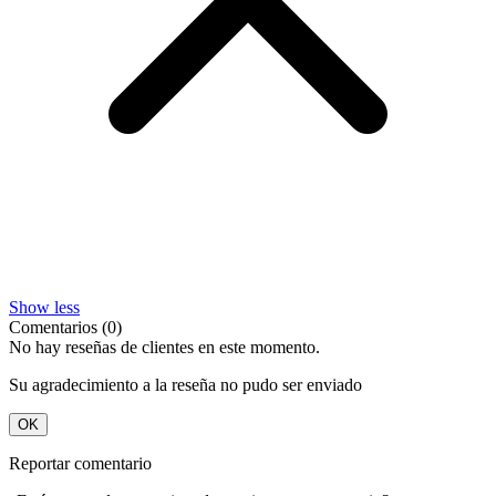
Show less
Comentarios (0)
No hay reseñas de clientes en este momento.
Su agradecimiento a la reseña no pudo ser enviado
OK
Reportar comentario