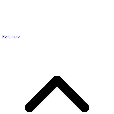
Read more