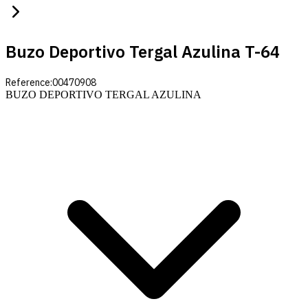
Buzo Deportivo Tergal Azulina T-64
Reference:
00470908
BUZO DEPORTIVO TERGAL AZULINA