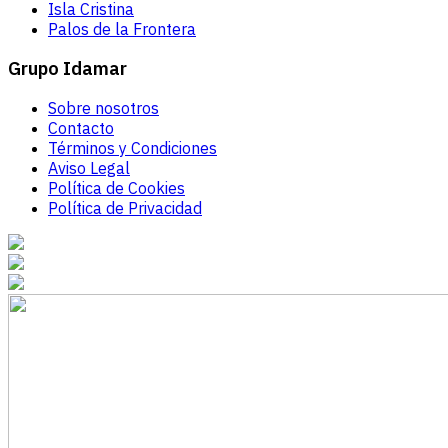
Isla Cristina
Palos de la Frontera
Grupo Idamar
Sobre nosotros
Contacto
Términos y Condiciones
Aviso Legal
Política de Cookies
Política de Privacidad