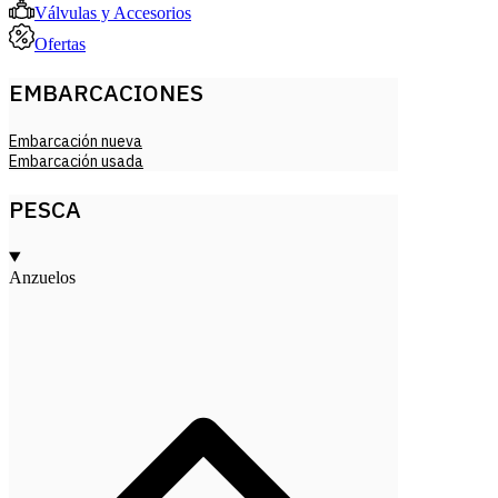
Válvulas y Accesorios
Ofertas
EMBARCACIONES
Embarcación nueva
Embarcación usada
PESCA
Anzuelos