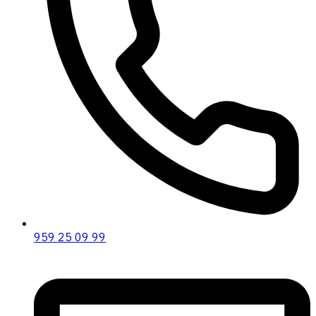
959 25 09 99