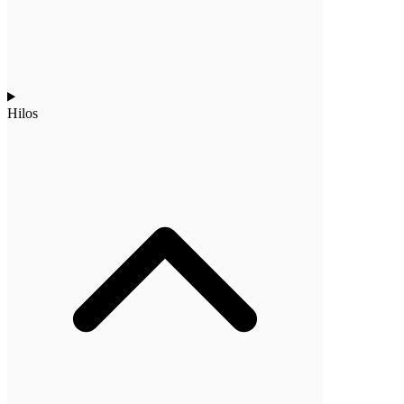
Hilos