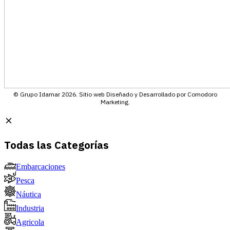
© Grupo Idamar 2026. Sitio web Diseñado y Desarrollado por Comodoro
Marketing.
Todas las Categorías
Embarcaciones
Pesca
Náutica
Industria
Agricola