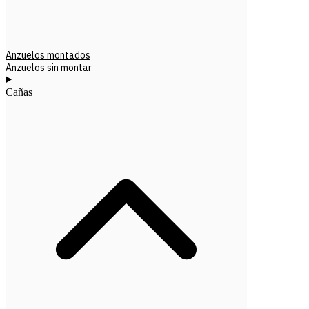
Anzuelos montados
Anzuelos sin montar
Cañas