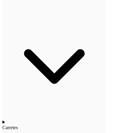
Carretes