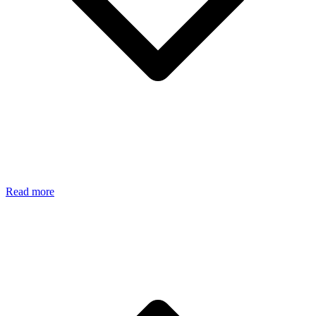
Read more