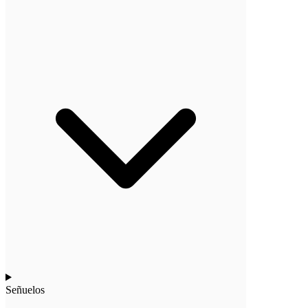
Señuelos