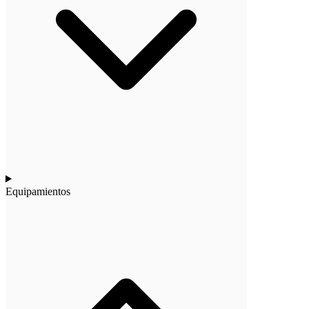
Equipamientos