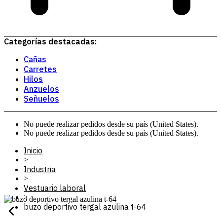
Categorías destacadas:
Cañas
Carretes
Hilos
Anzuelos
Señuelos
No puede realizar pedidos desde su país (United States).
No puede realizar pedidos desde su país (United States).
Inicio
>
Industria
>
Vestuario laboral
>
buzo deportivo tergal azulina t-64