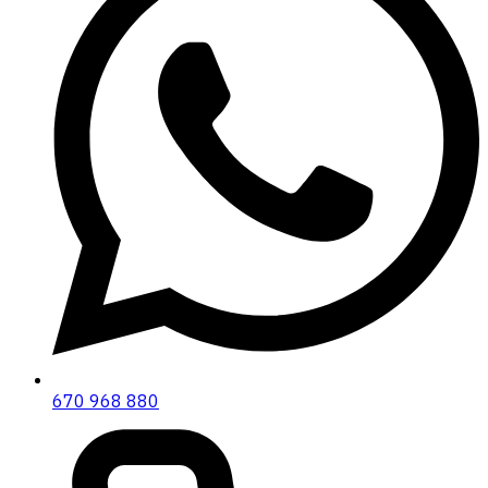
670 968 880