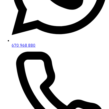
670 968 880