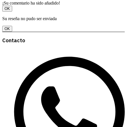
¡Su comentario ha sido añadido!
OK
Su reseña no pudo ser enviada
OK
Contacto