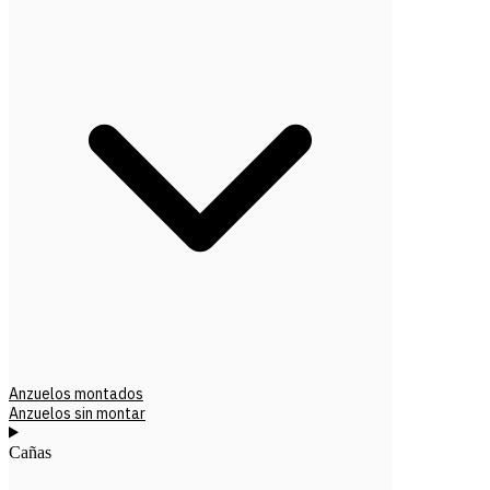
Anzuelos montados
Anzuelos sin montar
Cañas