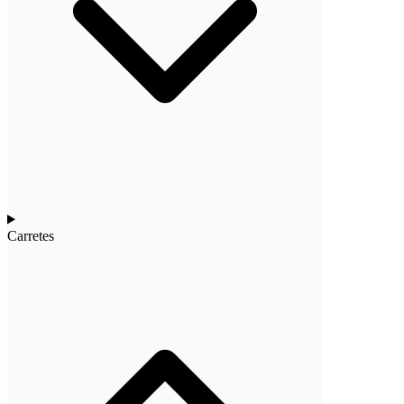
Carretes