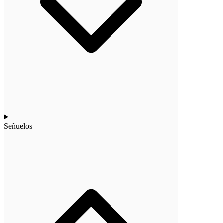
Señuelos