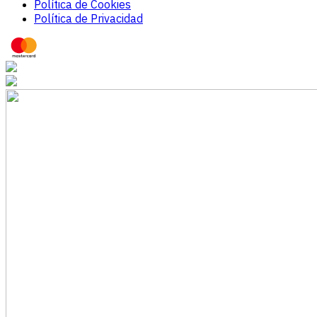
Política de Cookies
Política de Privacidad