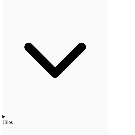
Hilos