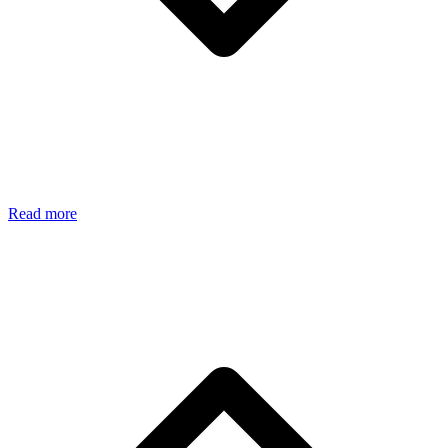
Read more