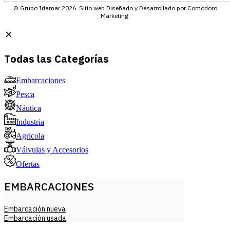
© Grupo Idamar 2026. Sitio web Diseñado y Desarrollado por Comodoro
Marketing.
Todas las Categorías
Embarcaciones
Pesca
Náutica
Industria
Agricola
Válvulas y Accesorios
Ofertas
EMBARCACIONES
Embarcación nueva
Embarcación usada