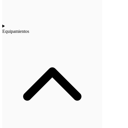
Equipamientos