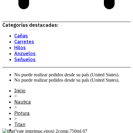
Categorías destacadas:
Cañas
Carretes
Hilos
Anzuelos
Señuelos
No puede realizar pedidos desde su país (United States).
No puede realizar pedidos desde su país (United States).
Inicio
>
Nautica
>
Pintura
>
Titan
>