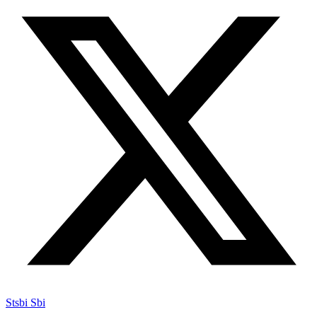
Stsbi Sbi