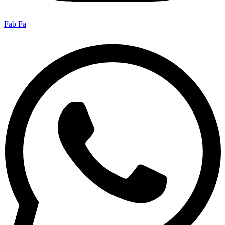
Fab Fa