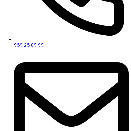
959 25 09 99