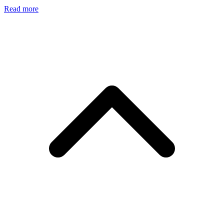
Read more