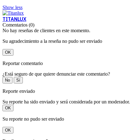
Show less
TITANLUX
Comentarios (0)
No hay reseñas de clientes en este momento.
Su agradecimiento a la reseña no pudo ser enviado
OK
Reportar comentario
¿Está seguro de que quiere denunciar este comentario?
No
Sí
Reporte enviado
Su reporte ha sido enviado y será considerada por un moderador.
OK
Su reporte no pudo ser enviado
OK