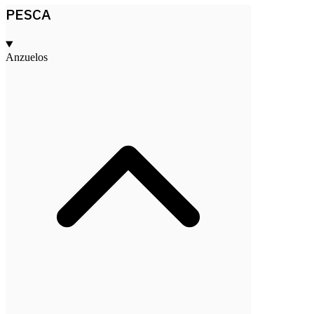
PESCA
Anzuelos