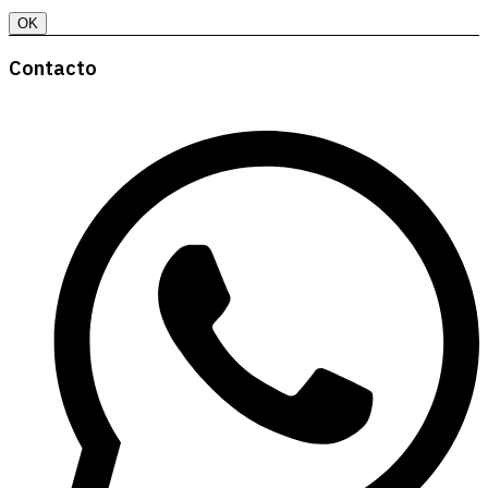
OK
Contacto