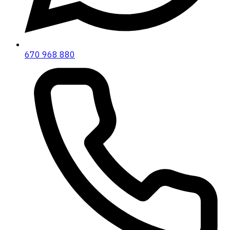
670 968 880