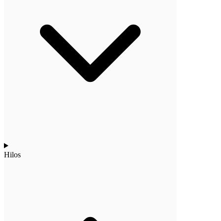
Hilos