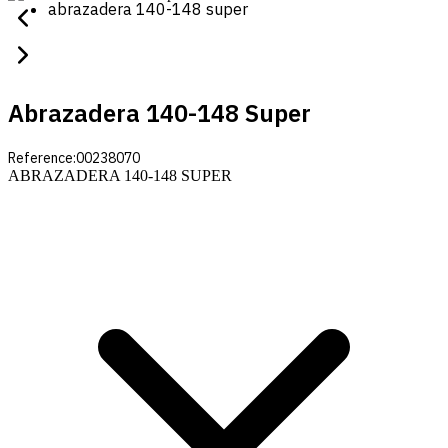
abrazadera 140-148 super
Abrazadera 140-148 Super
Reference:
00238070
ABRAZADERA 140-148 SUPER