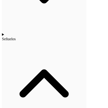
Señuelos