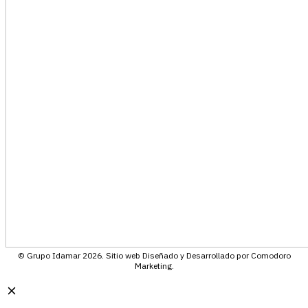
© Grupo Idamar 2026. Sitio web Diseñado y Desarrollado por Comodoro
Marketing.