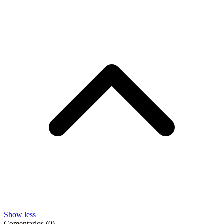
Show less
Comentarios (0)