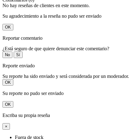
No hay reseñas de clientes en este momento.
Su agradecimiento a la reseña no pudo ser enviado
OK
Reportar comentario
¿Está seguro de que quiere denunciar este comentario?
No
Sí
Reporte enviado
Su reporte ha sido enviado y será considerada por un moderador.
OK
Su reporte no pudo ser enviado
OK
Escriba su propia reseña
×
Fuera de stock