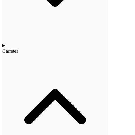
Carretes