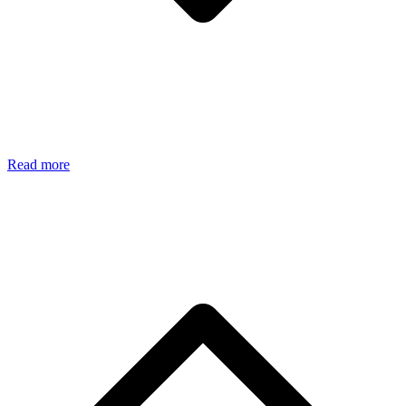
Read more