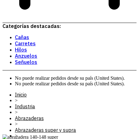
Categorías destacadas:
Cañas
Carretes
Hilos
Anzuelos
Señuelos
No puede realizar pedidos desde su país (United States).
No puede realizar pedidos desde su país (United States).
Inicio
>
Industria
>
Abrazaderas
>
Abrazaderas super y supra
>