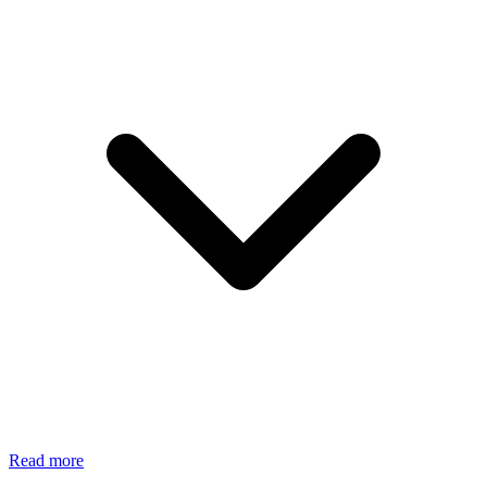
Read more