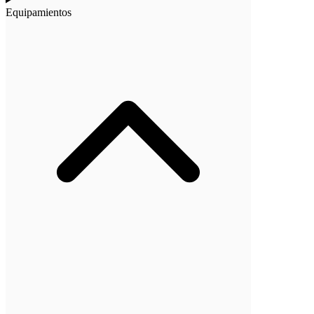
Equipamientos