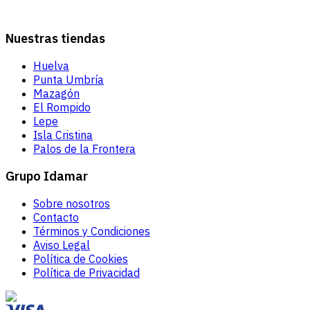
Nuestras tiendas
Huelva
Punta Umbría
Mazagón
El Rompido
Lepe
Isla Cristina
Palos de la Frontera
Grupo Idamar
Sobre nosotros
Contacto
Términos y Condiciones
Aviso Legal
Política de Cookies
Política de Privacidad