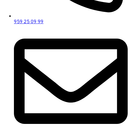
959 25 09 99