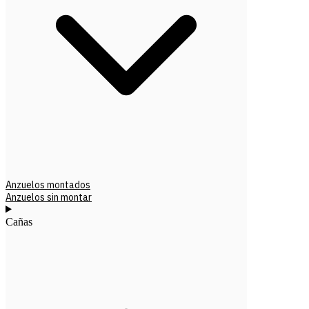
Anzuelos montados
Anzuelos sin montar
Cañas