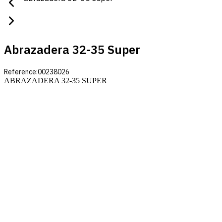
Abrazadera 32-35 Super
Reference:
00238026
ABRAZADERA 32-35 SUPER