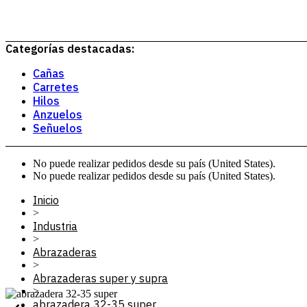
Categorías destacadas:
Cañas
Carretes
Hilos
Anzuelos
Señuelos
No puede realizar pedidos desde su país (United States).
No puede realizar pedidos desde su país (United States).
Inicio
>
Industria
>
Abrazaderas
>
Abrazaderas super y supra
>
abrazadera 32-35 super