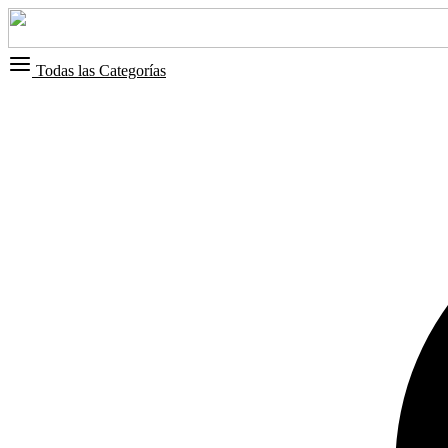
Todas las Categorías