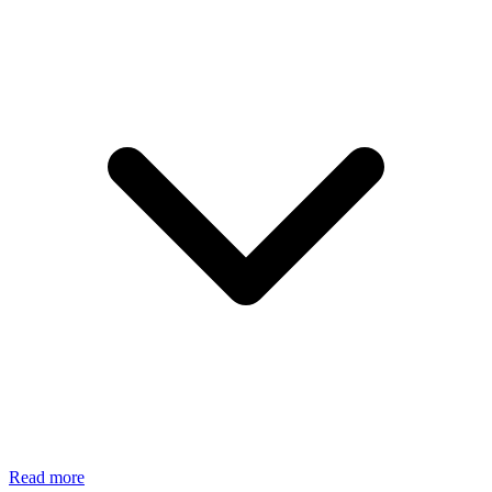
Read more