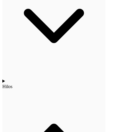
Hilos