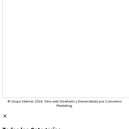
© Grupo Idamar 2026. Sitio web Diseñado y Desarrollado por Comodoro
Marketing.