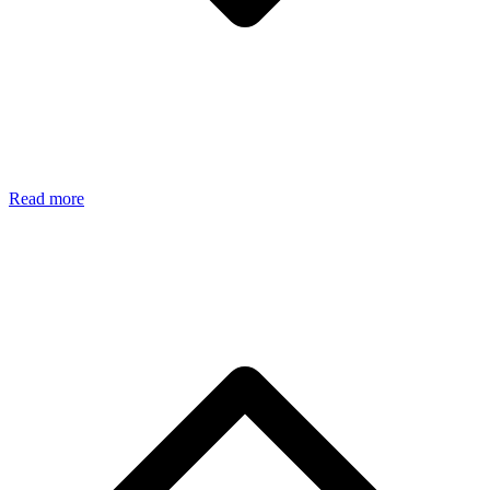
Read more