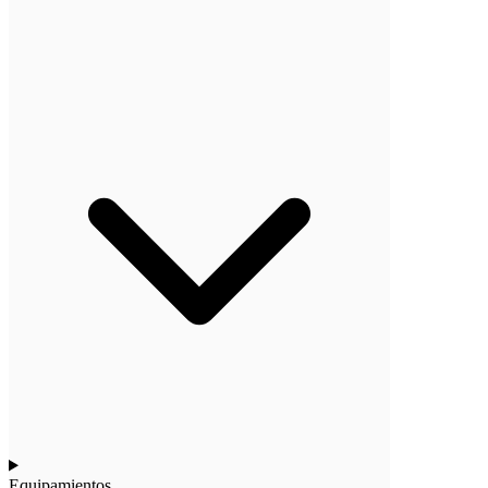
Equipamientos