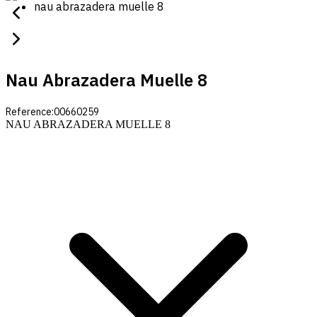
nau abrazadera muelle 8
Nau Abrazadera Muelle 8
Reference:
00660259
NAU ABRAZADERA MUELLE 8