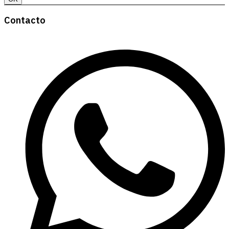
Contacto