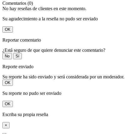
Comentarios (0)
No hay reseñas de clientes en este momento.
Su agradecimiento a la reseña no pudo ser enviado
OK
Reportar comentario
¿Está seguro de que quiere denunciar este comentario?
No
Sí
Reporte enviado
Su reporte ha sido enviado y será considerada por un moderador.
OK
Su reporte no pudo ser enviado
OK
Escriba su propia reseña
×