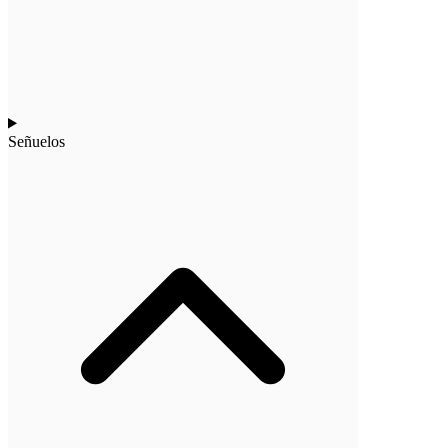
Señuelos