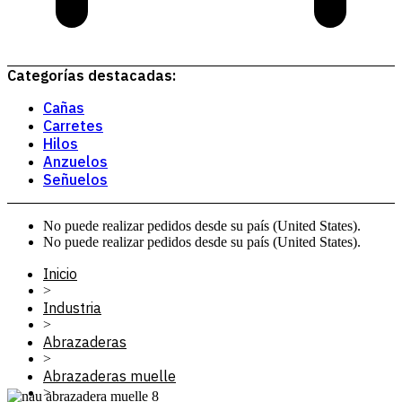
Categorías destacadas:
Cañas
Carretes
Hilos
Anzuelos
Señuelos
No puede realizar pedidos desde su país (United States).
No puede realizar pedidos desde su país (United States).
Inicio
>
Industria
>
Abrazaderas
>
Abrazaderas muelle
>