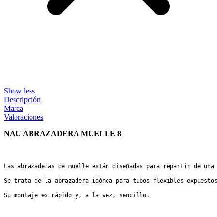
Show less
Descripción
Marca
Valoraciones
NAU ABRAZADERA MUELLE 8
Las abrazaderas de muelle están diseñadas para repartir de una 
Se trata de la abrazadera idónea para tubos flexibles expuestos
Su montaje es rápido y, a la vez, sencillo.