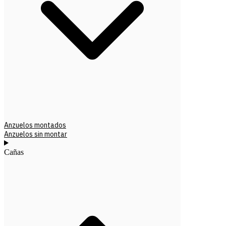
Anzuelos montados
Anzuelos sin montar
Cañas