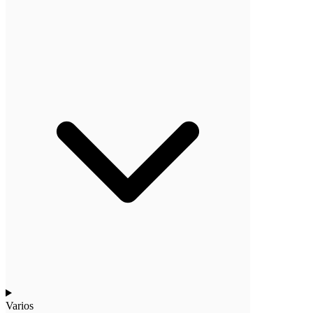
Varios