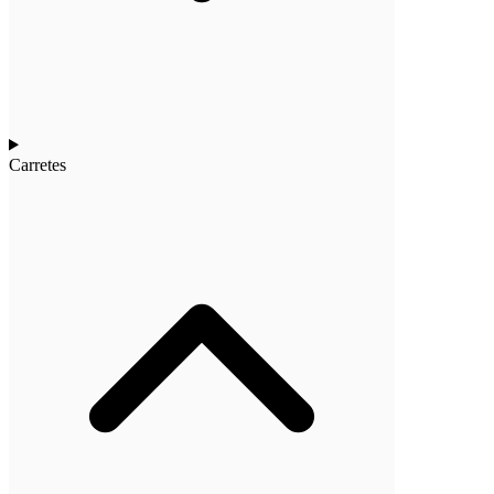
Carretes