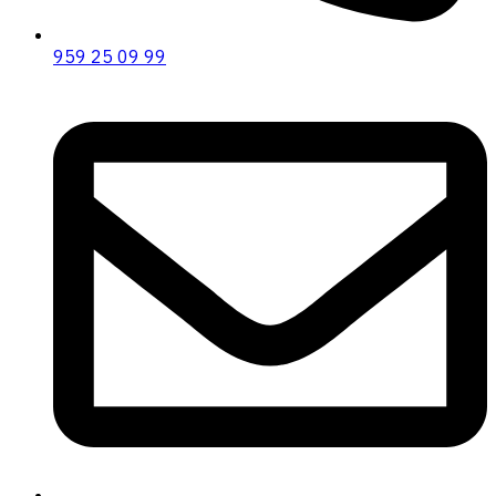
959 25 09 99