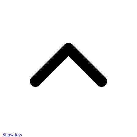
Show less