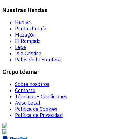
Nuestras tiendas
Huelva
Punta Umbría
Mazagón
El Rompido
Lepe
Isla Cristina
Palos de la Frontera
Grupo Idamar
Sobre nosotros
Contacto
Términos y Condiciones
Aviso Legal
Política de Cookies
Política de Privacidad