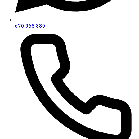
670 968 880