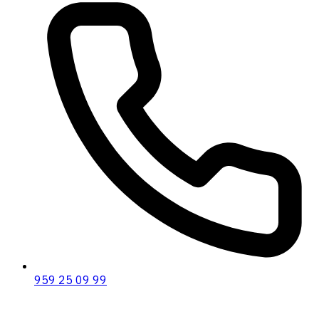
959 25 09 99