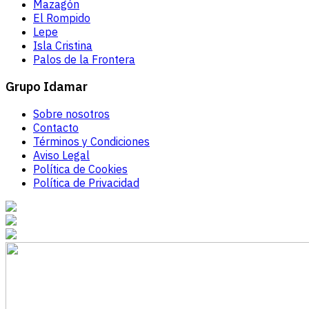
Mazagón
El Rompido
Lepe
Isla Cristina
Palos de la Frontera
Grupo Idamar
Sobre nosotros
Contacto
Términos y Condiciones
Aviso Legal
Política de Cookies
Política de Privacidad