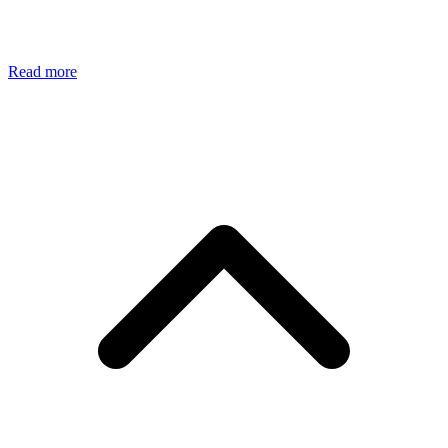
Read more