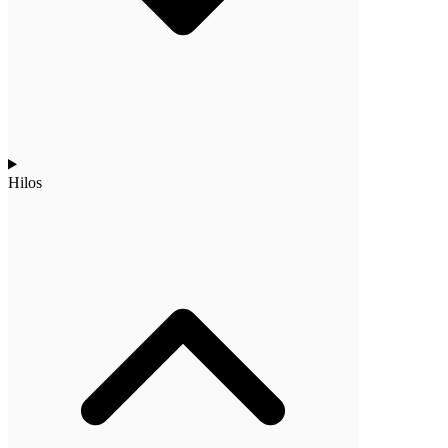
Hilos