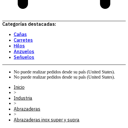
Categorías destacadas:
Cañas
Carretes
Hilos
Anzuelos
Señuelos
No puede realizar pedidos desde su país (United States).
No puede realizar pedidos desde su país (United States).
Inicio
>
Industria
>
Abrazaderas
>
Abrazaderas inox super y supra
>