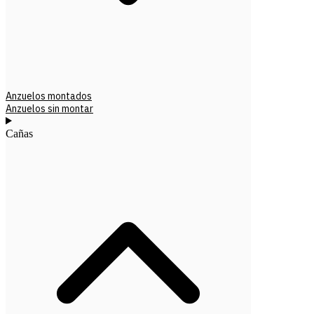
Anzuelos montados
Anzuelos sin montar
Cañas