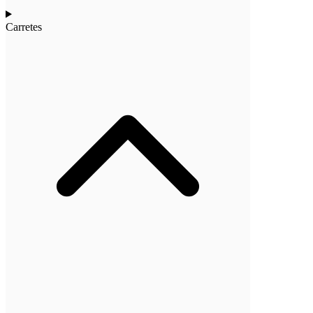
Carretes