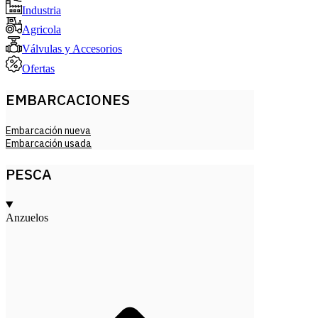
Industria
Agricola
Válvulas y Accesorios
Ofertas
EMBARCACIONES
Embarcación nueva
Embarcación usada
PESCA
Anzuelos