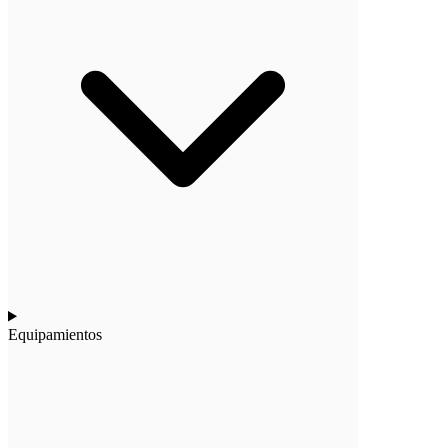
Equipamientos