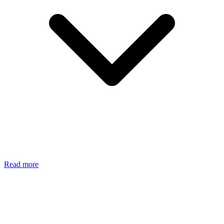
Read more