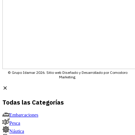
© Grupo Idamar 2026. Sitio web Diseñado y Desarrollado por Comodoro
Marketing.
Todas las Categorías
Embarcaciones
Pesca
Náutica