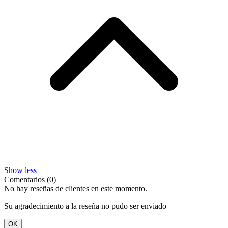
Show less
Comentarios (0)
No hay reseñas de clientes en este momento.
Su agradecimiento a la reseña no pudo ser enviado
OK