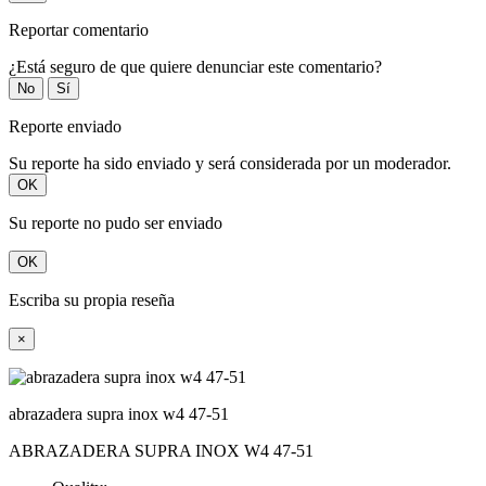
Reportar comentario
¿Está seguro de que quiere denunciar este comentario?
No
Sí
Reporte enviado
Su reporte ha sido enviado y será considerada por un moderador.
OK
Su reporte no pudo ser enviado
OK
Escriba su propia reseña
×
abrazadera supra inox w4 47-51
ABRAZADERA SUPRA INOX W4 47-51