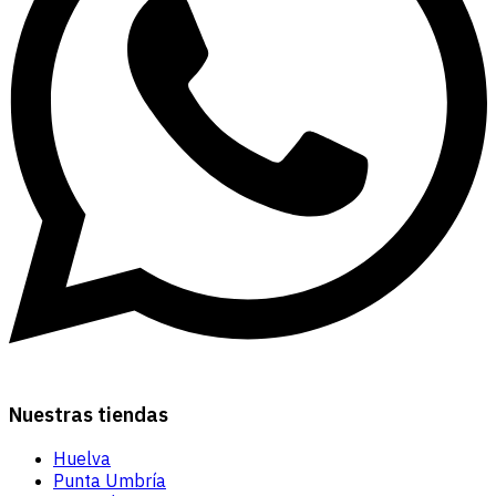
Nuestras tiendas
Huelva
Punta Umbría