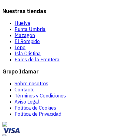
Nuestras tiendas
Huelva
Punta Umbría
Mazagón
El Rompido
Lepe
Isla Cristina
Palos de la Frontera
Grupo Idamar
Sobre nosotros
Contacto
Términos y Condiciones
Aviso Legal
Política de Cookies
Política de Privacidad