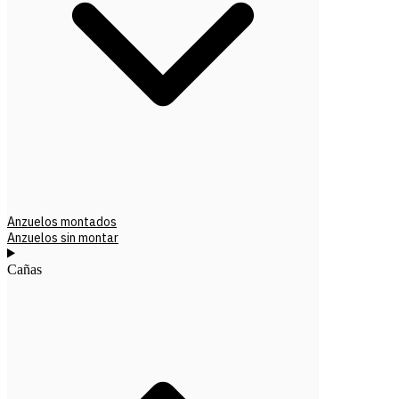
Anzuelos montados
Anzuelos sin montar
Cañas