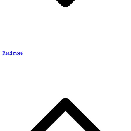
Read more