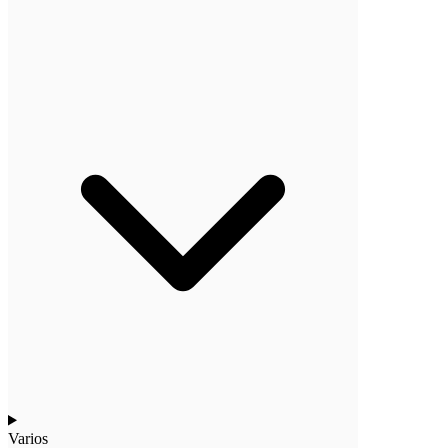
Varios