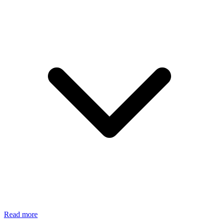
Read more