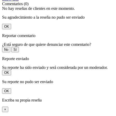
Comentarios (0)
No hay reseñas de clientes en este momento.
Su agradecimiento a la reseña no pudo ser enviado
OK
Reportar comentario
¿Está seguro de que quiere denunciar este comentario?
No
Sí
Reporte enviado
Su reporte ha sido enviado y será considerada por un moderador.
OK
Su reporte no pudo ser enviado
OK
Escriba su propia reseña
×