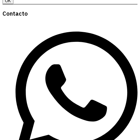
OK
Contacto