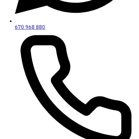
670 968 880