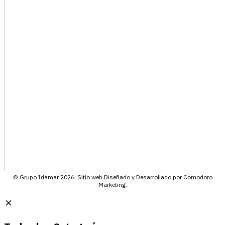
© Grupo Idamar 2026. Sitio web Diseñado y Desarrollado por Comodoro
Marketing.