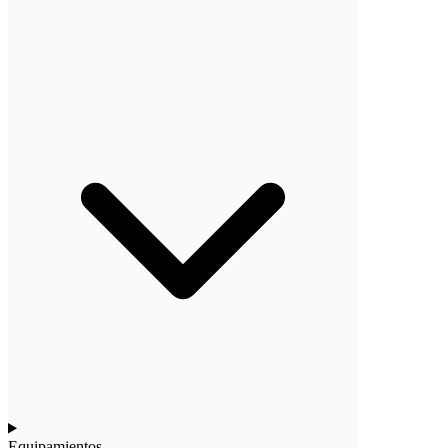
Equipamientos