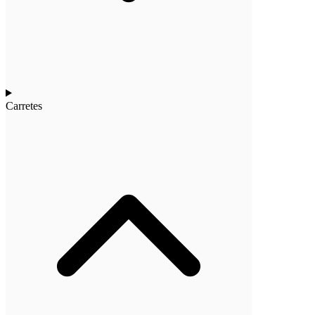
Carretes