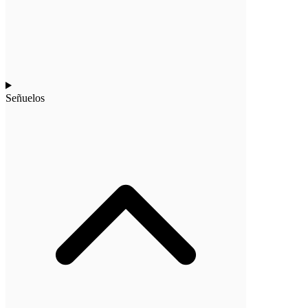
Señuelos