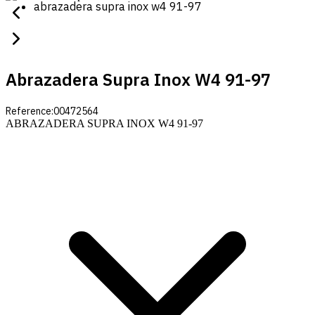
abrazadera supra inox w4 91-97
Abrazadera Supra Inox W4 91-97
Reference:
00472564
ABRAZADERA SUPRA INOX W4 91-97