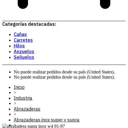
Categorías destacadas:
Cañas
Carretes
Hilos
Anzuelos
Señuelos
No puede realizar pedidos desde su país (United States).
No puede realizar pedidos desde su país (United States).
Inicio
>
Industria
>
Abrazaderas
>
Abrazaderas inox super y supra
>