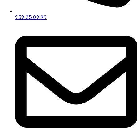
959 25 09 99