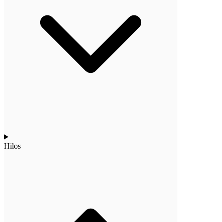
Hilos