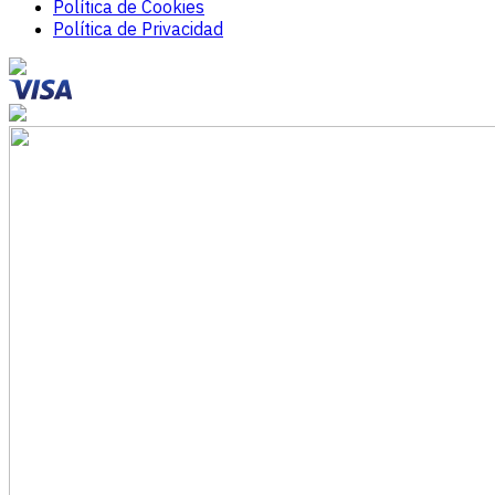
Política de Cookies
Política de Privacidad