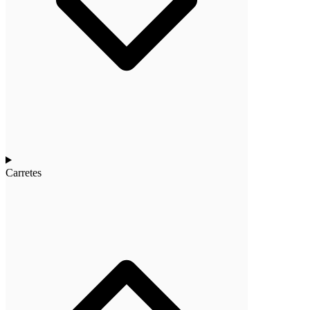
Carretes