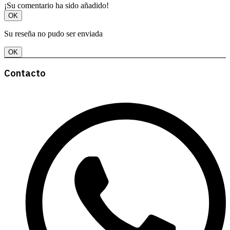
¡Su comentario ha sido añadido!
OK
Su reseña no pudo ser enviada
OK
Contacto