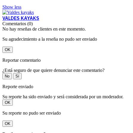
Show less
VALDES KAYAKS
Comentarios (0)
No hay reseñas de clientes en este momento.
Su agradecimiento a la reseña no pudo ser enviado
OK
Reportar comentario
¿Está seguro de que quiere denunciar este comentario?
No
Sí
Reporte enviado
Su reporte ha sido enviado y será considerada por un moderador.
OK
Su reporte no pudo ser enviado
OK