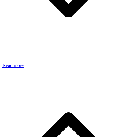
Read more