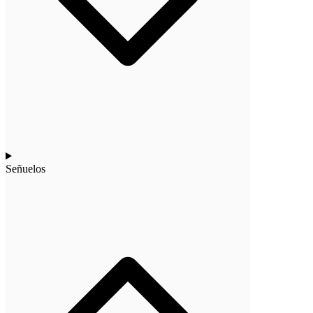
Señuelos