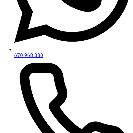
670 968 880