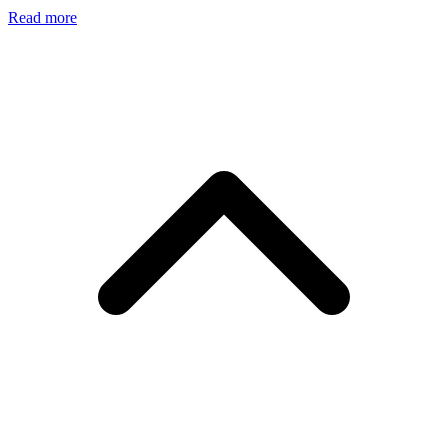
Read more