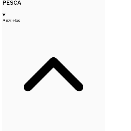
PESCA
Anzuelos