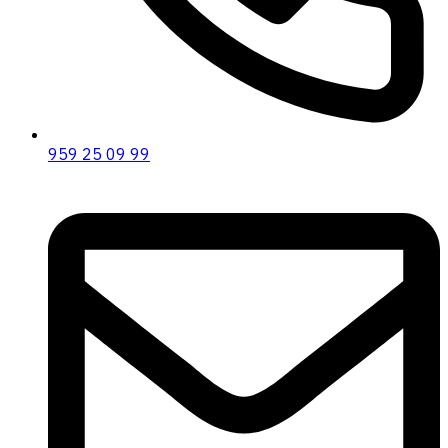
959 25 09 99