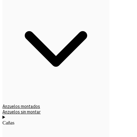
Anzuelos montados
Anzuelos sin montar
Cañas