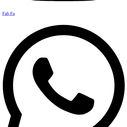
Fab Fa