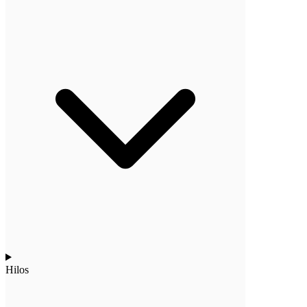
Hilos