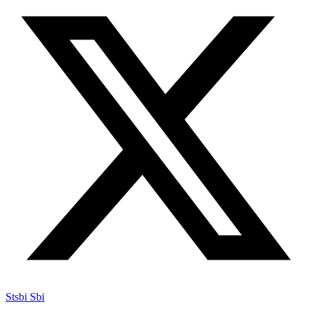
Stsbi Sbi