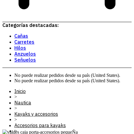
Categorías destacadas:
Cañas
Carretes
Hilos
Anzuelos
Señuelos
No puede realizar pedidos desde su país (United States).
No puede realizar pedidos desde su país (United States).
Inicio
>
Nautica
>
Kayaks y accesorios
>
Accesorios para kayaks
>