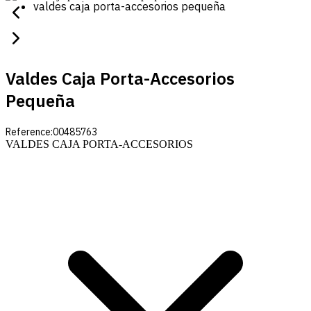
valdes caja porta-accesorios pequeña
Valdes Caja Porta-Accesorios
Pequeña
Reference:
00485763
VALDES CAJA PORTA-ACCESORIOS