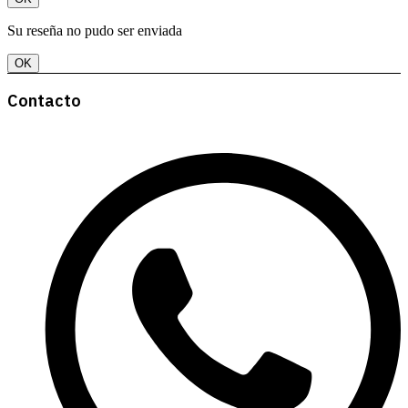
Su reseña no pudo ser enviada
OK
Contacto