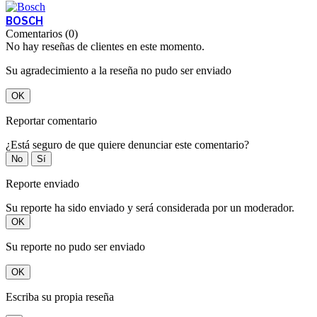
BOSCH
Comentarios (0)
No hay reseñas de clientes en este momento.
Su agradecimiento a la reseña no pudo ser enviado
OK
Reportar comentario
¿Está seguro de que quiere denunciar este comentario?
No
Sí
Reporte enviado
Su reporte ha sido enviado y será considerada por un moderador.
OK
Su reporte no pudo ser enviado
OK
Escriba su propia reseña