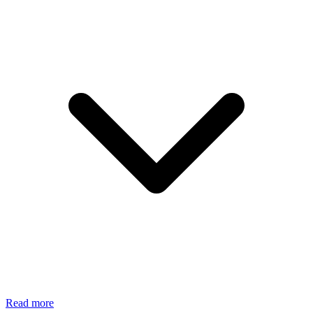
Read more