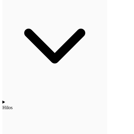
Hilos