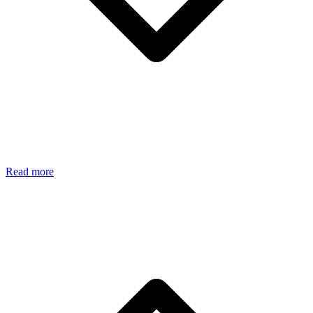
Read more