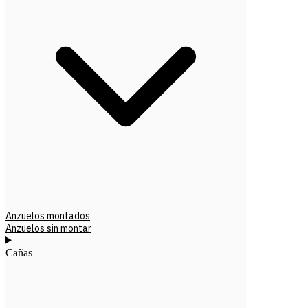
Anzuelos montados
Anzuelos sin montar
Cañas