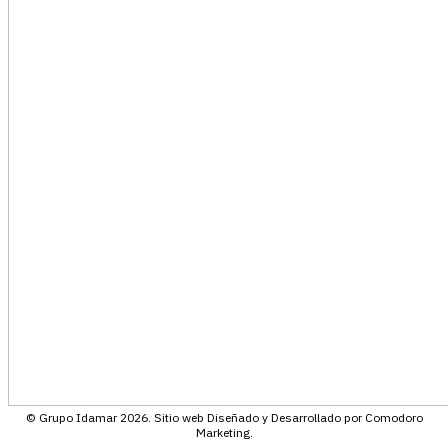
© Grupo Idamar 2026. Sitio web Diseñado y Desarrollado por Comodoro
Marketing.