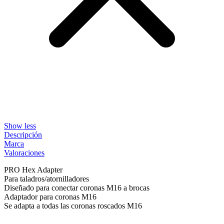
Show less
Descripción
Marca
Valoraciones
PRO Hex Adapter
Para taladros/atornilladores
Diseñado para conectar coronas M16 a brocas
Adaptador para coronas M16
Se adapta a todas las coronas roscados M16