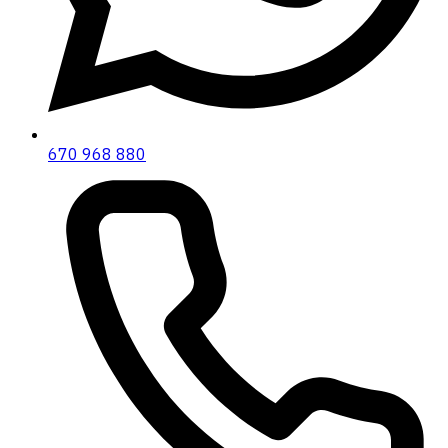
670 968 880