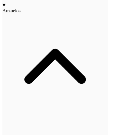
Anzuelos