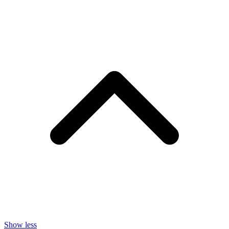
Show less