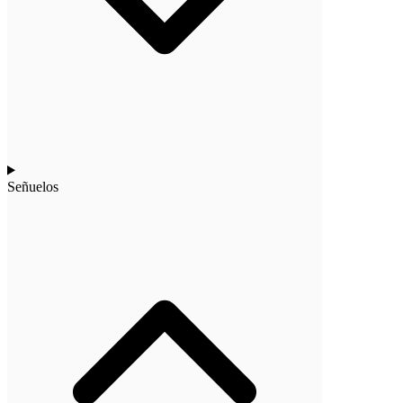
Señuelos