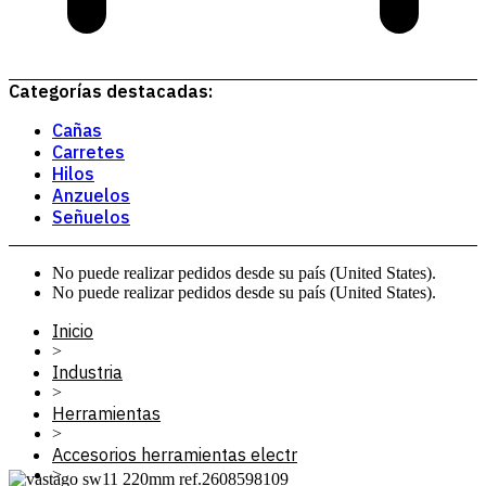
Categorías destacadas:
Cañas
Carretes
Hilos
Anzuelos
Señuelos
No puede realizar pedidos desde su país (United States).
No puede realizar pedidos desde su país (United States).
Inicio
>
Industria
>
Herramientas
>
Accesorios herramientas electr
>