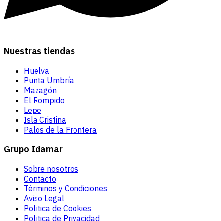
Nuestras tiendas
Huelva
Punta Umbría
Mazagón
El Rompido
Lepe
Isla Cristina
Palos de la Frontera
Grupo Idamar
Sobre nosotros
Contacto
Términos y Condiciones
Aviso Legal
Política de Cookies
Política de Privacidad