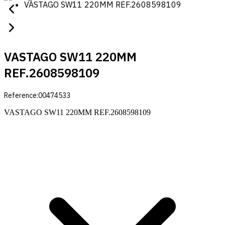
VASTAGO SW11 220MM REF.2608598109
VASTAGO SW11 220MM
REF.2608598109
Reference:
00474533
VASTAGO SW11 220MM REF.2608598109