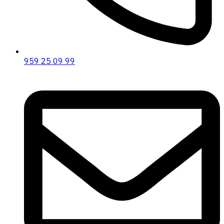
959 25 09 99