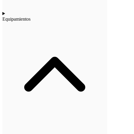
Equipamientos