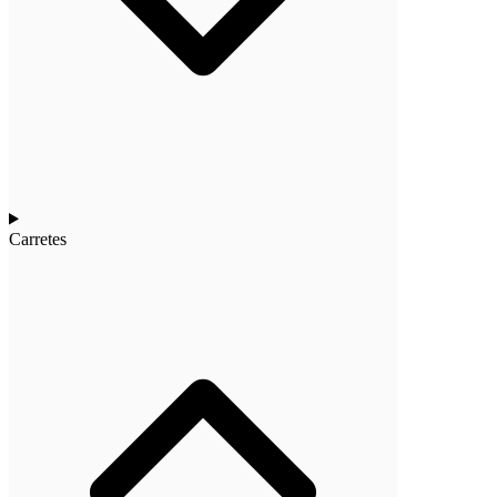
Carretes