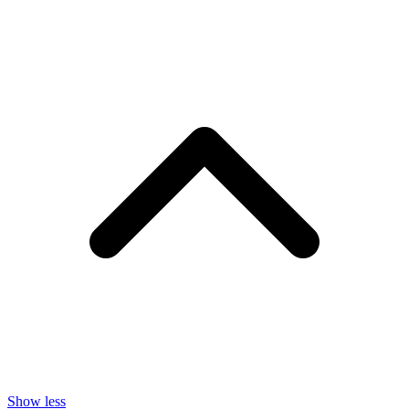
Show less