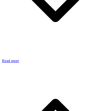
Read more