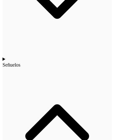
Señuelos