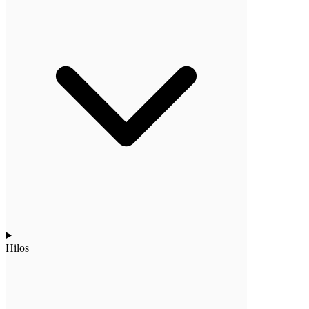
Hilos