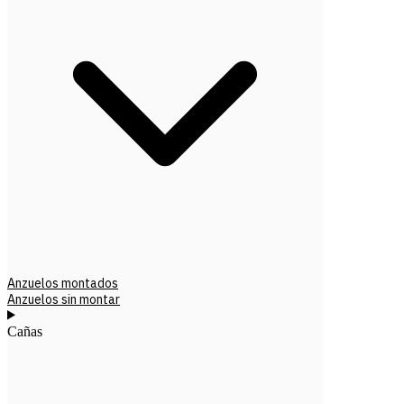
Anzuelos montados
Anzuelos sin montar
Cañas