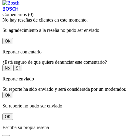
BOSCH
Comentarios (0)
No hay reseñas de clientes en este momento.
Su agradecimiento a la reseña no pudo ser enviado
OK
Reportar comentario
¿Está seguro de que quiere denunciar este comentario?
No
Sí
Reporte enviado
Su reporte ha sido enviado y será considerada por un moderador.
OK
Su reporte no pudo ser enviado
OK
Escriba su propia reseña