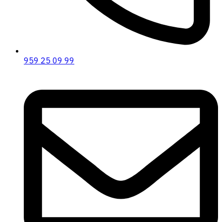
959 25 09 99