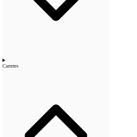
Carretes