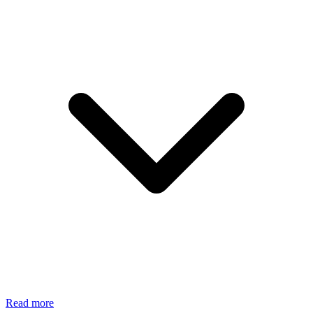
Read more