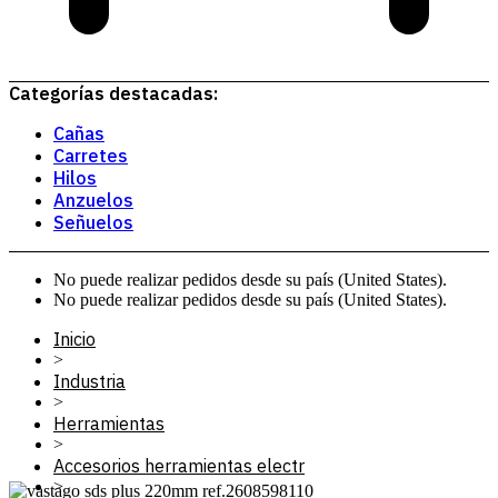
Categorías destacadas:
Cañas
Carretes
Hilos
Anzuelos
Señuelos
No puede realizar pedidos desde su país (United States).
No puede realizar pedidos desde su país (United States).
Inicio
>
Industria
>
Herramientas
>
Accesorios herramientas electr
>