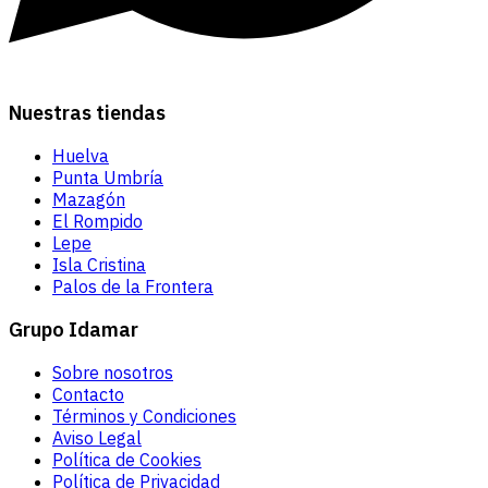
Nuestras tiendas
Huelva
Punta Umbría
Mazagón
El Rompido
Lepe
Isla Cristina
Palos de la Frontera
Grupo Idamar
Sobre nosotros
Contacto
Términos y Condiciones
Aviso Legal
Política de Cookies
Política de Privacidad