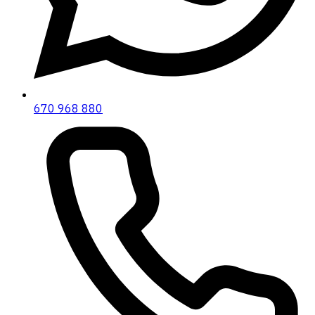
670 968 880