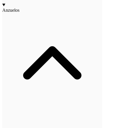
Anzuelos