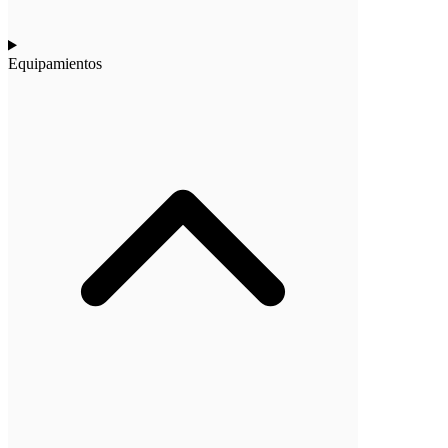
Equipamientos