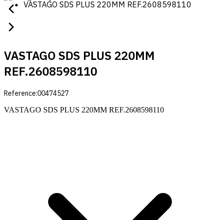
VASTAGO SDS PLUS 220MM REF.2608598110
VASTAGO SDS PLUS 220MM
REF.2608598110
Reference:
00474527
VASTAGO SDS PLUS 220MM REF.2608598110