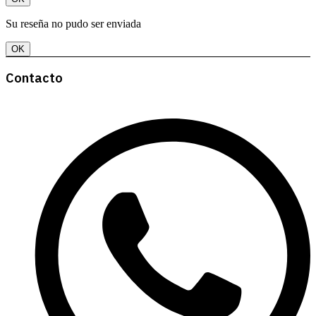
Su reseña no pudo ser enviada
OK
Contacto