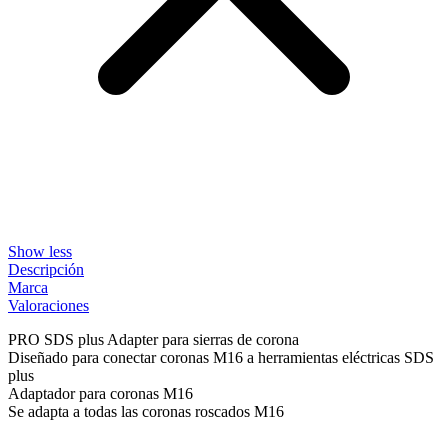
Show less
Descripción
Marca
Valoraciones
PRO SDS plus Adapter para sierras de corona
Diseñado para conectar coronas M16 a herramientas eléctricas SDS
plus
Adaptador para coronas M16
Se adapta a todas las coronas roscados M16