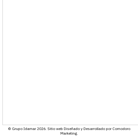
© Grupo Idamar 2026. Sitio web Diseñado y Desarrollado por Comodoro
Marketing.