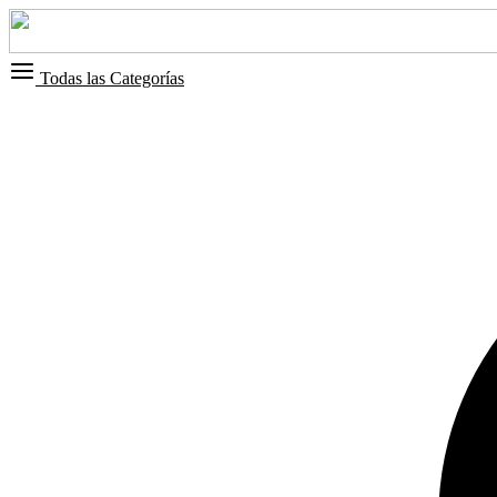
Todas las Categorías