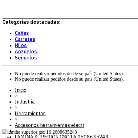
Categorías destacadas:
Cañas
Carretes
Hilos
Anzuelos
Señuelos
No puede realizar pedidos desde su país (United States).
No puede realizar pedidos desde su país (United States).
Inicio
>
Industria
>
Herramientas
>
Accesorios herramientas electr
>
LAMINA SUPERIOR GSC 16 2608635243