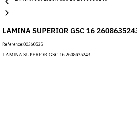
LAMINA SUPERIOR GSC 16 260863524
Reference:
00360535
LAMINA SUPERIOR GSC 16 2608635243