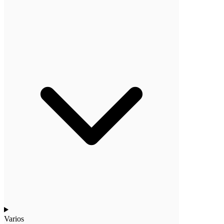
Varios