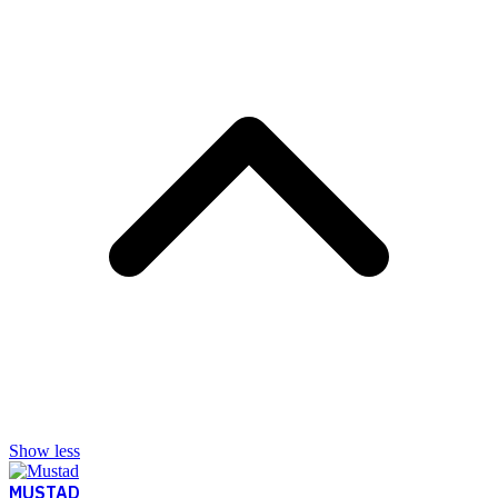
Show less
MUSTAD