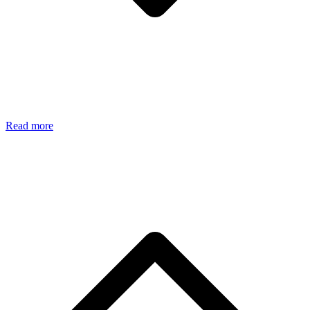
Read more