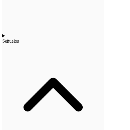
Señuelos