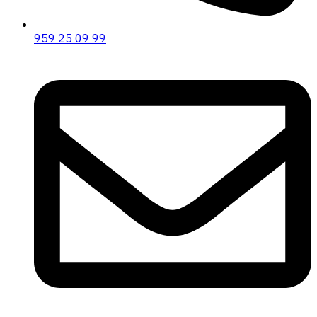
959 25 09 99