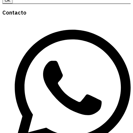
OK
Contacto