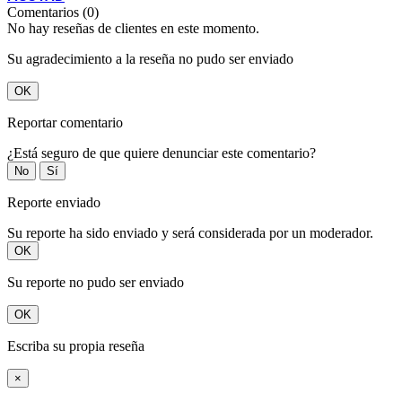
Comentarios (0)
No hay reseñas de clientes en este momento.
Su agradecimiento a la reseña no pudo ser enviado
OK
Reportar comentario
¿Está seguro de que quiere denunciar este comentario?
No
Sí
Reporte enviado
Su reporte ha sido enviado y será considerada por un moderador.
OK
Su reporte no pudo ser enviado
OK
Escriba su propia reseña
×