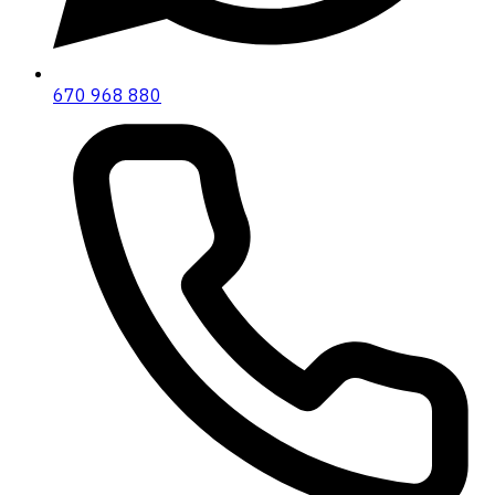
670 968 880