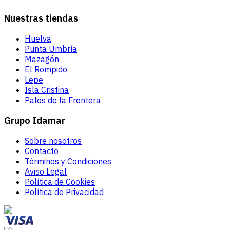
Nuestras tiendas
Huelva
Punta Umbría
Mazagón
El Rompido
Lepe
Isla Cristina
Palos de la Frontera
Grupo Idamar
Sobre nosotros
Contacto
Términos y Condiciones
Aviso Legal
Política de Cookies
Política de Privacidad