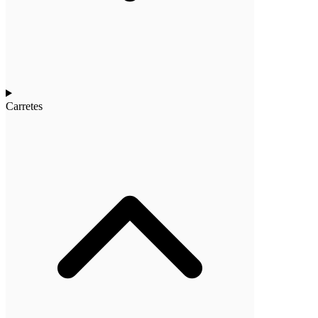
Carretes