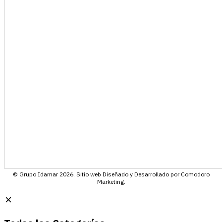
© Grupo Idamar 2026. Sitio web Diseñado y Desarrollado por Comodoro
Marketing.