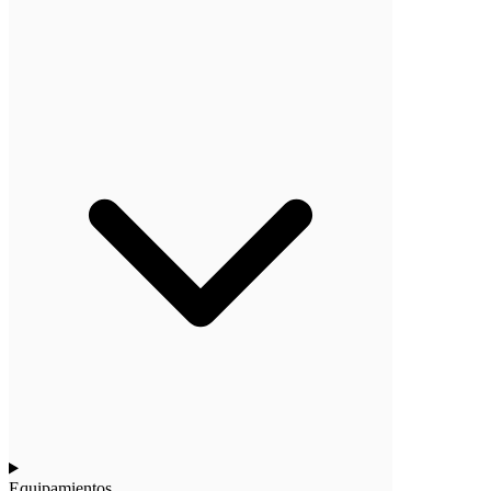
Equipamientos