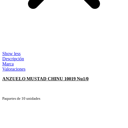
Show less
Descripción
Marca
Valoraciones
ANZUELO MUSTAD CHINU 10019 Nu1/0
Paquetes de 10 unidades