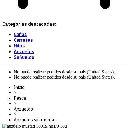
Categorías destacadas:
Cañas
Carretes
Hilos
Anzuelos
Señuelos
No puede realizar pedidos desde su país (United States).
No puede realizar pedidos desde su país (United States).
Inicio
>
Pesca
>
Anzuelos
>
Anzuelos sin montar
>