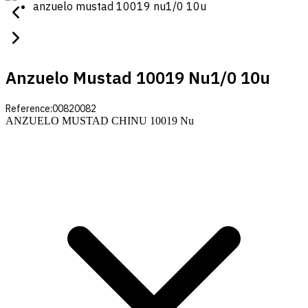
anzuelo mustad 10019 nu1/0 10u
Anzuelo Mustad 10019 Nu1/0 10u
Reference:
00820082
ANZUELO MUSTAD CHINU 10019 Nu