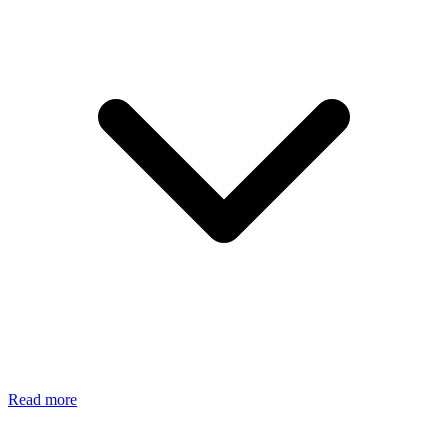
Read more