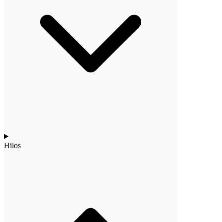
Hilos