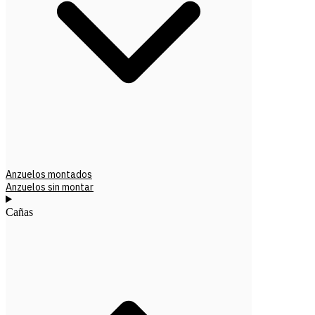
Anzuelos montados
Anzuelos sin montar
Cañas