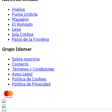
Huelva
Punta Umbría
Mazagón
El Rompido
Lepe
Isla Cristina
Palos de la Frontera
Grupo Idamar
Sobre nosotros
Contacto
Términos y Condiciones
Aviso Legal
Política de Cookies
Política de Privacidad