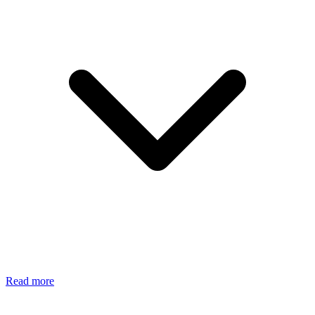
Read more