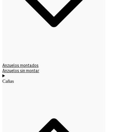
Anzuelos montados
Anzuelos sin montar
Cañas