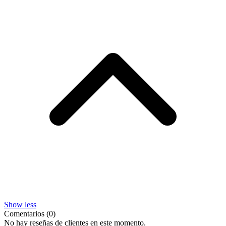
Show less
Comentarios (0)
No hay reseñas de clientes en este momento.