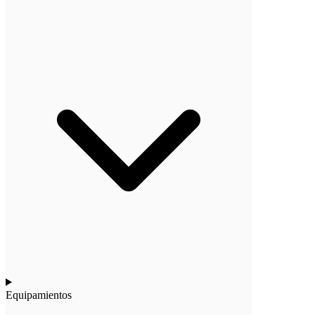
Equipamientos