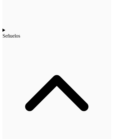
Señuelos