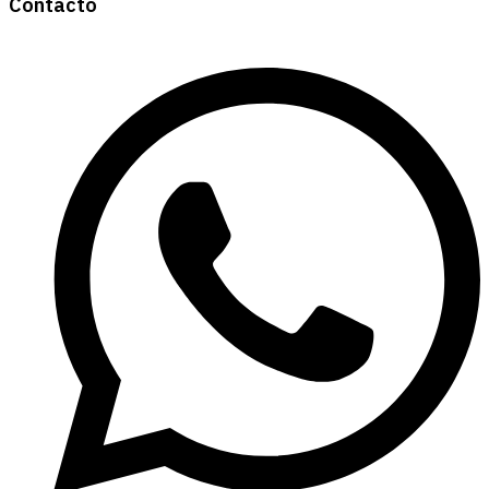
Contacto