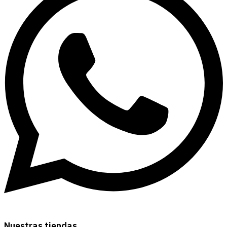
Nuestras tiendas