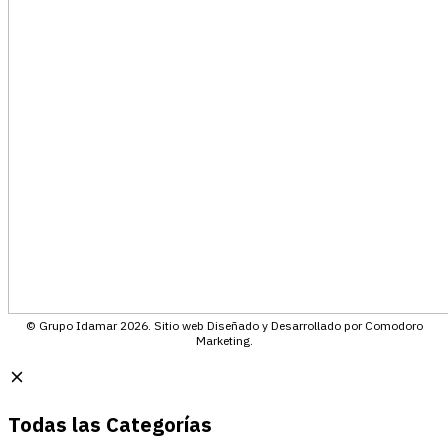
© Grupo Idamar 2026. Sitio web Diseñado y Desarrollado por Comodoro
Marketing.
Todas las Categorías