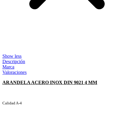
Show less
Descripción
Marca
Valoraciones
ARANDELA ACERO INOX DIN 9021 4 MM
Calidad A-4