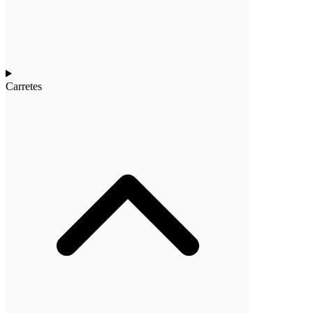
Carretes