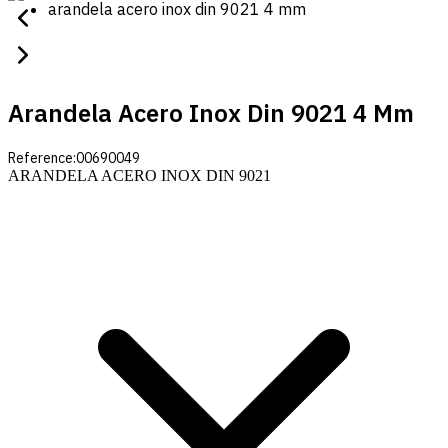
arandela acero inox din 9021 4 mm
Arandela Acero Inox Din 9021 4 Mm
Reference:
00690049
ARANDELA ACERO INOX DIN 9021