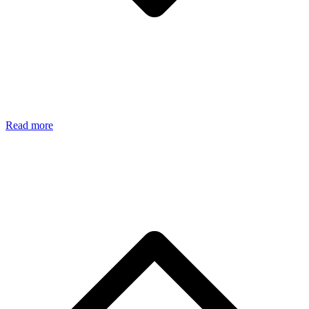
Read more