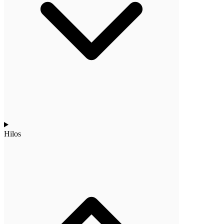
Hilos