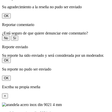
Su agradecimiento a la reseña no pudo ser enviado
OK
Reportar comentario
¿Está seguro de que quiere denunciar este comentario?
No
Sí
Reporte enviado
Su reporte ha sido enviado y será considerada por un moderador.
OK
Su reporte no pudo ser enviado
OK
Escriba su propia reseña
×