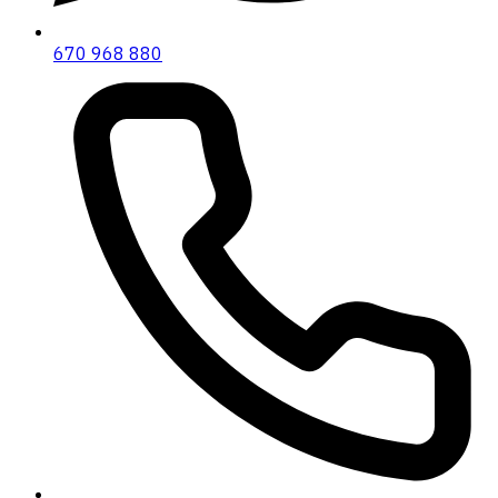
670 968 880