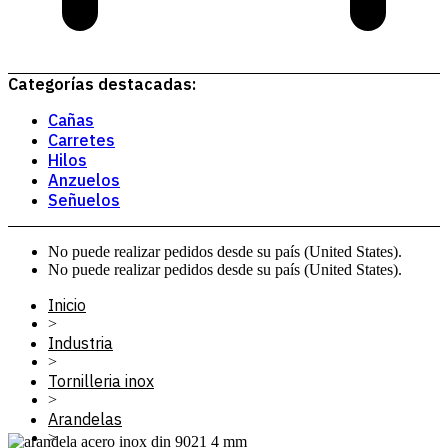
Categorías destacadas:
Cañas
Carretes
Hilos
Anzuelos
Señuelos
No puede realizar pedidos desde su país (United States).
No puede realizar pedidos desde su país (United States).
Inicio
>
Industria
>
Tornilleria inox
>
Arandelas
>