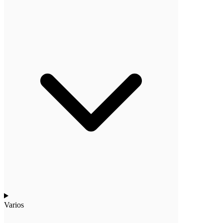
Varios