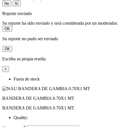
No
Sí
Reporte enviado
Su reporte ha sido enviado y será considerada por un moderador.
OK
Su reporte no pudo ser enviado
OK
Escriba su propia reseña
×
Fuera de stock
BANDERA DE GAMBIA 0.70X1 MT
BANDERA DE GAMBIA 0.70X1 MT
Quality:
*