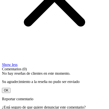
Show less
Comentarios (0)
No hay reseñas de clientes en este momento.
Su agradecimiento a la reseña no pudo ser enviado
OK
Reportar comentario
¿Está seguro de que quiere denunciar este comentario?