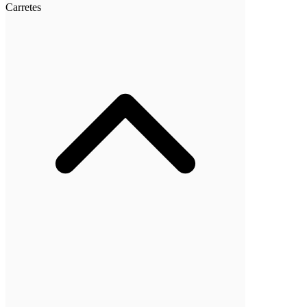
Carretes