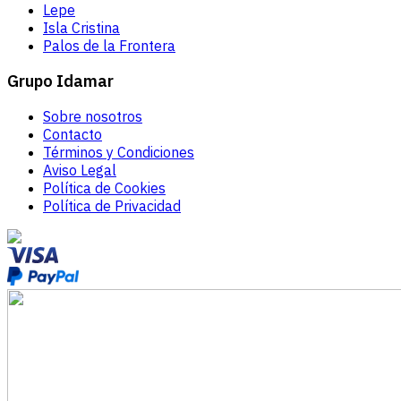
Lepe
Isla Cristina
Palos de la Frontera
Grupo Idamar
Sobre nosotros
Contacto
Términos y Condiciones
Aviso Legal
Política de Cookies
Política de Privacidad