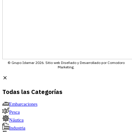
© Grupo Idamar 2026. Sitio web Diseñado y Desarrollado por Comodoro
Marketing.
Todas las Categorías
Embarcaciones
Pesca
Náutica
Industria