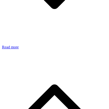
Read more