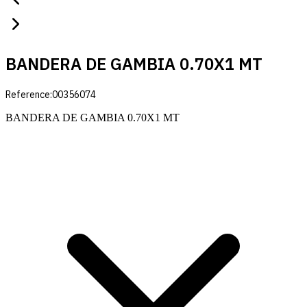
BANDERA DE GAMBIA 0.70X1 MT
Reference:
00356074
BANDERA DE GAMBIA 0.70X1 MT