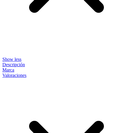
Show less
Descripción
Marca
Valoraciones