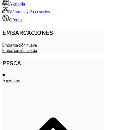
Agricola
Válvulas y Accesorios
Ofertas
EMBARCACIONES
Embarcación nueva
Embarcación usada
PESCA
Anzuelos