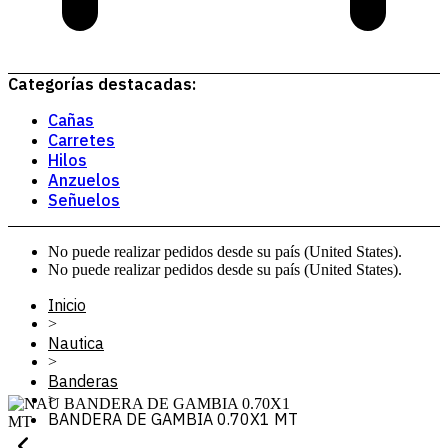
Categorías destacadas:
Cañas
Carretes
Hilos
Anzuelos
Señuelos
No puede realizar pedidos desde su país (United States).
No puede realizar pedidos desde su país (United States).
Inicio
>
Nautica
>
Banderas
>
BANDERA DE GAMBIA 0.70X1 MT