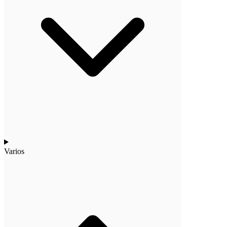
Varios