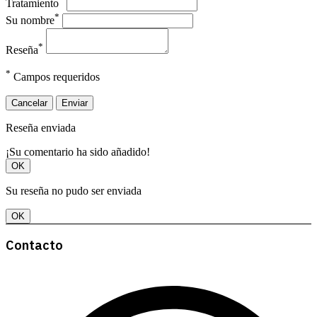
Tratamiento
*
Su nombre
*
Reseña
*
Campos requeridos
Cancelar
Enviar
Reseña enviada
¡Su comentario ha sido añadido!
OK
Su reseña no pudo ser enviada
OK
Contacto