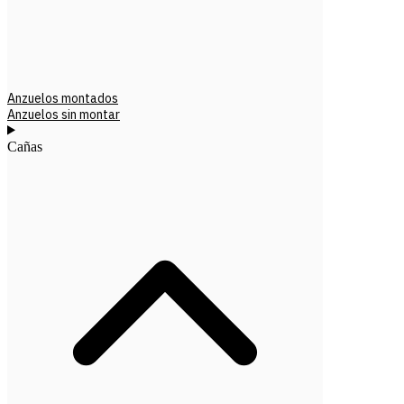
Anzuelos montados
Anzuelos sin montar
Cañas