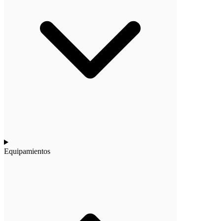
Equipamientos