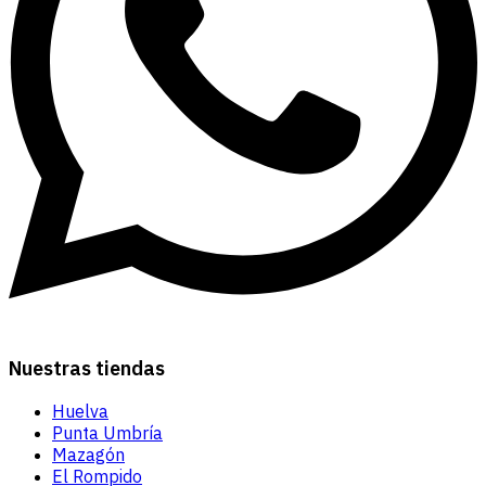
Nuestras tiendas
Huelva
Punta Umbría
Mazagón
El Rompido