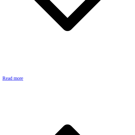
Read more