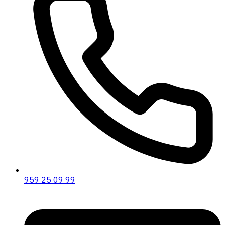
959 25 09 99