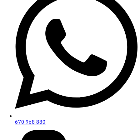
670 968 880