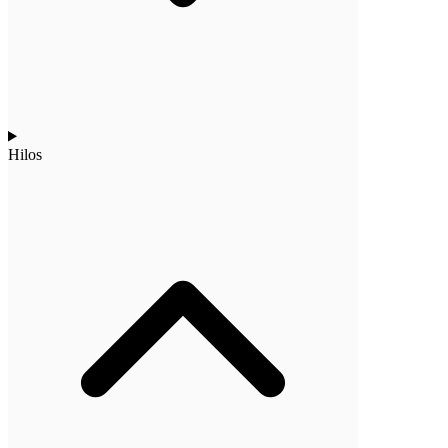
Hilos