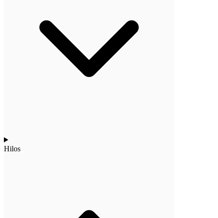
Hilos