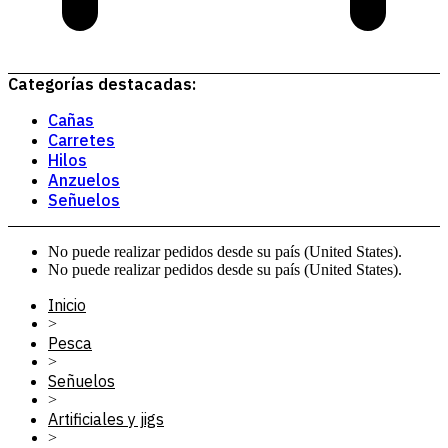
Categorías destacadas:
Cañas
Carretes
Hilos
Anzuelos
Señuelos
No puede realizar pedidos desde su país (United States).
No puede realizar pedidos desde su país (United States).
Inicio
>
Pesca
>
Señuelos
>
Artificiales y jigs
>