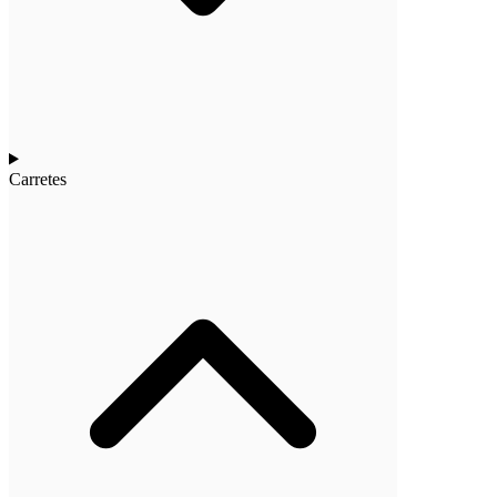
Carretes