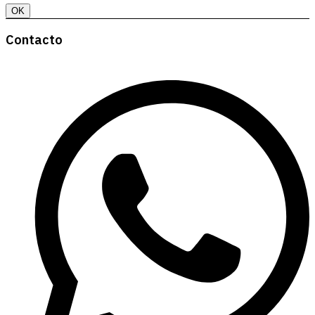
OK
Contacto