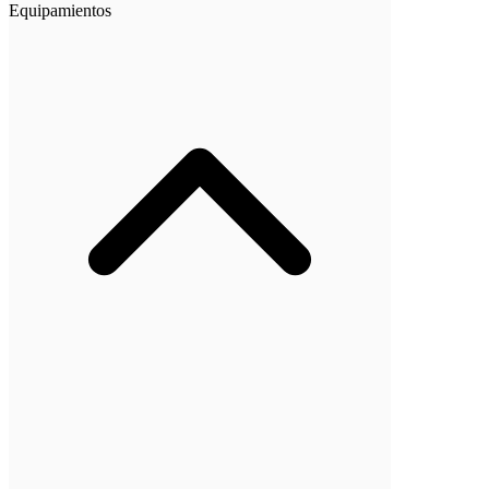
Equipamientos