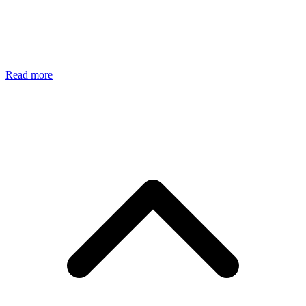
Read more