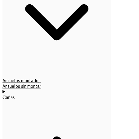
Anzuelos montados
Anzuelos sin montar
Cañas