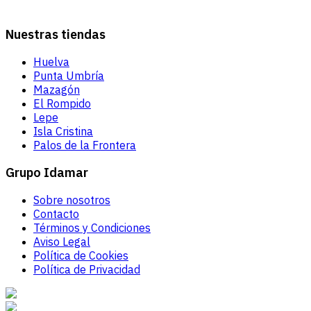
Nuestras tiendas
Huelva
Punta Umbría
Mazagón
El Rompido
Lepe
Isla Cristina
Palos de la Frontera
Grupo Idamar
Sobre nosotros
Contacto
Términos y Condiciones
Aviso Legal
Política de Cookies
Política de Privacidad