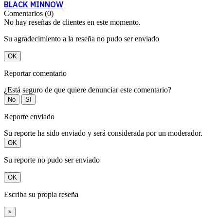
BLACK MINNOW
Comentarios (0)
No hay reseñas de clientes en este momento.
Su agradecimiento a la reseña no pudo ser enviado
OK
Reportar comentario
¿Está seguro de que quiere denunciar este comentario?
No
Sí
Reporte enviado
Su reporte ha sido enviado y será considerada por un moderador.
OK
Su reporte no pudo ser enviado
OK
Escriba su propia reseña
×