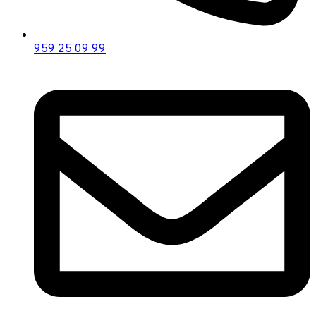
959 25 09 99