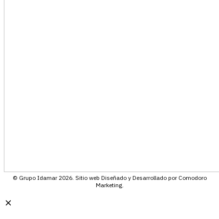
© Grupo Idamar 2026. Sitio web Diseñado y Desarrollado por Comodoro
Marketing.