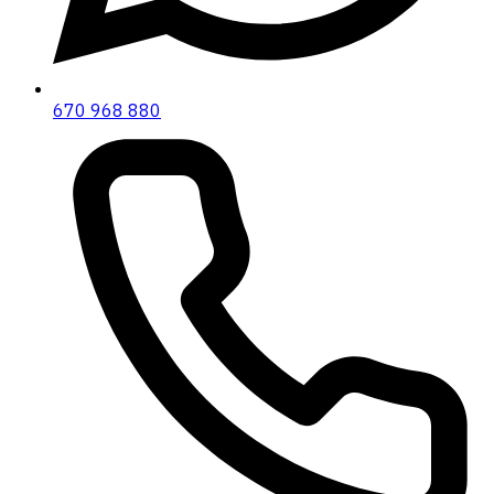
670 968 880