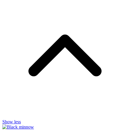
Show less