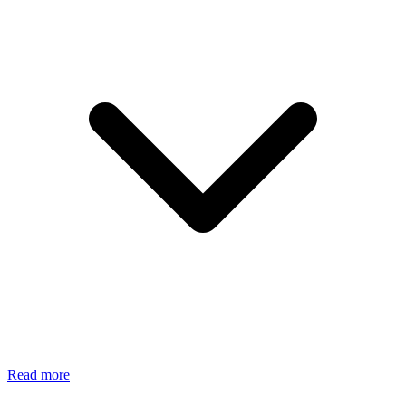
Read more