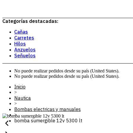
Categorías destacadas:
Cañas
Carretes
Hilos
Anzuelos
Señuelos
No puede realizar pedidos desde su país (United States).
No puede realizar pedidos desde su país (United States).
Inicio
>
Nautica
>
Bombas electricas y manuales
>
bomba sumergible 12v 5300 lt