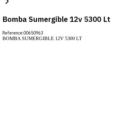
Bomba Sumergible 12v 5300 Lt
Reference:
00650963
BOMBA SUMERGIBLE 12V 5300 LT