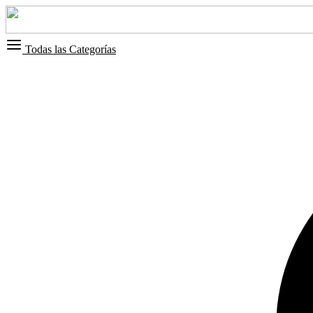
Todas las Categorías