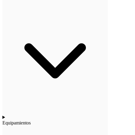
Equipamientos