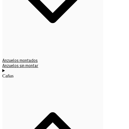
Anzuelos montados
Anzuelos sin montar
Cañas