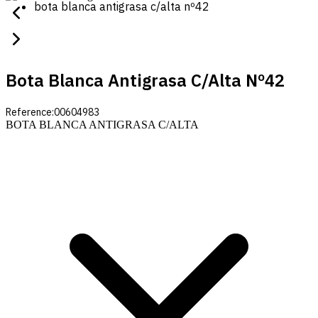
bota blanca antigrasa c/alta nº42
Bota Blanca Antigrasa C/alta Nº42
Reference:
00604983
BOTA BLANCA ANTIGRASA C/ALTA