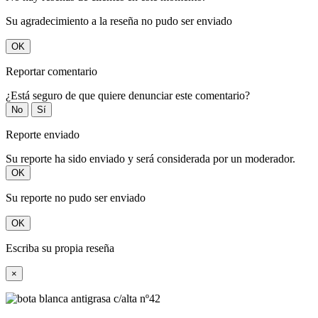
Su agradecimiento a la reseña no pudo ser enviado
OK
Reportar comentario
¿Está seguro de que quiere denunciar este comentario?
No
Sí
Reporte enviado
Su reporte ha sido enviado y será considerada por un moderador.
OK
Su reporte no pudo ser enviado
OK
Escriba su propia reseña
×