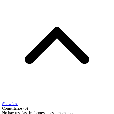
Show less
Comentarios (0)
No hay reseñas de clientes en este momento.