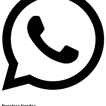
Nuestras tiendas