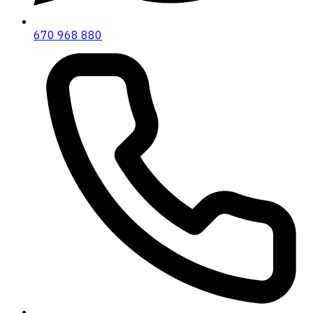
670 968 880