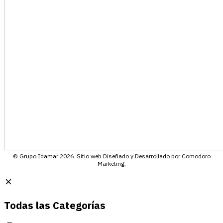
© Grupo Idamar 2026. Sitio web Diseñado y Desarrollado por Comodoro
Marketing.
Todas las Categorías