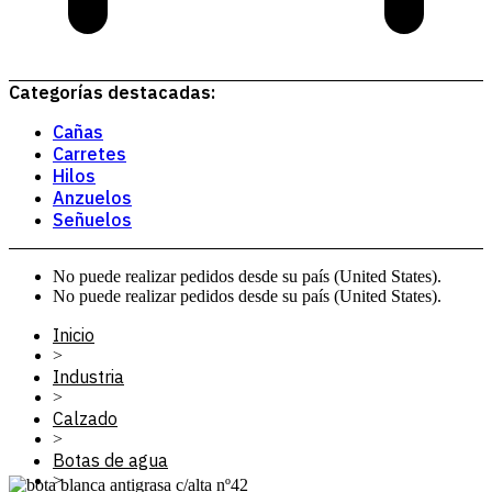
Categorías destacadas:
Cañas
Carretes
Hilos
Anzuelos
Señuelos
No puede realizar pedidos desde su país (United States).
No puede realizar pedidos desde su país (United States).
Inicio
>
Industria
>
Calzado
>
Botas de agua
>