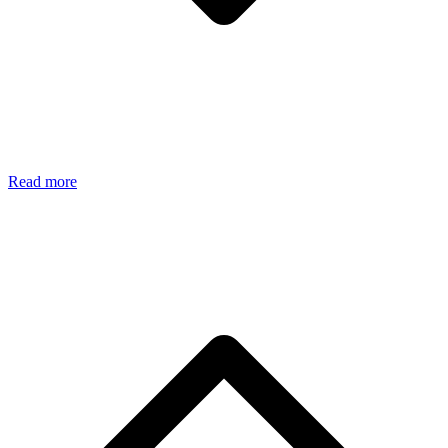
Read more