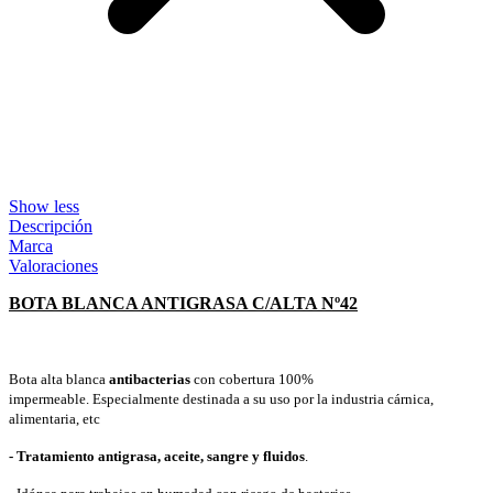
Show less
Descripción
Marca
Valoraciones
BOTA BLANCA ANTIGRASA C/ALTA Nº42
Bota alta blanca
antibacterias
con cobertura 100%
impermeable. Especialmente destinada a su uso por la industria cárnica,
alimentaria, etc
- Tratamiento antigrasa, aceite, sangre y fluidos
.