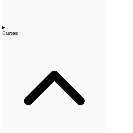
Carretes