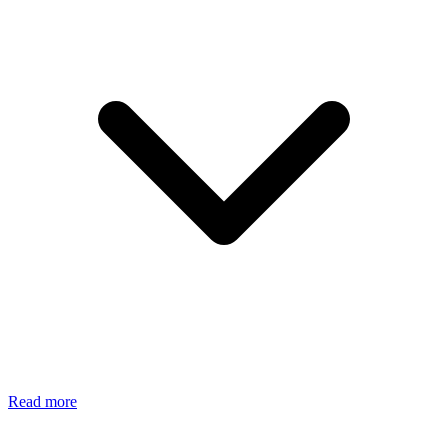
Read more