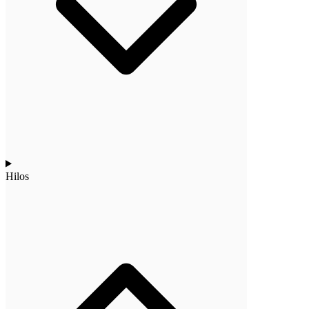
Hilos