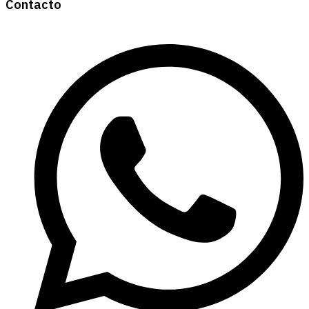
Contacto