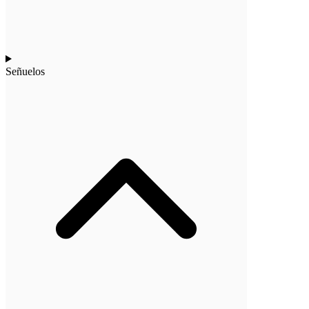
Señuelos