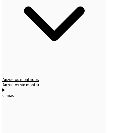
Anzuelos montados
Anzuelos sin montar
Cañas