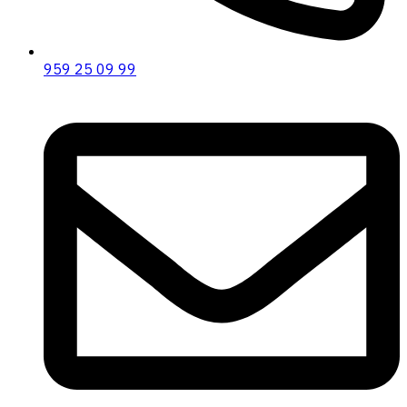
959 25 09 99