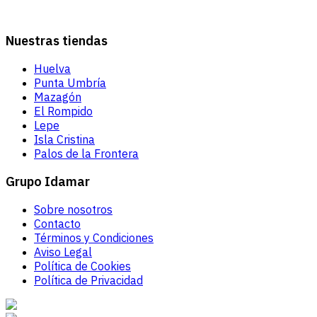
Nuestras tiendas
Huelva
Punta Umbría
Mazagón
El Rompido
Lepe
Isla Cristina
Palos de la Frontera
Grupo Idamar
Sobre nosotros
Contacto
Términos y Condiciones
Aviso Legal
Política de Cookies
Política de Privacidad