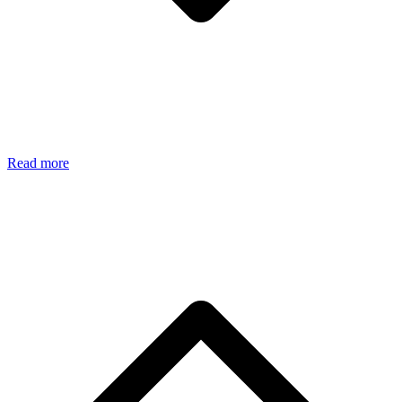
Read more