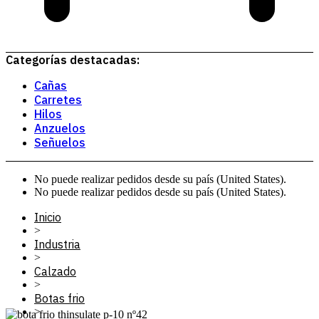
Categorías destacadas:
Cañas
Carretes
Hilos
Anzuelos
Señuelos
No puede realizar pedidos desde su país (United States).
No puede realizar pedidos desde su país (United States).
Inicio
>
Industria
>
Calzado
>
Botas frio
>