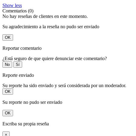
Show less
Comentarios (0)
No hay reseñas de clientes en este momento.
Su agradecimiento a la reseña no pudo ser enviado
OK
Reportar comentario
¿Está seguro de que quiere denunciar este comentario?
No
Sí
Reporte enviado
Su reporte ha sido enviado y será considerada por un moderador.
OK
Su reporte no pudo ser enviado
OK
Escriba su propia reseña
×