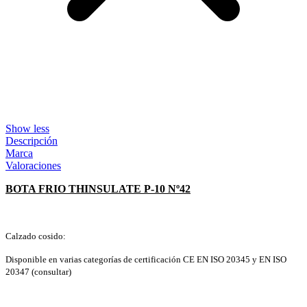
Show less
Descripción
Marca
Valoraciones
BOTA FRIO THINSULATE P-10 Nº42
Calzado cosido:
Disponible en varias categorías de certificación CE EN ISO 20345 y EN ISO
20347 (consultar)