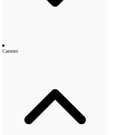
Carretes