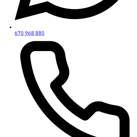
670 968 880