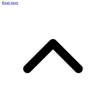
Read more