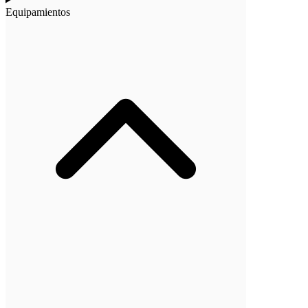
Equipamientos