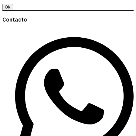
OK
Contacto