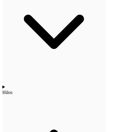
Hilos