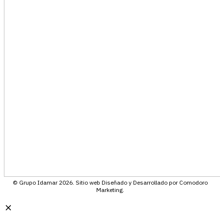
© Grupo Idamar 2026. Sitio web Diseñado y Desarrollado por Comodoro
Marketing.