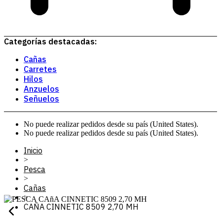
Categorías destacadas:
Cañas
Carretes
Hilos
Anzuelos
Señuelos
No puede realizar pedidos desde su país (United States).
No puede realizar pedidos desde su país (United States).
Inicio
>
Pesca
>
Cañas
>
CAÑA CINNETIC 8509 2,70 MH