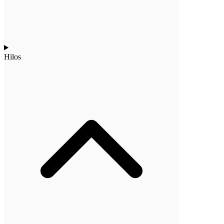
Hilos