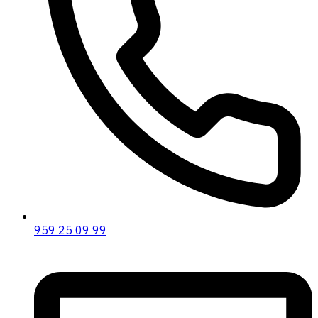
959 25 09 99