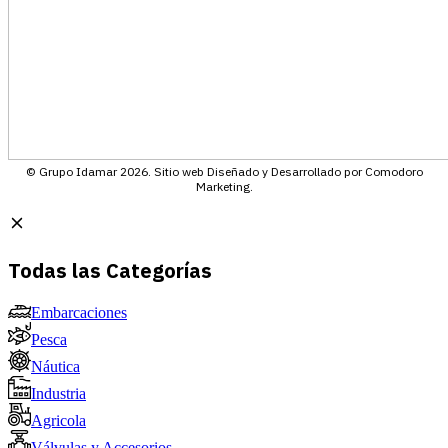
© Grupo Idamar 2026. Sitio web Diseñado y Desarrollado por Comodoro
Marketing.
Todas las Categorías
Embarcaciones
Pesca
Náutica
Industria
Agricola
Válvulas y Accesorios