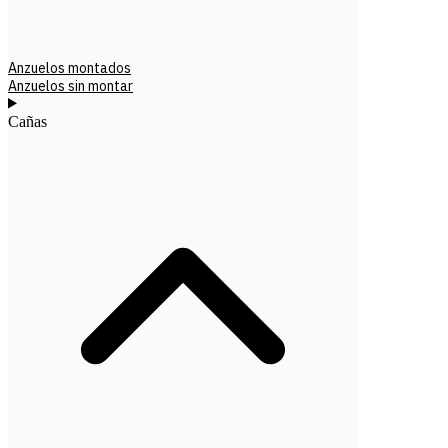
Anzuelos montados
Anzuelos sin montar
Cañas