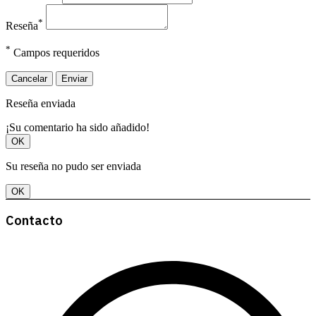
*
Reseña
*
Campos requeridos
Cancelar
Enviar
Reseña enviada
¡Su comentario ha sido añadido!
OK
Su reseña no pudo ser enviada
OK
Contacto