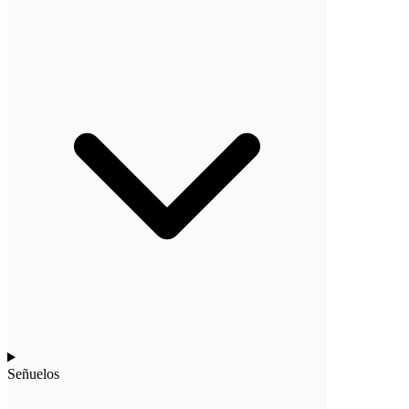
Señuelos