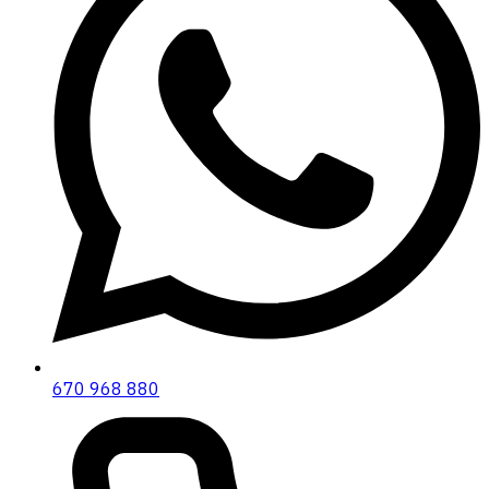
670 968 880