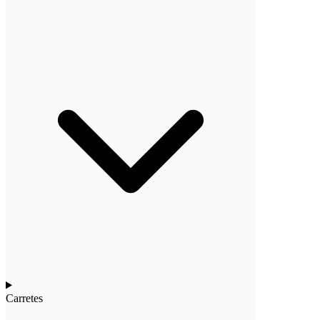
Carretes