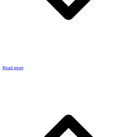
Read more