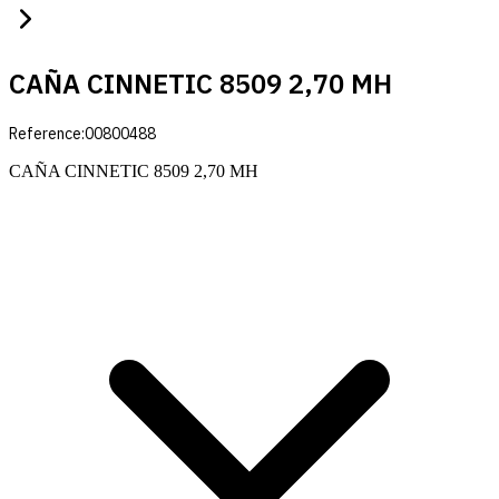
CAÑA CINNETIC 8509 2,70 MH
Reference:
00800488
CAÑA CINNETIC 8509 2,70 MH