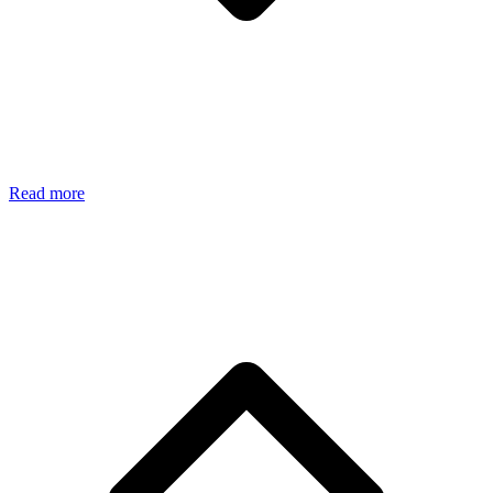
Read more