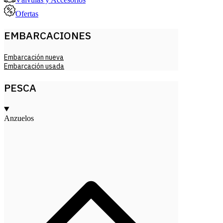
Ofertas
EMBARCACIONES
Embarcación nueva
Embarcación usada
PESCA
Anzuelos