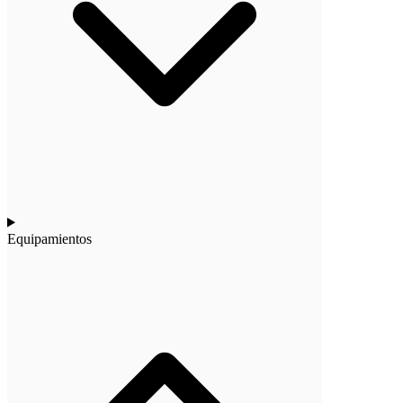
Equipamientos