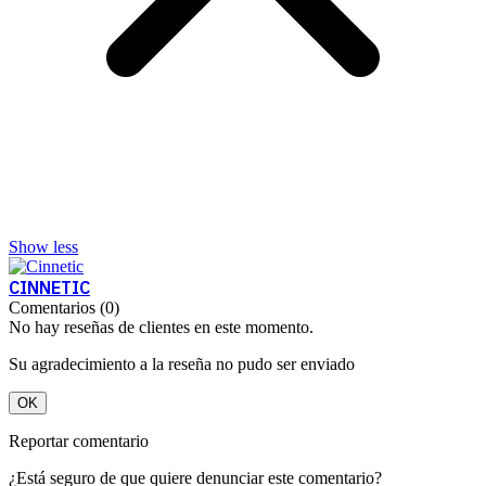
Show less
CINNETIC
Comentarios (0)
No hay reseñas de clientes en este momento.
Su agradecimiento a la reseña no pudo ser enviado
OK
Reportar comentario
¿Está seguro de que quiere denunciar este comentario?