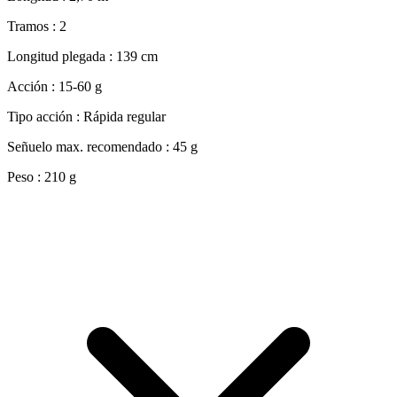
Tramos : 2
Longitud plegada : 139 cm
Acción : 15-60 g
Tipo acción : Rápida regular
Señuelo max. recomendado : 45 g
Peso : 210 g