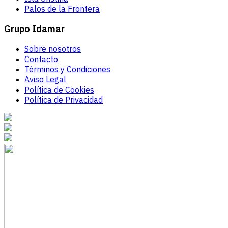
Palos de la Frontera
Grupo Idamar
Sobre nosotros
Contacto
Términos y Condiciones
Aviso Legal
Política de Cookies
Política de Privacidad