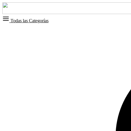
Todas las Categorías