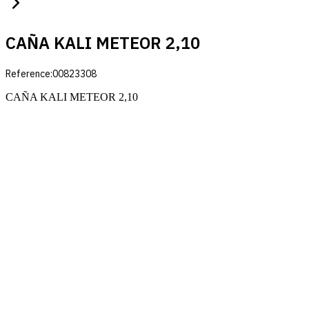
CAÑA KALI METEOR 2,10
Reference:
00823308
CAÑA KALI METEOR 2,10