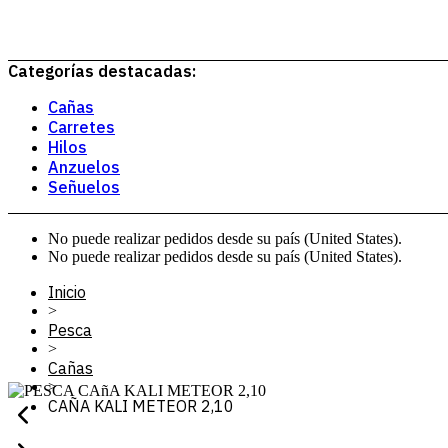
Categorías destacadas:
Cañas
Carretes
Hilos
Anzuelos
Señuelos
No puede realizar pedidos desde su país (United States).
No puede realizar pedidos desde su país (United States).
Inicio
>
Pesca
>
Cañas
>
CAÑA KALI METEOR 2,10