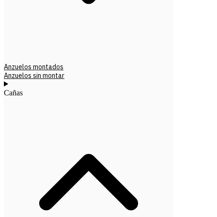
Anzuelos montados
Anzuelos sin montar
Cañas