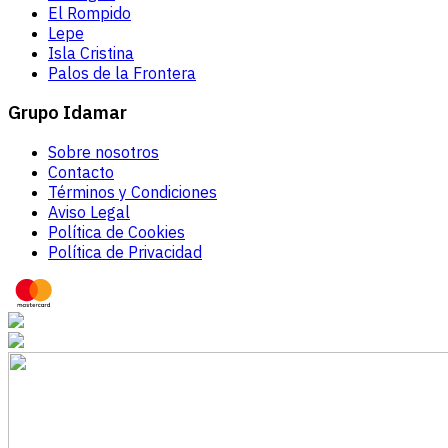
El Rompido
Lepe
Isla Cristina
Palos de la Frontera
Grupo Idamar
Sobre nosotros
Contacto
Términos y Condiciones
Aviso Legal
Política de Cookies
Política de Privacidad