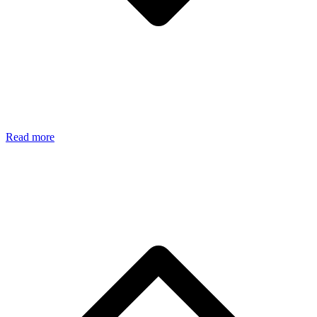
Read more