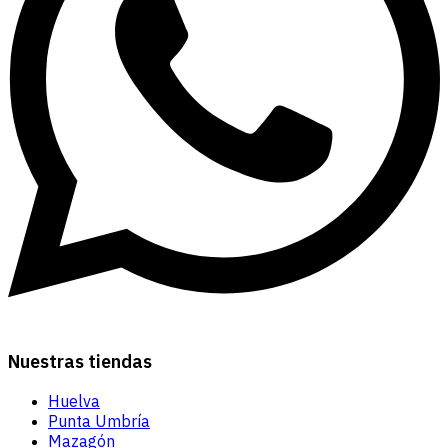
Nuestras tiendas
Huelva
Punta Umbría
Mazagón