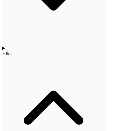
Hilos