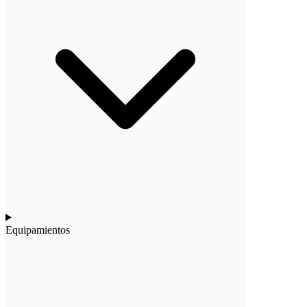
Equipamientos