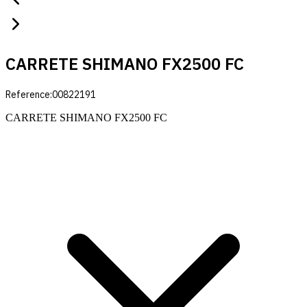
CARRETE SHIMANO FX2500 FC
Reference:
00822191
CARRETE SHIMANO FX2500 FC