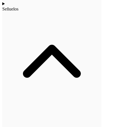
Señuelos