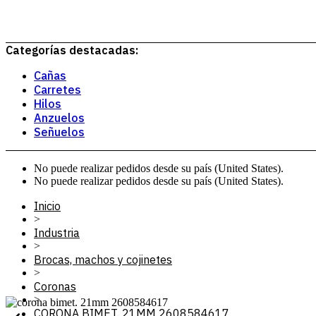
Categorías destacadas:
Cañas
Carretes
Hilos
Anzuelos
Señuelos
No puede realizar pedidos desde su país (United States).
No puede realizar pedidos desde su país (United States).
Inicio
>
Industria
>
Brocas, machos y cojinetes
>
Coronas
>
CORONA BIMET. 21MM 2608584617