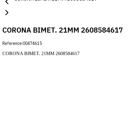
CORONA BIMET. 21MM 2608584617
Reference:
00474615
CORONA BIMET. 21MM 2608584617