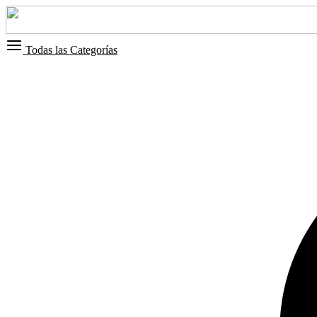
Todas las Categorías