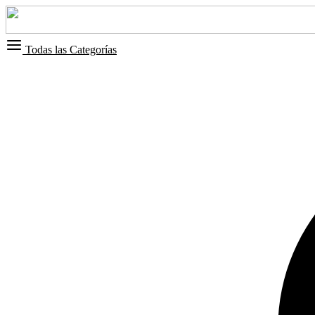
Todas las Categorías