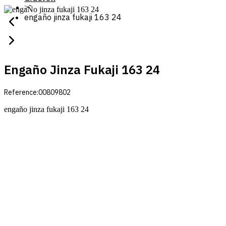
>
engaño jinza fukaji 163 24
Engaño Jinza Fukaji 163 24
Reference:
00809802
engaño jinza fukaji 163 24