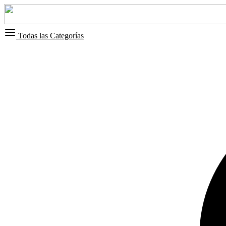
Todas las Categorías