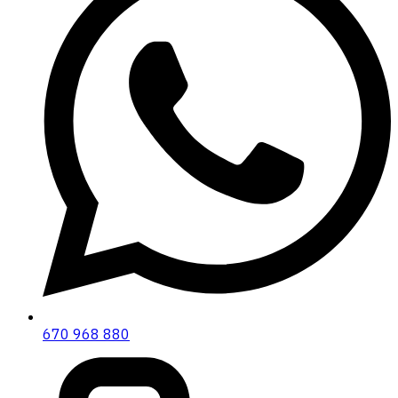
670 968 880