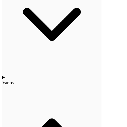
Varios