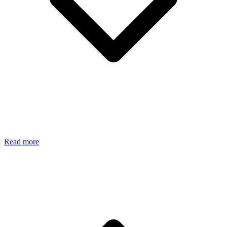
Read more