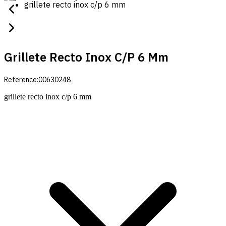
grillete recto inox c/p 6 mm
Grillete Recto Inox C/p 6 Mm
Reference:
00630248
grillete recto inox c/p 6 mm