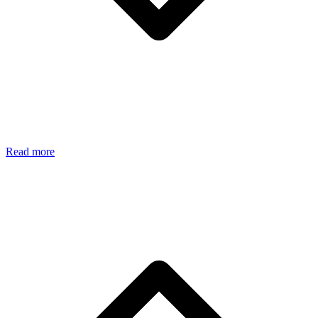
Read more