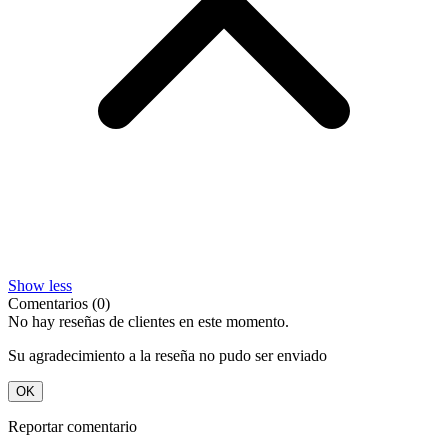
Show less
Comentarios (0)
No hay reseñas de clientes en este momento.
Su agradecimiento a la reseña no pudo ser enviado
OK
Reportar comentario