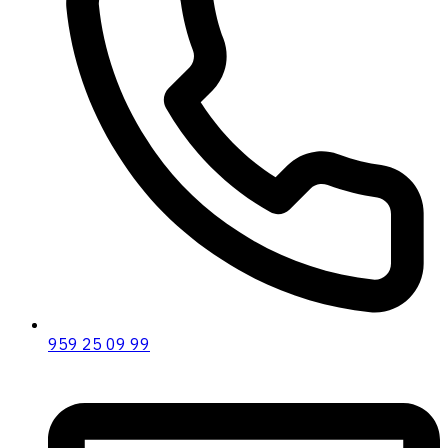
959 25 09 99