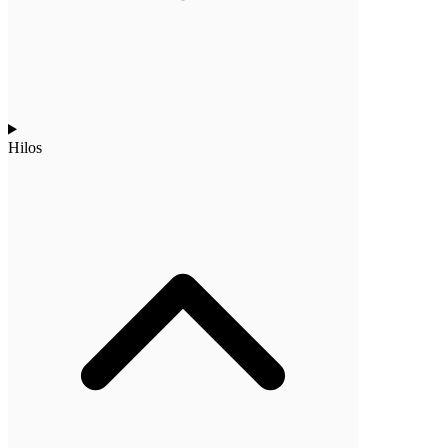
Hilos