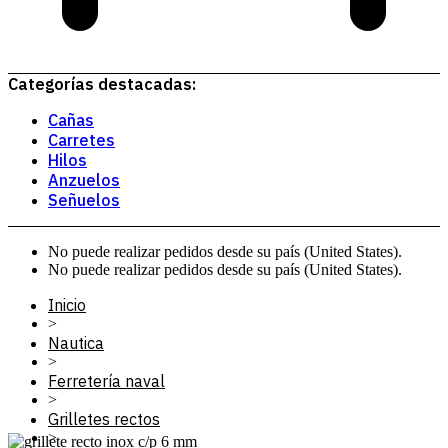
Categorías destacadas:
Cañas
Carretes
Hilos
Anzuelos
Señuelos
No puede realizar pedidos desde su país (United States).
No puede realizar pedidos desde su país (United States).
Inicio
>
Nautica
>
Ferretería naval
>
Grilletes rectos
>