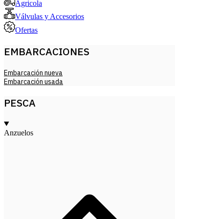
Agricola
Válvulas y Accesorios
Ofertas
EMBARCACIONES
Embarcación nueva
Embarcación usada
PESCA
Anzuelos