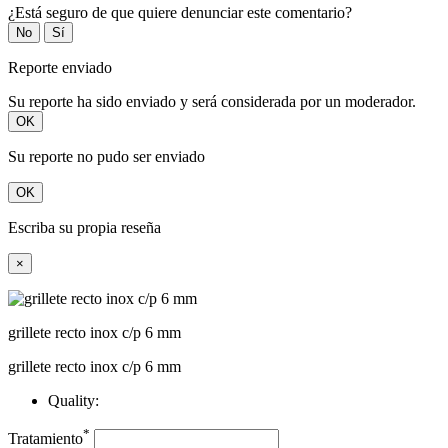
¿Está seguro de que quiere denunciar este comentario?
No
Sí
Reporte enviado
Su reporte ha sido enviado y será considerada por un moderador.
OK
Su reporte no pudo ser enviado
OK
Escriba su propia reseña
×
grillete recto inox c/p 6 mm
grillete recto inox c/p 6 mm
Quality:
*
Tratamiento