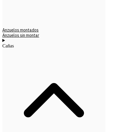
Anzuelos montados
Anzuelos sin montar
Cañas