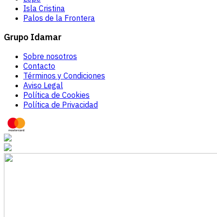
Isla Cristina
Palos de la Frontera
Grupo Idamar
Sobre nosotros
Contacto
Términos y Condiciones
Aviso Legal
Política de Cookies
Política de Privacidad