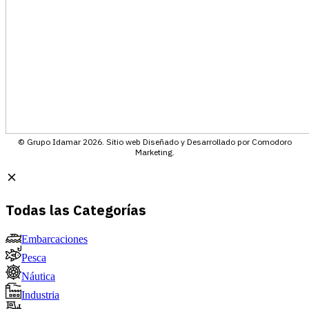
© Grupo Idamar 2026. Sitio web Diseñado y Desarrollado por Comodoro
Marketing.
Todas las Categorías
Embarcaciones
Pesca
Náutica
Industria