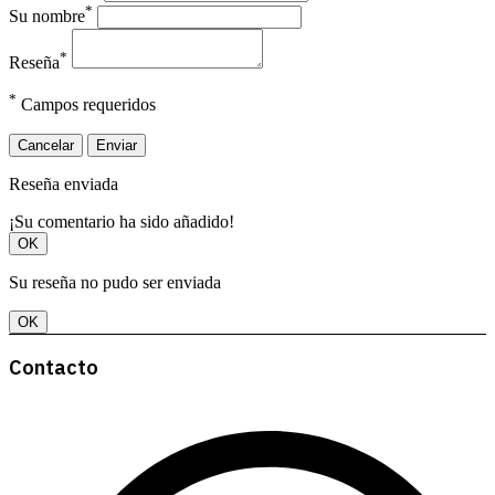
*
Su nombre
*
Reseña
*
Campos requeridos
Cancelar
Enviar
Reseña enviada
¡Su comentario ha sido añadido!
OK
Su reseña no pudo ser enviada
OK
Contacto