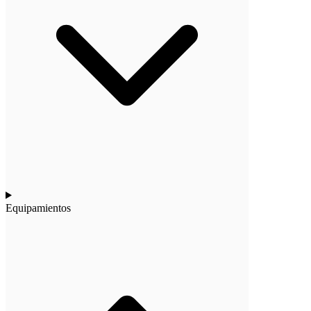
Equipamientos