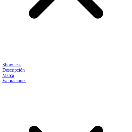
Show less
Descripción
Marca
Valoraciones