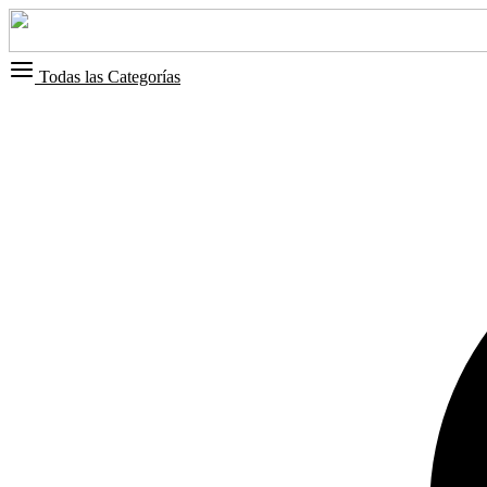
Todas las Categorías