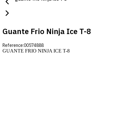
Guante Frio Ninja Ice T-8
Reference:
00574888
GUANTE FRIO NINJA ICE T-8