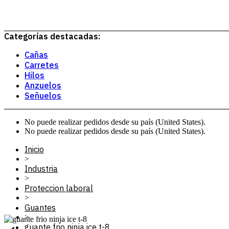
Categorías destacadas:
Cañas
Carretes
Hilos
Anzuelos
Señuelos
No puede realizar pedidos desde su país (United States).
No puede realizar pedidos desde su país (United States).
Inicio
>
Industria
>
Proteccion laboral
>
Guantes
>
guante frio ninja ice t-8