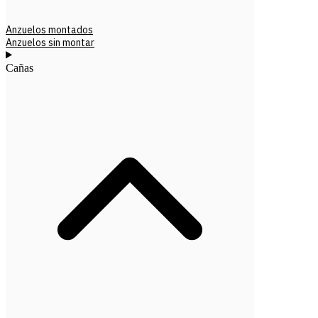
Anzuelos montados
Anzuelos sin montar
Cañas