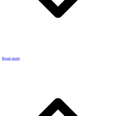
Read more