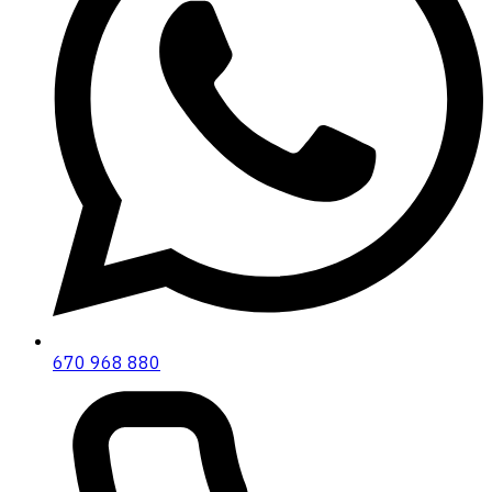
670 968 880