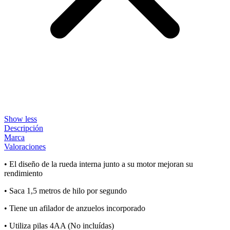
Show less
Descripción
Marca
Valoraciones
• El diseño de la rueda interna junto a su motor mejoran su
rendimiento
• Saca 1,5 metros de hilo por segundo
• Tiene un afilador de anzuelos incorporado
• Utiliza pilas 4AA (No incluídas)