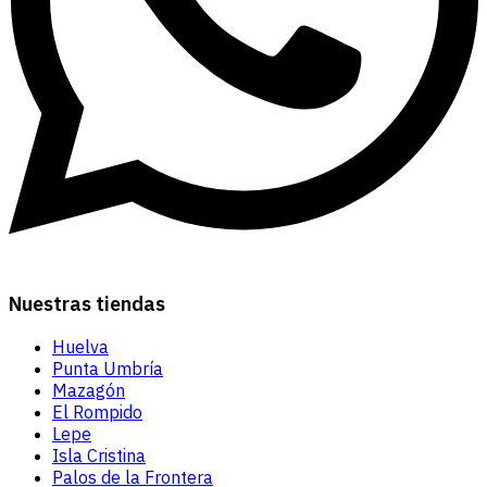
Nuestras tiendas
Huelva
Punta Umbría
Mazagón
El Rompido
Lepe
Isla Cristina
Palos de la Frontera