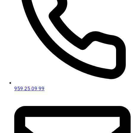
959 25 09 99