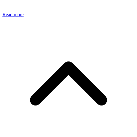
Read more