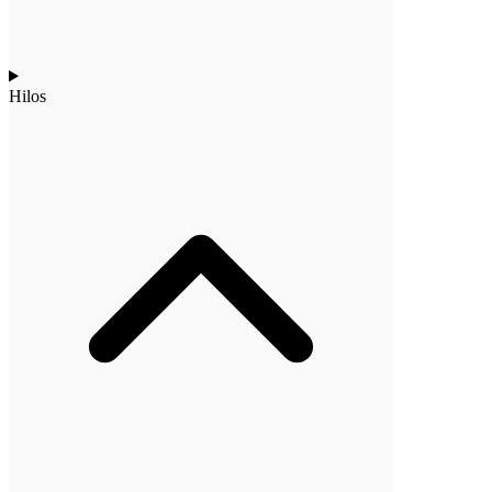
Hilos