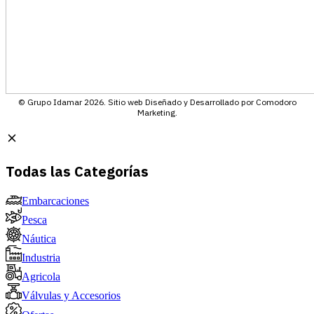
© Grupo Idamar 2026. Sitio web Diseñado y Desarrollado por Comodoro
Marketing.
Todas las Categorías
Embarcaciones
Pesca
Náutica
Industria
Agricola
Válvulas y Accesorios