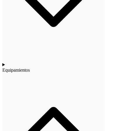
Equipamientos