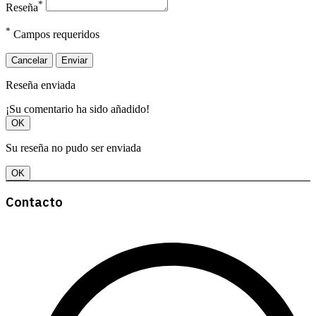
*
Reseña
*
Campos requeridos
Cancelar
Enviar
Reseña enviada
¡Su comentario ha sido añadido!
OK
Su reseña no pudo ser enviada
OK
Contacto