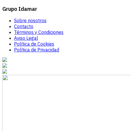
Grupo Idamar
Sobre nosotros
Contacto
Términos y Condiciones
Aviso Legal
Política de Cookies
Política de Privacidad