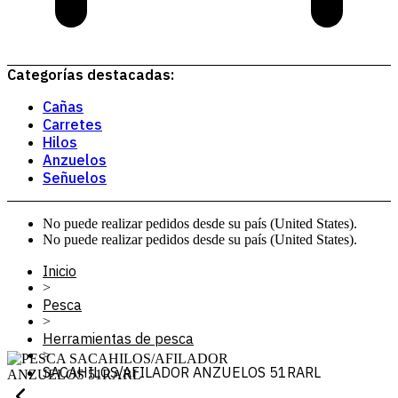
Categorías destacadas:
Cañas
Carretes
Hilos
Anzuelos
Señuelos
No puede realizar pedidos desde su país (United States).
No puede realizar pedidos desde su país (United States).
Inicio
>
Pesca
>
Herramientas de pesca
>
SACAHILOS/AFILADOR ANZUELOS 51RARL