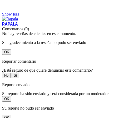
Show less
RAPALA
Comentarios (0)
No hay reseñas de clientes en este momento.
Su agradecimiento a la reseña no pudo ser enviado
OK
Reportar comentario
¿Está seguro de que quiere denunciar este comentario?
No
Sí
Reporte enviado
Su reporte ha sido enviado y será considerada por un moderador.
OK
Su reporte no pudo ser enviado
OK