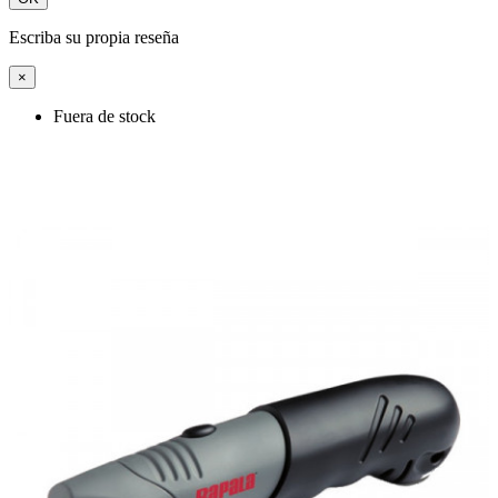
Escriba su propia reseña
×
Fuera de stock