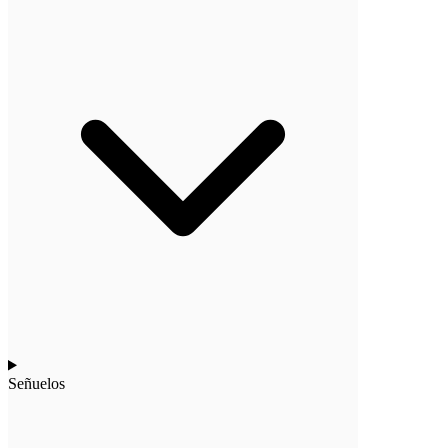
Señuelos