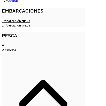
Ofertas
EMBARCACIONES
Embarcación nueva
Embarcación usada
PESCA
Anzuelos