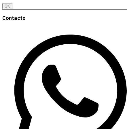
OK
Contacto