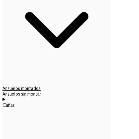
Anzuelos montados
Anzuelos sin montar
Cañas