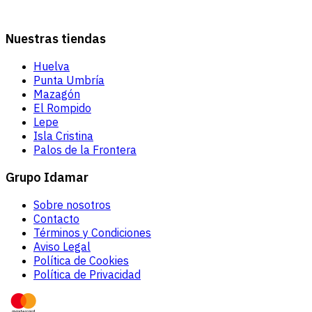
Nuestras tiendas
Huelva
Punta Umbría
Mazagón
El Rompido
Lepe
Isla Cristina
Palos de la Frontera
Grupo Idamar
Sobre nosotros
Contacto
Términos y Condiciones
Aviso Legal
Política de Cookies
Política de Privacidad