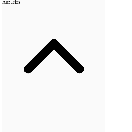
Anzuelos