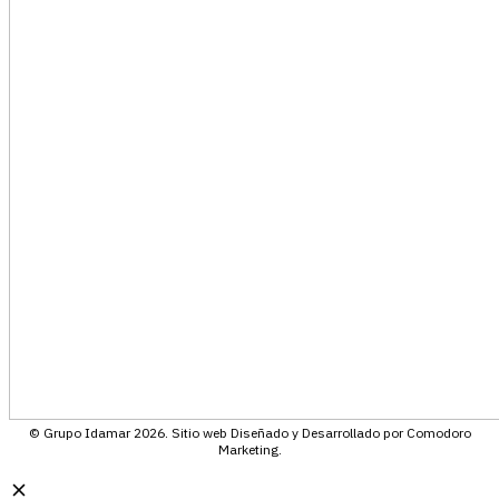
© Grupo Idamar 2026. Sitio web Diseñado y Desarrollado por Comodoro
Marketing.