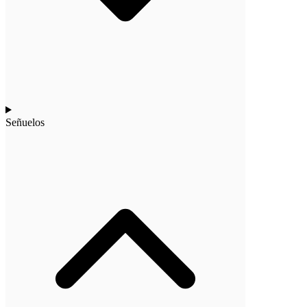
Señuelos