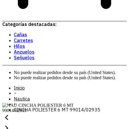
Categorías destacadas:
Cañas
Carretes
Hilos
Anzuelos
Señuelos
No puede realizar pedidos desde su país (United States).
No puede realizar pedidos desde su país (United States).
Inicio
>
Nautica
>
CINCHA POLIESTER 6 MT 99014/02935