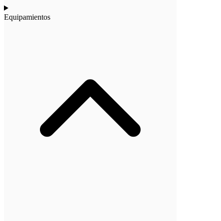
Equipamientos