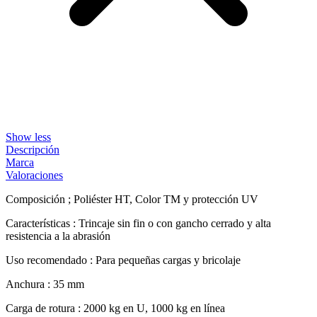
Show less
Descripción
Marca
Valoraciones
Composición ; Poliéster HT, Color TM y protección UV
Características : Trincaje sin fin o con gancho cerrado y alta
resistencia a la abrasión
Uso recomendado : Para pequeñas cargas y bricolaje
Anchura : 35 mm
Carga de rotura : 2000 kg en U, 1000 kg en línea