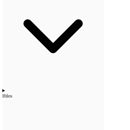
Hilos