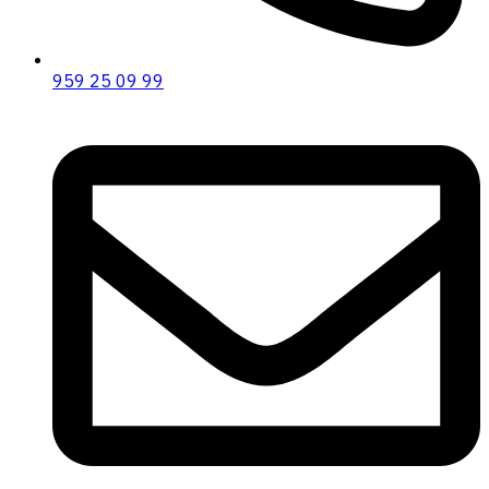
959 25 09 99