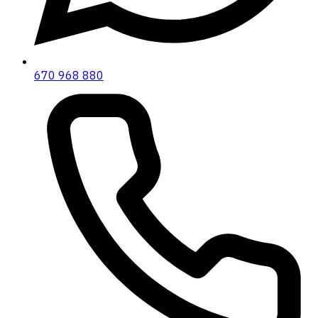
670 968 880