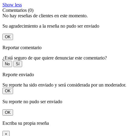
Show less
Comentarios (0)
No hay reseñas de clientes en este momento.
Su agradecimiento a la reseña no pudo ser enviado
OK
Reportar comentario
¿Está seguro de que quiere denunciar este comentario?
No
Sí
Reporte enviado
Su reporte ha sido enviado y será considerada por un moderador.
OK
Su reporte no pudo ser enviado
OK
Escriba su propia reseña
×