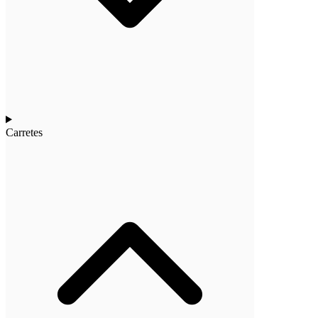
Carretes