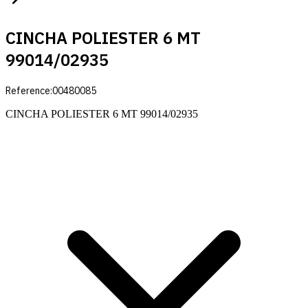
CINCHA POLIESTER 6 MT
99014/02935
Reference:
00480085
CINCHA POLIESTER 6 MT 99014/02935