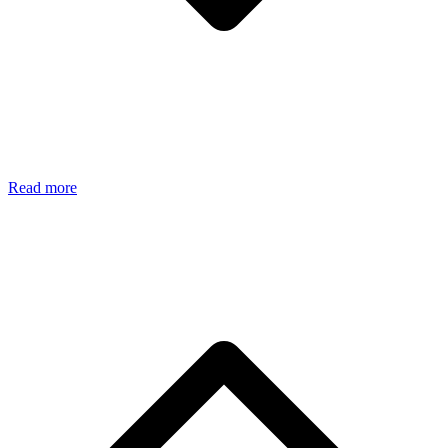
Read more