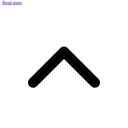
Read more