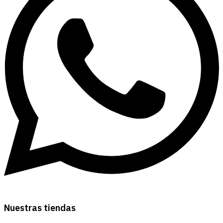
Nuestras tiendas