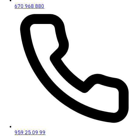
670 968 880
959 25 09 99