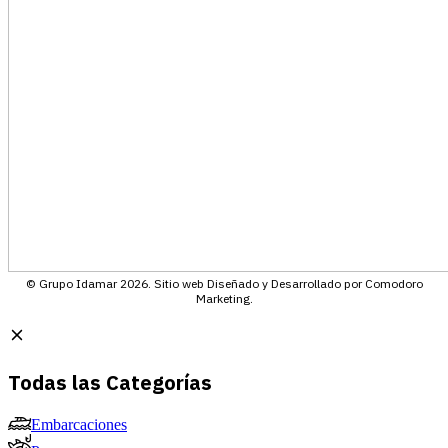
© Grupo Idamar 2026. Sitio web Diseñado y Desarrollado por Comodoro
Marketing.
Todas las Categorías
Embarcaciones