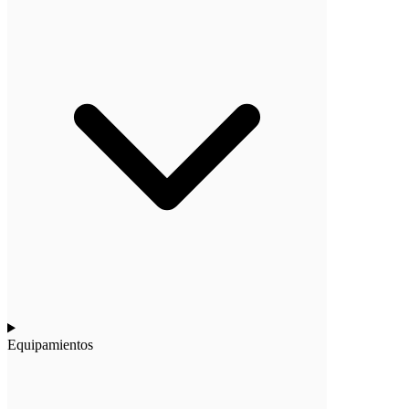
Equipamientos