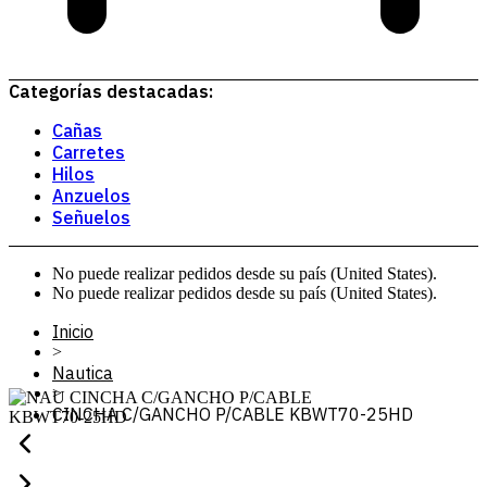
Categorías destacadas:
Cañas
Carretes
Hilos
Anzuelos
Señuelos
No puede realizar pedidos desde su país (United States).
No puede realizar pedidos desde su país (United States).
Inicio
>
Nautica
>
CINCHA C/GANCHO P/CABLE KBWT70-25HD