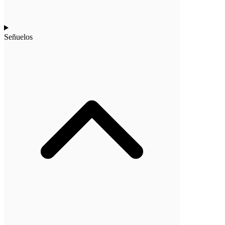
Señuelos