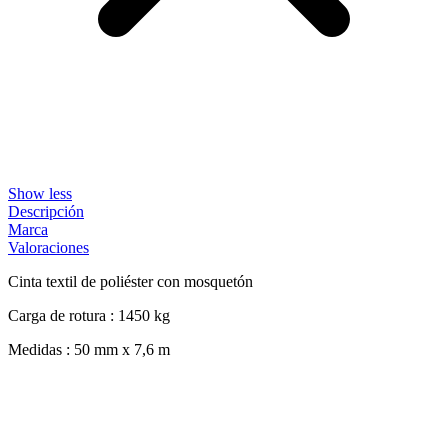
Show less
Descripción
Marca
Valoraciones
Cinta textil de poliéster con mosquetón
Carga de rotura : 1450 kg
Medidas : 50 mm x 7,6 m