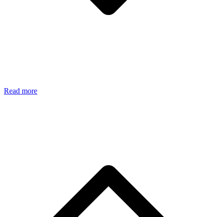
Read more