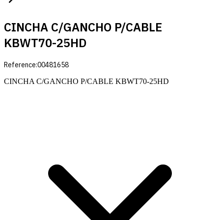
CINCHA C/GANCHO P/CABLE
KBWT70-25HD
Reference:
00481658
CINCHA C/GANCHO P/CABLE KBWT70-25HD