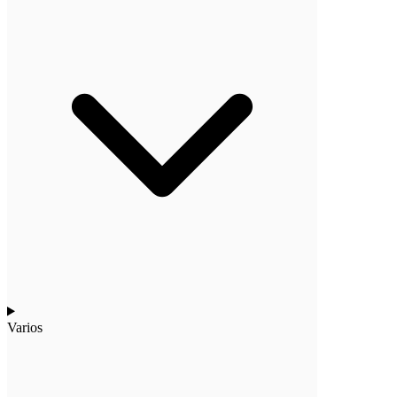
Varios