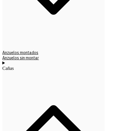
Anzuelos montados
Anzuelos sin montar
Cañas