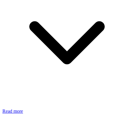
Read more