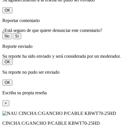
OK
Reportar comentario
¿Está seguro de que quiere denunciar este comentario?
No
Sí
Reporte enviado
Su reporte ha sido enviado y será considerada por un moderador.
OK
Su reporte no pudo ser enviado
OK
Escriba su propia reseña
×
CINCHA C/GANCHO P/CABLE KBWT70-25HD