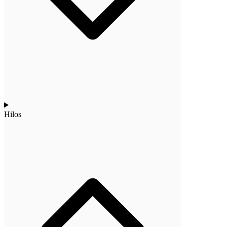
Hilos