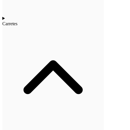
Carretes