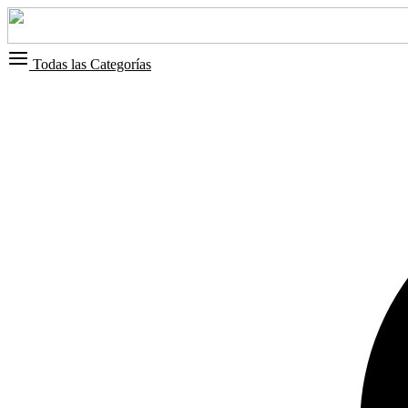
Todas las Categorías