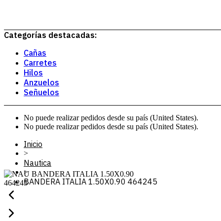
Categorías destacadas:
Cañas
Carretes
Hilos
Anzuelos
Señuelos
No puede realizar pedidos desde su país (United States).
No puede realizar pedidos desde su país (United States).
Inicio
>
Nautica
>
BANDERA ITALIA 1.50X0.90 464245