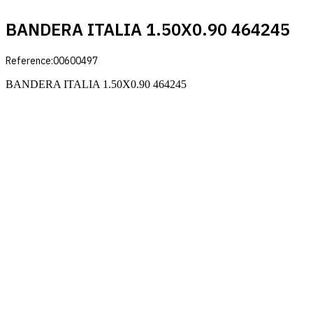
BANDERA ITALIA 1.50X0.90 464245
Reference:
00600497
BANDERA ITALIA 1.50X0.90 464245