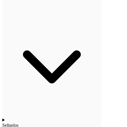
Señuelos