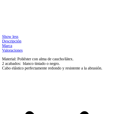
Show less
Descripción
Marca
Valoraciones
Material: Poliéster con alma de caucho/látex.
2 acabados: blanco tintado o negro.
Cabo elástico perfectamente redondo y resistente a la abrasión.