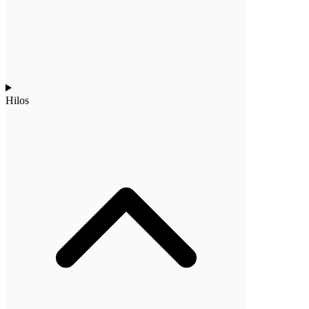
Hilos