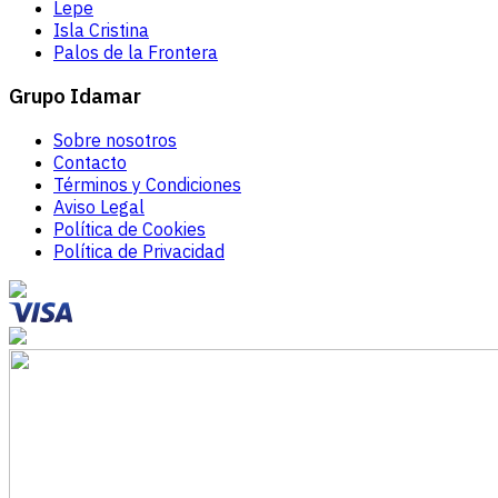
Lepe
Isla Cristina
Palos de la Frontera
Grupo Idamar
Sobre nosotros
Contacto
Términos y Condiciones
Aviso Legal
Política de Cookies
Política de Privacidad