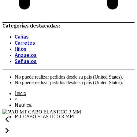
Categorías destacadas:
Cañas
Carretes
Hilos
Anzuelos
Señuelos
No puede realizar pedidos desde su país (United States).
No puede realizar pedidos desde su país (United States).
Inicio
>
Nautica
>
MT CABO ELASTICO 3 MM