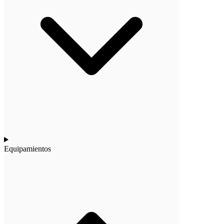
Equipamientos