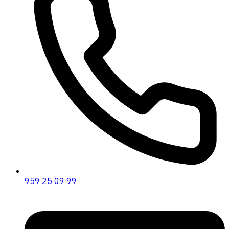
959 25 09 99