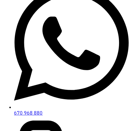
670 968 880