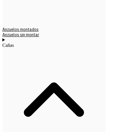
Anzuelos montados
Anzuelos sin montar
Cañas