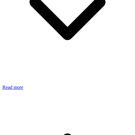
Read more