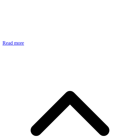
Read more