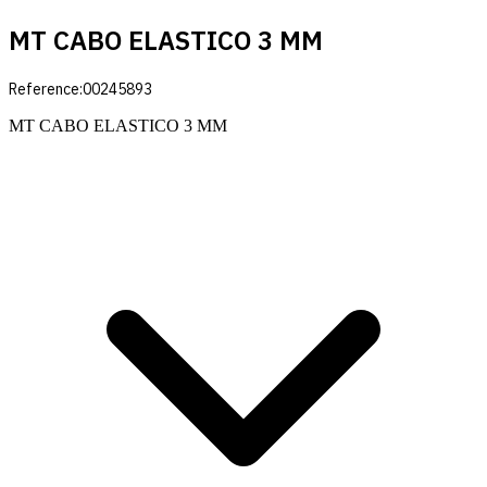
MT CABO ELASTICO 3 MM
Reference:
00245893
MT CABO ELASTICO 3 MM