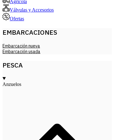
Agricola
Válvulas y Accesorios
Ofertas
EMBARCACIONES
Embarcación nueva
Embarcación usada
PESCA
Anzuelos