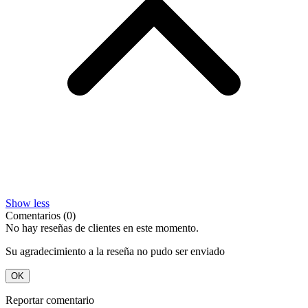
Show less
Comentarios (0)
No hay reseñas de clientes en este momento.
Su agradecimiento a la reseña no pudo ser enviado
OK
Reportar comentario