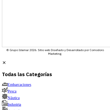
© Grupo Idamar 2026. Sitio web Diseñado y Desarrollado por Comodoro
Marketing.
Todas las Categorías
Embarcaciones
Pesca
Náutica
Industria