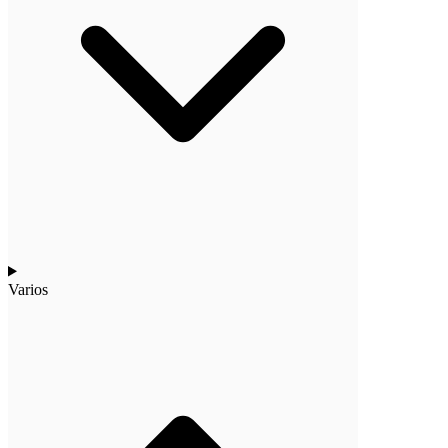
Varios