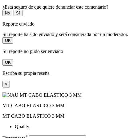
¿Está seguro de que quiere denunciar este comentario?
No
Sí
Reporte enviado
Su reporte ha sido enviado y será considerada por un moderador.
OK
Su reporte no pudo ser enviado
OK
Escriba su propia reseña
×
MT CABO ELASTICO 3 MM
MT CABO ELASTICO 3 MM
Quality:
*