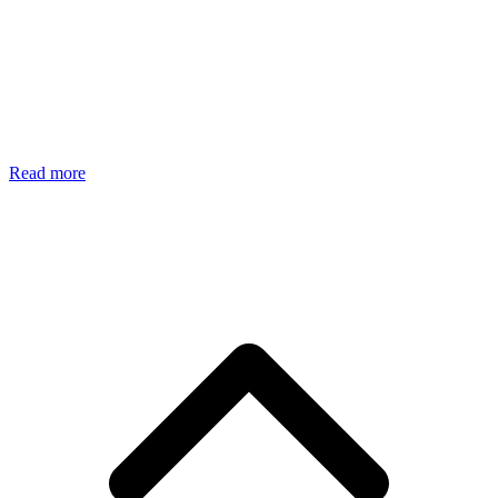
Read more