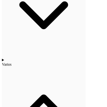
Varios