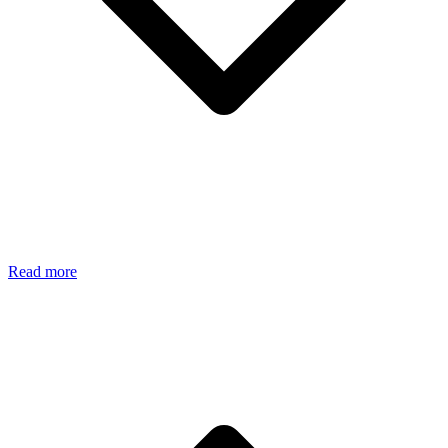
Read more