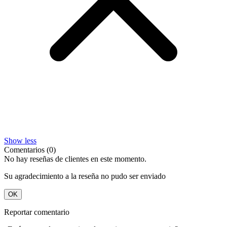
Show less
Comentarios (0)
No hay reseñas de clientes en este momento.
Su agradecimiento a la reseña no pudo ser enviado
OK
Reportar comentario