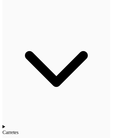
Carretes