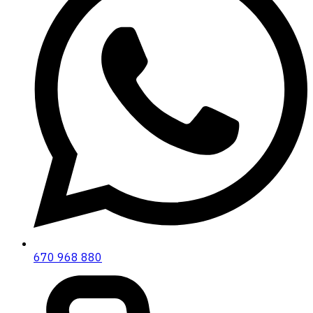
670 968 880