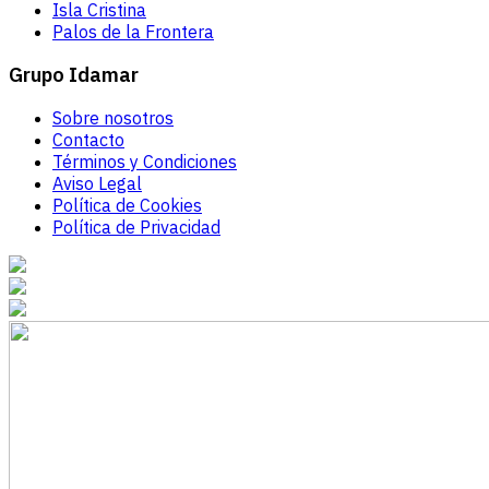
Isla Cristina
Palos de la Frontera
Grupo Idamar
Sobre nosotros
Contacto
Términos y Condiciones
Aviso Legal
Política de Cookies
Política de Privacidad