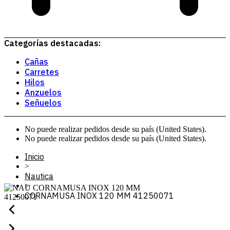
Categorías destacadas:
Cañas
Carretes
Hilos
Anzuelos
Señuelos
No puede realizar pedidos desde su país (United States).
No puede realizar pedidos desde su país (United States).
Inicio
>
Nautica
>
CORNAMUSA INOX 120 MM 41250071