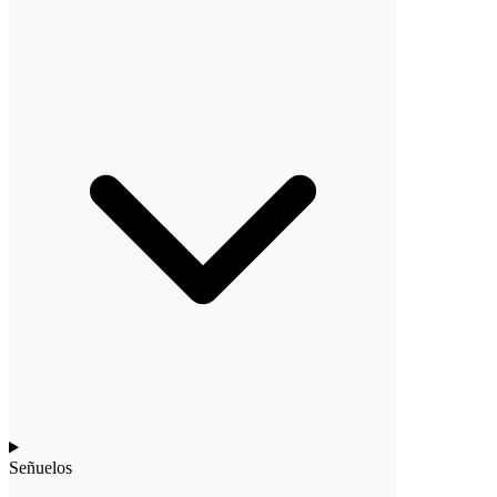
Señuelos