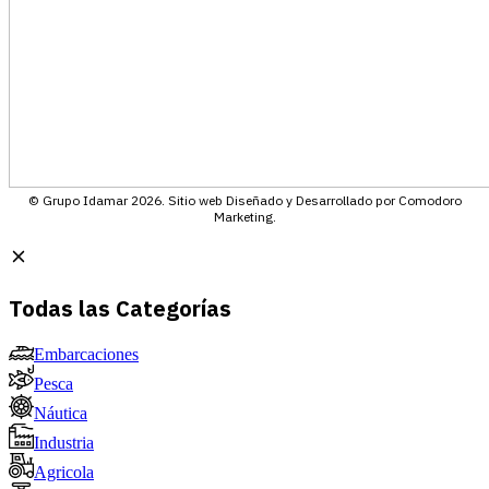
© Grupo Idamar 2026. Sitio web Diseñado y Desarrollado por Comodoro
Marketing.
Todas las Categorías
Embarcaciones
Pesca
Náutica
Industria
Agricola