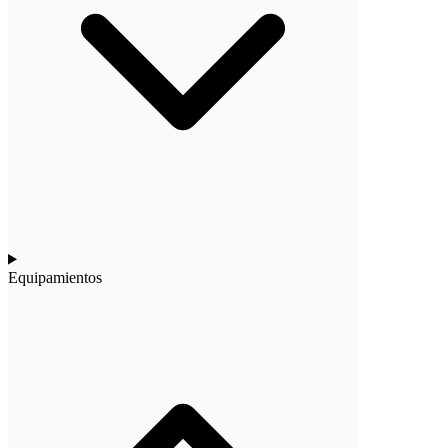
Equipamientos