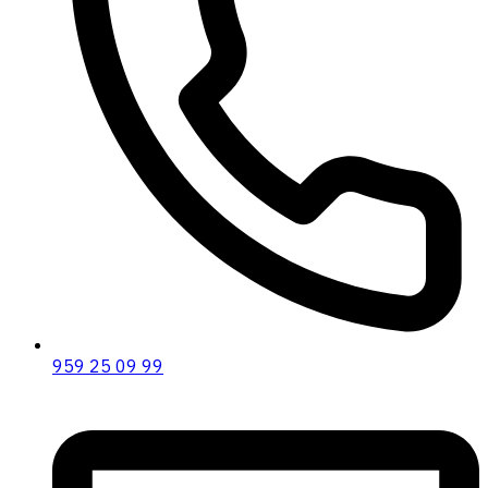
959 25 09 99