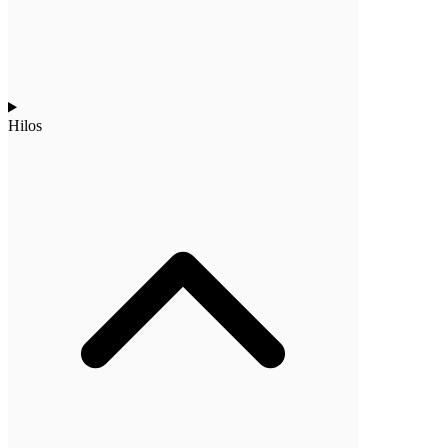
Hilos