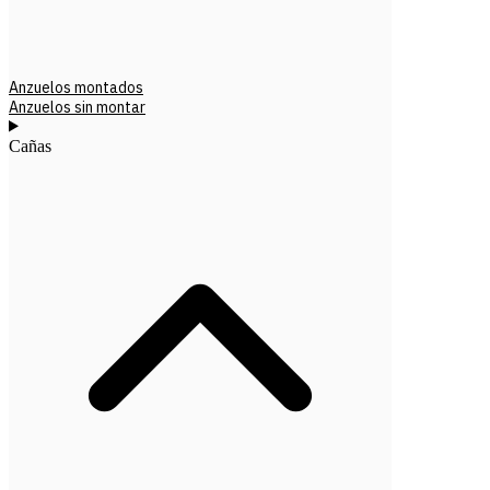
Anzuelos montados
Anzuelos sin montar
Cañas