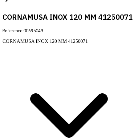
CORNAMUSA INOX 120 MM 41250071
Reference:
00695049
CORNAMUSA INOX 120 MM 41250071