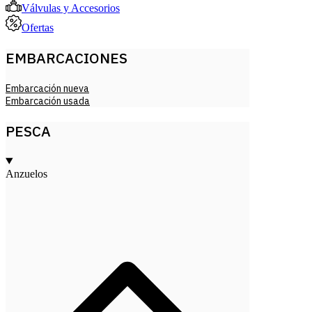
Válvulas y Accesorios
Ofertas
EMBARCACIONES
Embarcación nueva
Embarcación usada
PESCA
Anzuelos