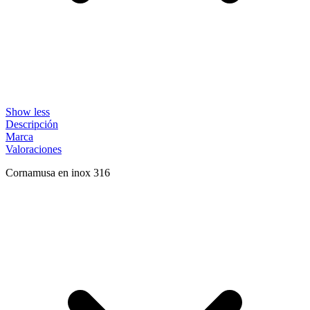
Show less
Descripción
Marca
Valoraciones
Cornamusa en inox 316