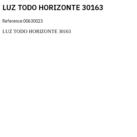
LUZ TODO HORIZONTE 30163
Reference:
00630023
LUZ TODO HORIZONTE 30163