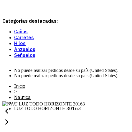
Categorías destacadas:
Cañas
Carretes
Hilos
Anzuelos
Señuelos
No puede realizar pedidos desde su país (United States).
No puede realizar pedidos desde su país (United States).
Inicio
>
Nautica
>
LUZ TODO HORIZONTE 30163