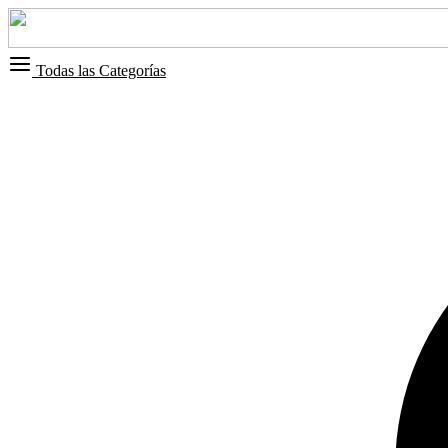
Todas las Categorías