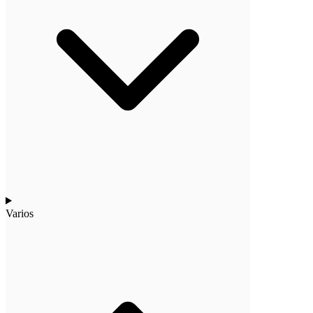
Varios