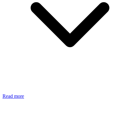
Read more