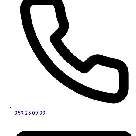
959 25 09 99