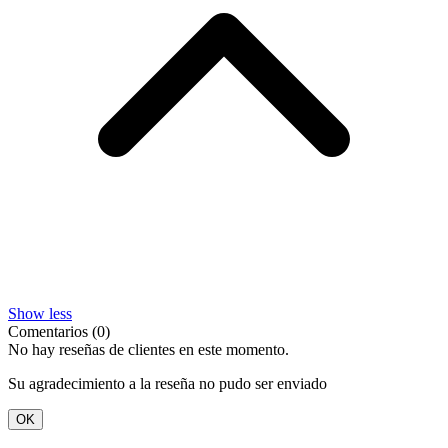
Show less
Comentarios (0)
No hay reseñas de clientes en este momento.
Su agradecimiento a la reseña no pudo ser enviado
OK