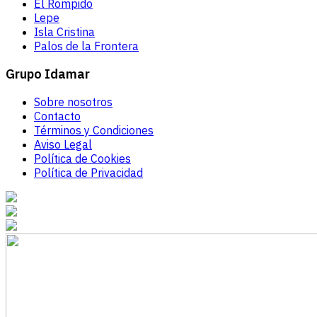
El Rompido
Lepe
Isla Cristina
Palos de la Frontera
Grupo Idamar
Sobre nosotros
Contacto
Términos y Condiciones
Aviso Legal
Política de Cookies
Política de Privacidad