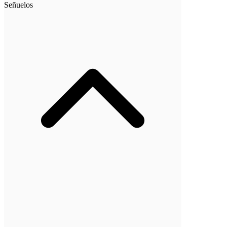
Señuelos