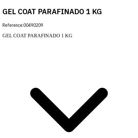
GEL COAT PARAFINADO 1 KG
Reference:
00490209
GEL COAT PARAFINADO 1 KG