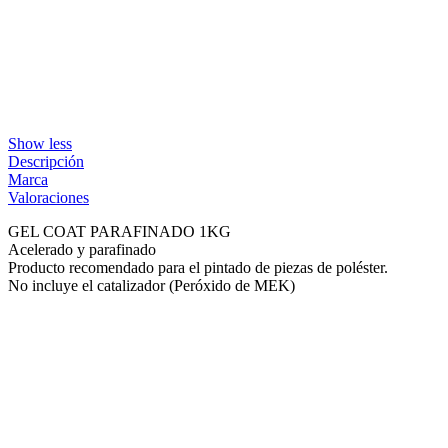
Show less
Descripción
Marca
Valoraciones
GEL COAT PARAFINADO 1KG
Acelerado y parafinado
Producto recomendado para el pintado de piezas de poléster.
No incluye el catalizador (Peróxido de MEK)