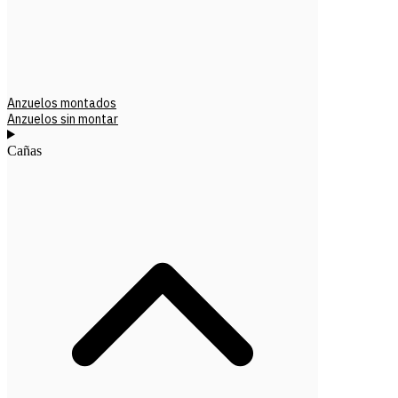
Anzuelos montados
Anzuelos sin montar
Cañas