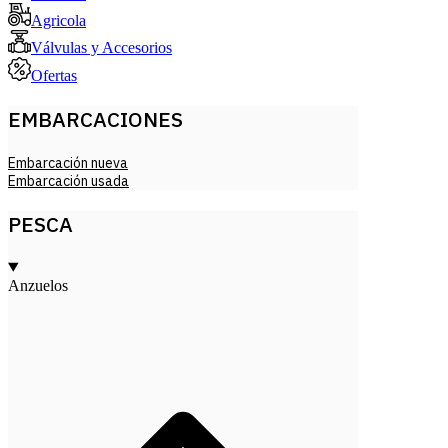
Agricola
Válvulas y Accesorios
Ofertas
EMBARCACIONES
Embarcación nueva
Embarcación usada
PESCA
Anzuelos