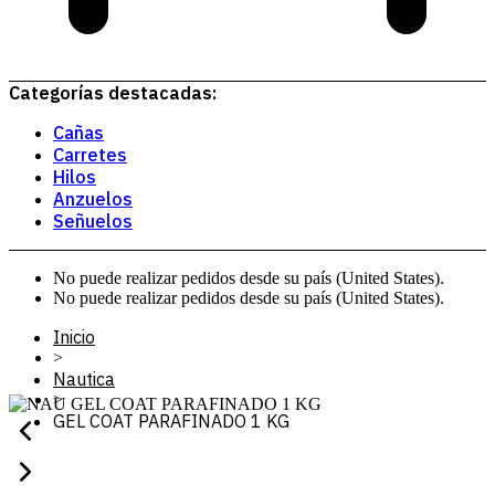
Categorías destacadas:
Cañas
Carretes
Hilos
Anzuelos
Señuelos
No puede realizar pedidos desde su país (United States).
No puede realizar pedidos desde su país (United States).
Inicio
>
Nautica
>
GEL COAT PARAFINADO 1 KG