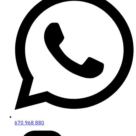
670 968 880