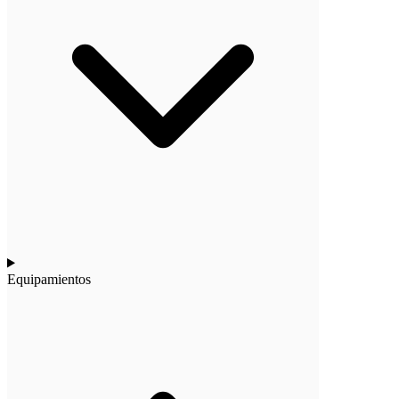
Equipamientos