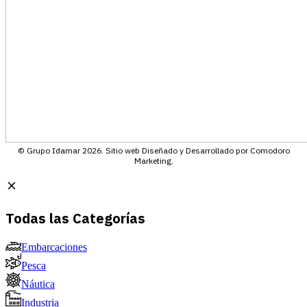
© Grupo Idamar 2026. Sitio web Diseñado y Desarrollado por Comodoro
Marketing.
Todas las Categorías
Embarcaciones
Pesca
Náutica
Industria