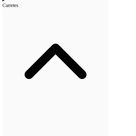
Carretes