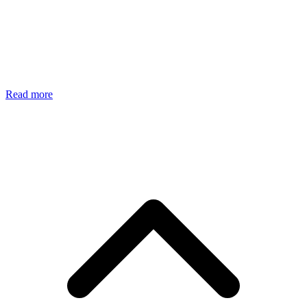
Read more