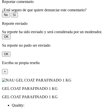
Reportar comentario
¿Está seguro de que quiere denunciar este comentario?
No
Sí
Reporte enviado
Su reporte ha sido enviado y será considerada por un moderador.
OK
Su reporte no pudo ser enviado
OK
Escriba su propia reseña
×
GEL COAT PARAFINADO 1 KG
GEL COAT PARAFINADO 1 KG
Quality: