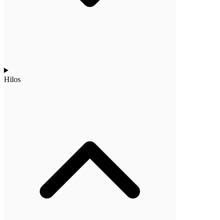
Hilos