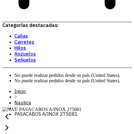
Categorías destacadas:
Cañas
Carretes
Hilos
Anzuelos
Señuelos
No puede realizar pedidos desde su país (United States).
No puede realizar pedidos desde su país (United States).
Inicio
>
Nautica
>
PASACABOS A/INOX 275081