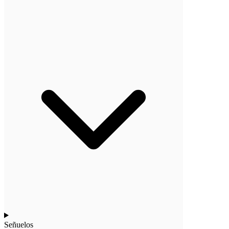
Señuelos