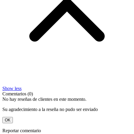
Show less
Comentarios (0)
No hay reseñas de clientes en este momento.
Su agradecimiento a la reseña no pudo ser enviado
OK
Reportar comentario