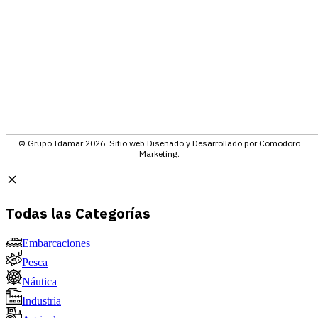
© Grupo Idamar 2026. Sitio web Diseñado y Desarrollado por Comodoro
Marketing.
Todas las Categorías
Embarcaciones
Pesca
Náutica
Industria