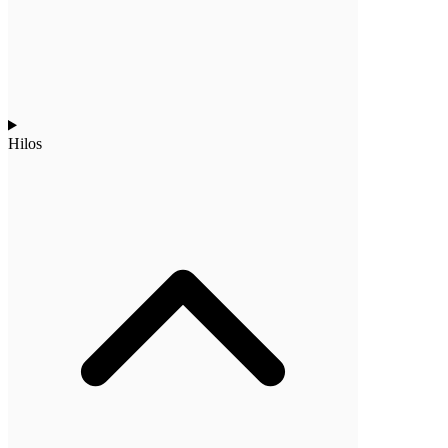
Hilos