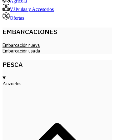
Agricola
Válvulas y Accesorios
Ofertas
EMBARCACIONES
Embarcación nueva
Embarcación usada
PESCA
Anzuelos