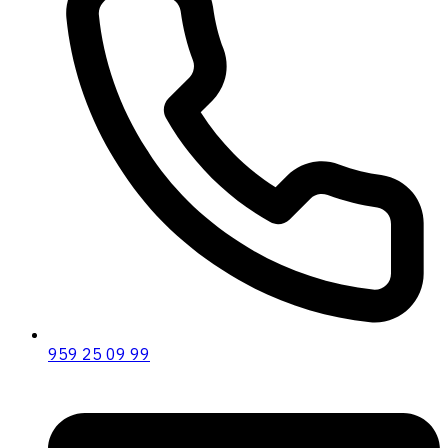
959 25 09 99