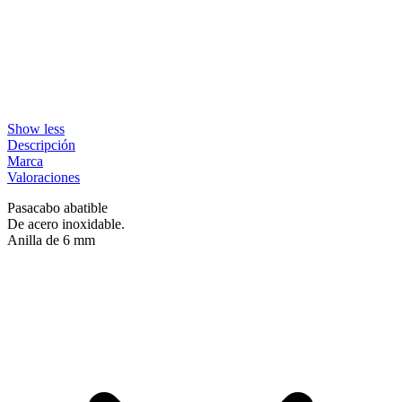
Show less
Descripción
Marca
Valoraciones
Pasacabo abatible
De acero inoxidable.
Anilla de 6 mm