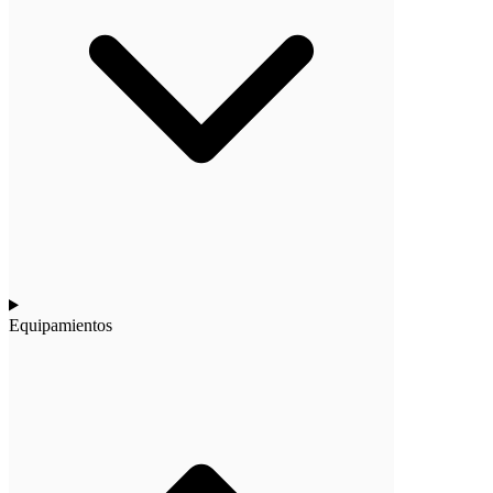
Equipamientos