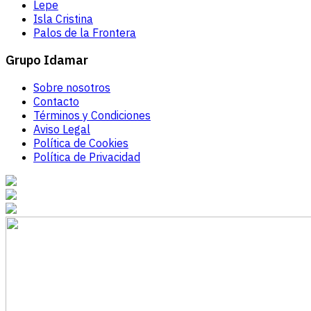
Lepe
Isla Cristina
Palos de la Frontera
Grupo Idamar
Sobre nosotros
Contacto
Términos y Condiciones
Aviso Legal
Política de Cookies
Política de Privacidad