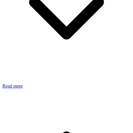
Read more