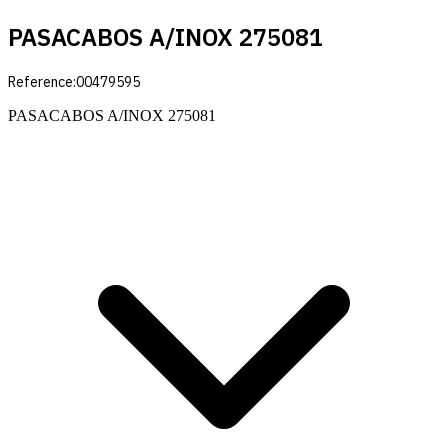
PASACABOS A/INOX 275081
Reference:
00479595
PASACABOS A/INOX 275081