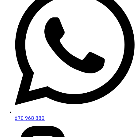
670 968 880