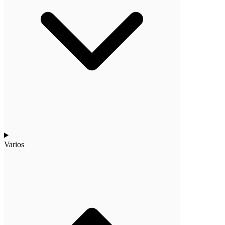
Varios