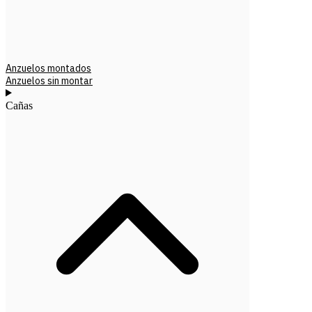
Anzuelos montados
Anzuelos sin montar
Cañas