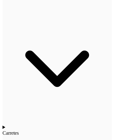
Carretes