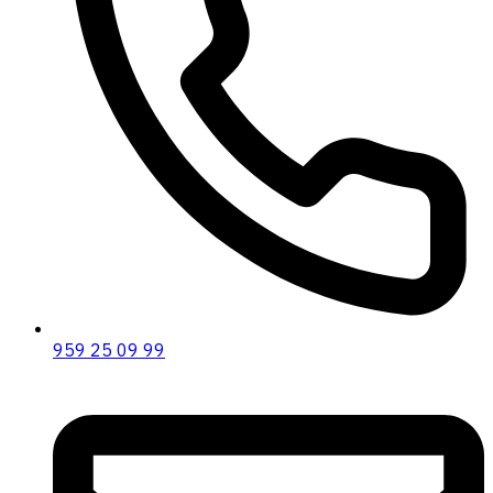
959 25 09 99