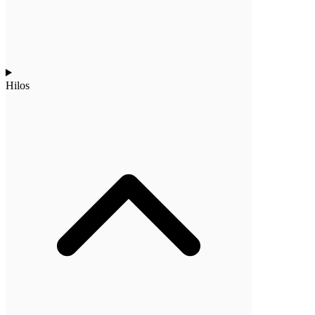
Hilos