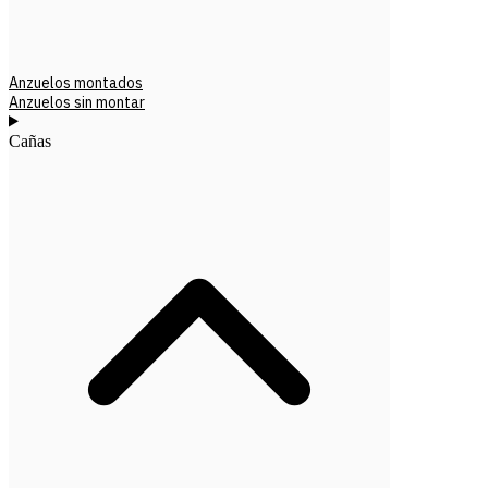
Anzuelos montados
Anzuelos sin montar
Cañas