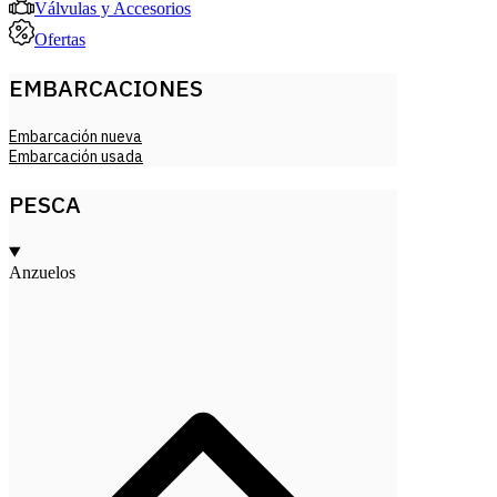
Válvulas y Accesorios
Ofertas
EMBARCACIONES
Embarcación nueva
Embarcación usada
PESCA
Anzuelos