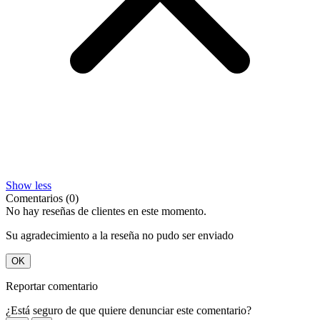
Show less
Comentarios (0)
No hay reseñas de clientes en este momento.
Su agradecimiento a la reseña no pudo ser enviado
OK
Reportar comentario
¿Está seguro de que quiere denunciar este comentario?