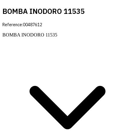
BOMBA INODORO 11535
Reference:
00487612
BOMBA INODORO 11535