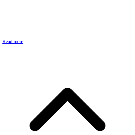
Read more