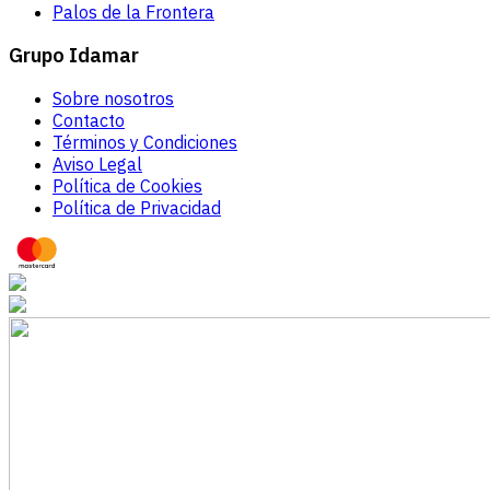
Palos de la Frontera
Grupo Idamar
Sobre nosotros
Contacto
Términos y Condiciones
Aviso Legal
Política de Cookies
Política de Privacidad