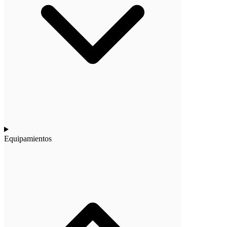
Equipamientos