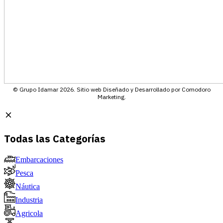
© Grupo Idamar 2026. Sitio web Diseñado y Desarrollado por Comodoro
Marketing.
Todas las Categorías
Embarcaciones
Pesca
Náutica
Industria
Agricola