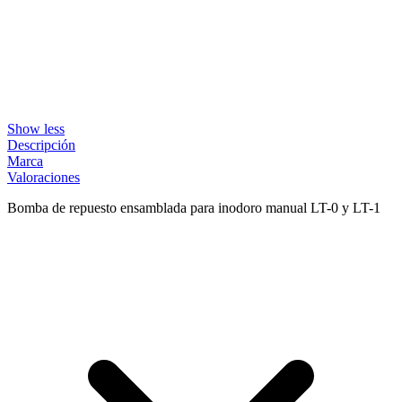
Show less
Descripción
Marca
Valoraciones
Bomba de repuesto ensamblada para inodoro manual LT-0 y LT-1