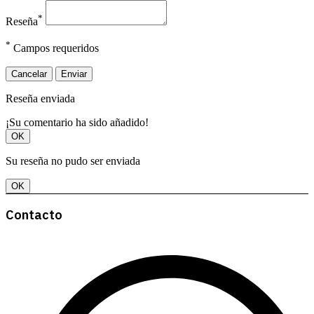
*
Reseña
*
Campos requeridos
Cancelar
Enviar
Reseña enviada
¡Su comentario ha sido añadido!
OK
Su reseña no pudo ser enviada
OK
Contacto