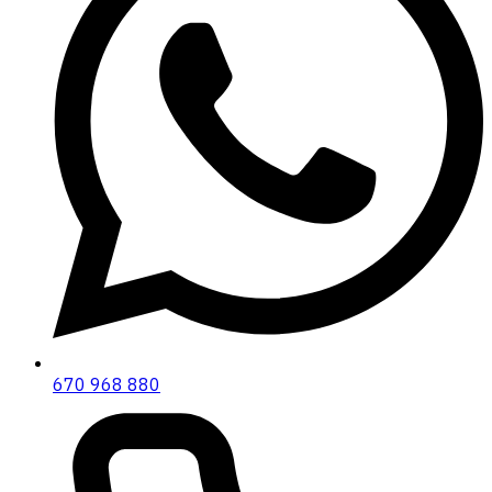
670 968 880