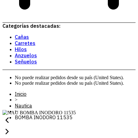
Categorías destacadas:
Cañas
Carretes
Hilos
Anzuelos
Señuelos
No puede realizar pedidos desde su país (United States).
No puede realizar pedidos desde su país (United States).
Inicio
>
Nautica
>
BOMBA INODORO 11535