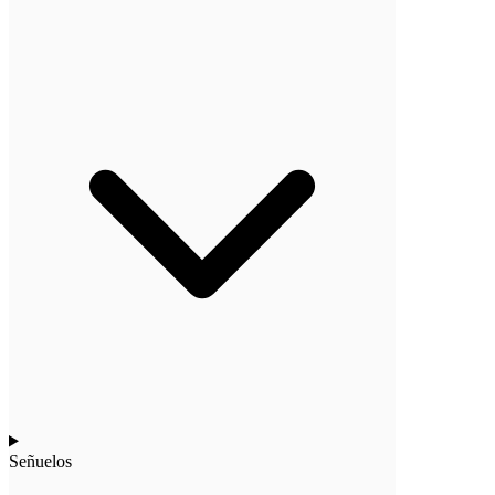
Señuelos