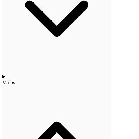
Varios