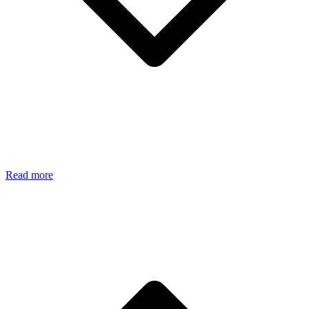
Read more