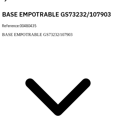
BASE EMPOTRABLE GS73232/107903
Reference:
00480435
BASE EMPOTRABLE GS73232/107903