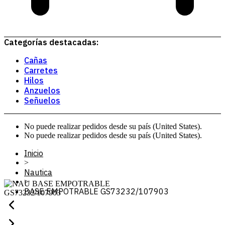
Categorías destacadas:
Cañas
Carretes
Hilos
Anzuelos
Señuelos
No puede realizar pedidos desde su país (United States).
No puede realizar pedidos desde su país (United States).
Inicio
>
Nautica
>
BASE EMPOTRABLE GS73232/107903