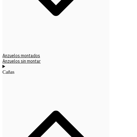
Anzuelos montados
Anzuelos sin montar
Cañas