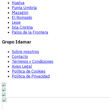
Huelva
Punta Umbría
Mazagón
El Rompido
Lepe
Isla Cristina
Palos de la Frontera
Grupo Idamar
Sobre nosotros
Contacto
Términos y Condiciones
Aviso Legal
Política de Cookies
Política de Privacidad