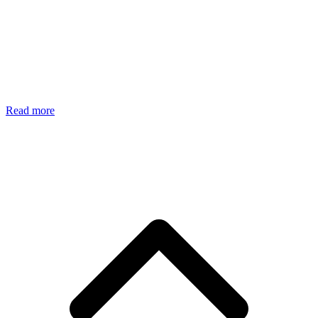
Read more