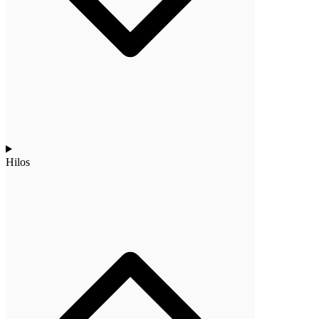
Hilos