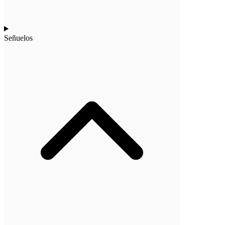
Señuelos