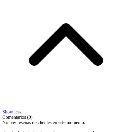
Show less
Comentarios (0)
No hay reseñas de clientes en este momento.