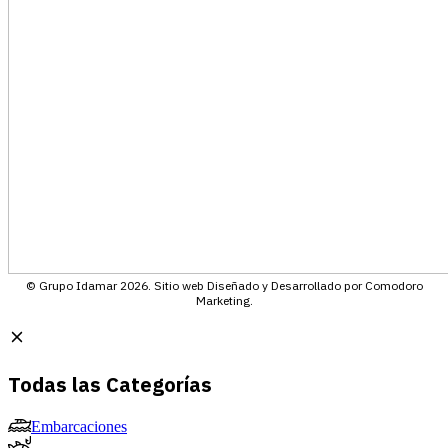
© Grupo Idamar 2026. Sitio web Diseñado y Desarrollado por Comodoro
Marketing.
Todas las Categorías
Embarcaciones