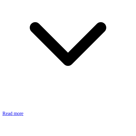
Read more