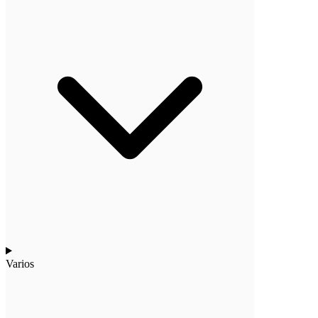
Varios