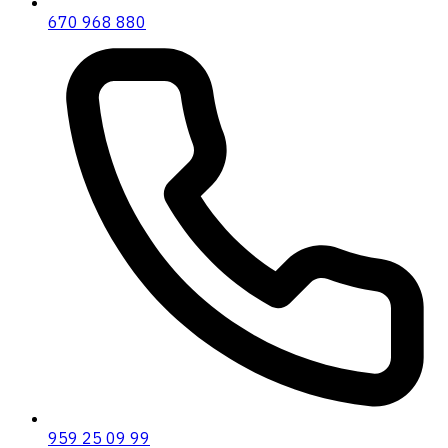
670 968 880
959 25 09 99