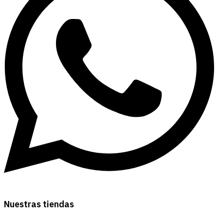
Nuestras tiendas