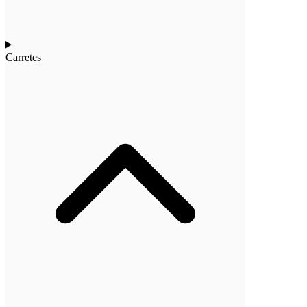
Carretes