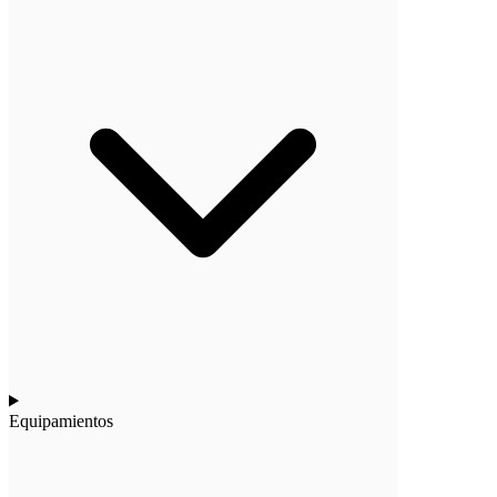
Equipamientos