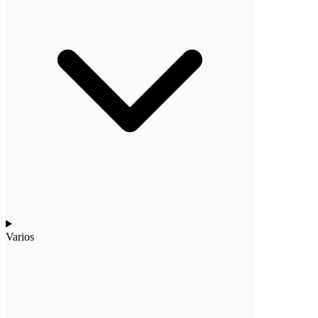
Varios