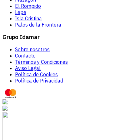
El Rompido
Lepe
Isla Cristina
Palos de la Frontera
Grupo Idamar
Sobre nosotros
Contacto
Términos y Condiciones
Aviso Legal
Política de Cookies
Política de Privacidad