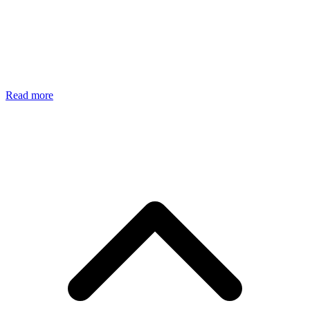
Read more