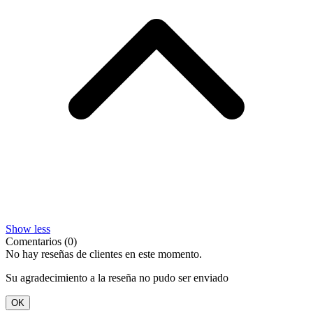
Show less
Comentarios (0)
No hay reseñas de clientes en este momento.
Su agradecimiento a la reseña no pudo ser enviado
OK