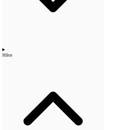
Hilos