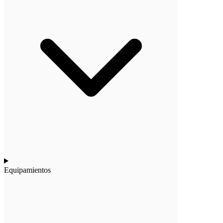
Equipamientos