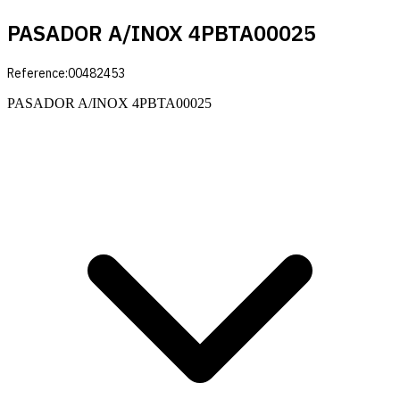
PASADOR A/INOX 4PBTA00025
Reference:
00482453
PASADOR A/INOX 4PBTA00025