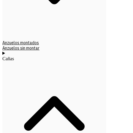
Anzuelos montados
Anzuelos sin montar
Cañas