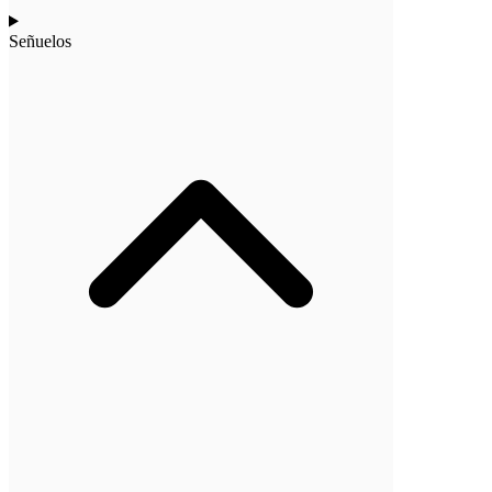
Señuelos