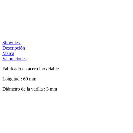
Show less
Descripción
Marca
Valoraciones
Fabricado en acero inoxidable
Longitud : 69 mm
Diámetro de la varilla : 3 mm