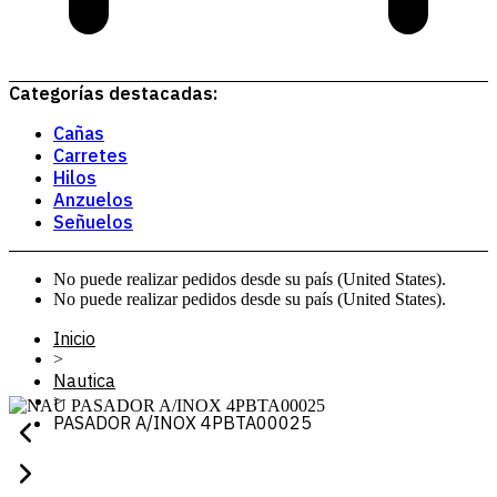
Categorías destacadas:
Cañas
Carretes
Hilos
Anzuelos
Señuelos
No puede realizar pedidos desde su país (United States).
No puede realizar pedidos desde su país (United States).
Inicio
>
Nautica
>
PASADOR A/INOX 4PBTA00025