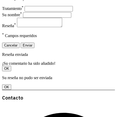
*
Tratamiento
*
Su nombre
*
Reseña
*
Campos requeridos
Cancelar
Enviar
Reseña enviada
¡Su comentario ha sido añadido!
OK
Su reseña no pudo ser enviada
OK
Contacto