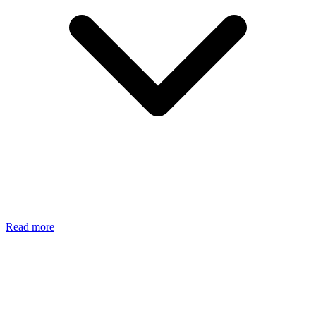
Read more