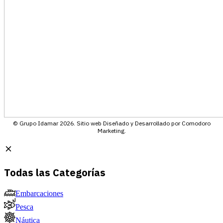
© Grupo Idamar 2026. Sitio web Diseñado y Desarrollado por Comodoro
Marketing.
Todas las Categorías
Embarcaciones
Pesca
Náutica