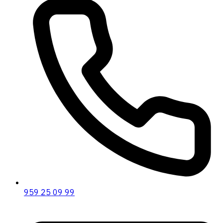
959 25 09 99