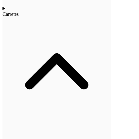
Carretes