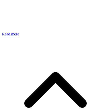
Read more