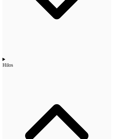
Hilos