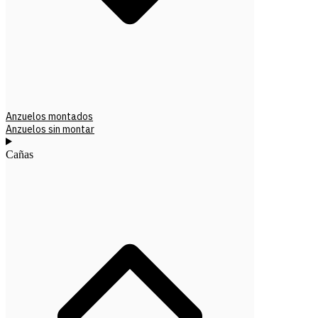
Anzuelos montados
Anzuelos sin montar
Cañas