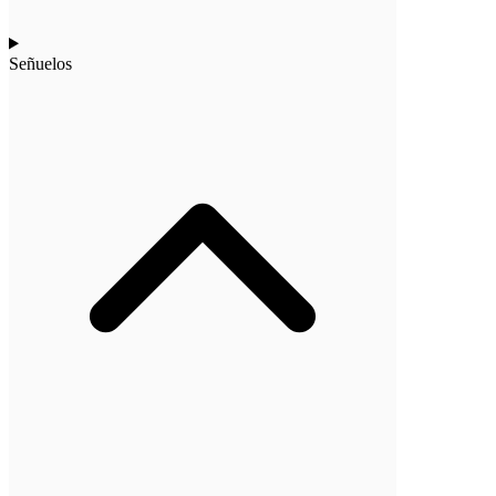
Señuelos