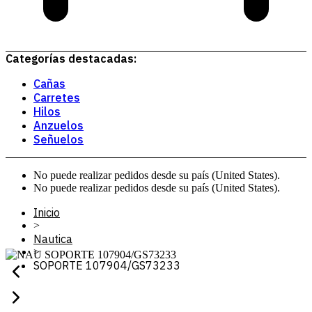
Categorías destacadas:
Cañas
Carretes
Hilos
Anzuelos
Señuelos
No puede realizar pedidos desde su país (United States).
No puede realizar pedidos desde su país (United States).
Inicio
>
Nautica
>
SOPORTE 107904/GS73233