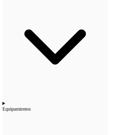
Equipamientos