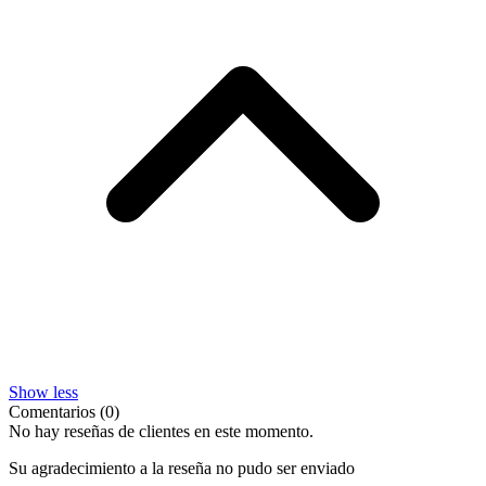
Show less
Comentarios (0)
No hay reseñas de clientes en este momento.
Su agradecimiento a la reseña no pudo ser enviado