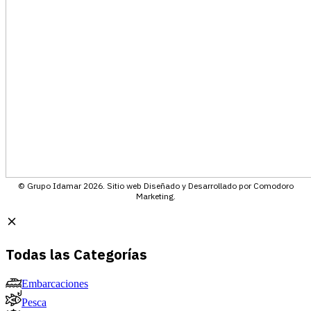
© Grupo Idamar 2026. Sitio web Diseñado y Desarrollado por Comodoro
Marketing.
Todas las Categorías
Embarcaciones
Pesca