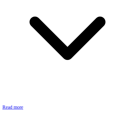
Read more