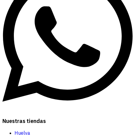
Nuestras tiendas
Huelva