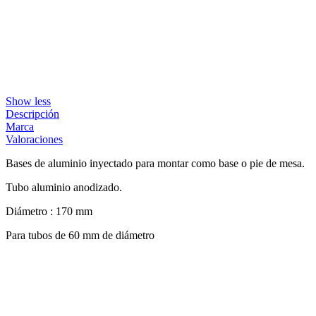
Show less
Descripción
Marca
Valoraciones
Bases de aluminio inyectado para montar como base o pie de mesa.
Tubo aluminio anodizado.
Diámetro : 170 mm
Para tubos de 60 mm de diámetro