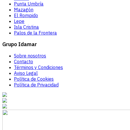
Punta Umbría
Mazagón
El Rompido
Lepe
Isla Cristina
Palos de la Frontera
Grupo Idamar
Sobre nosotros
Contacto
Términos y Condiciones
Aviso Legal
Política de Cookies
Política de Privacidad