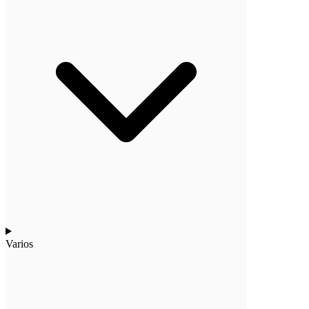
Varios