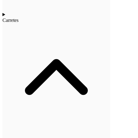
Carretes