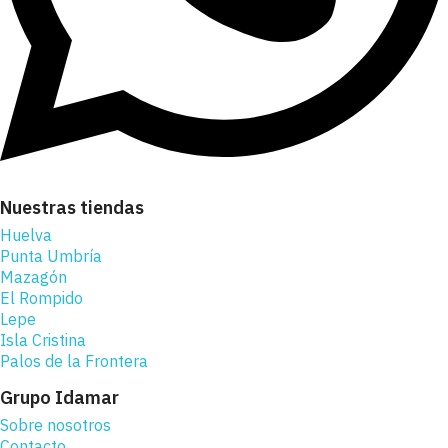
Nuestras tiendas
Huelva
Punta Umbría
Mazagón
El Rompido
Lepe
Isla Cristina
Palos de la Frontera
Grupo Idamar
Sobre nosotros
Contacto