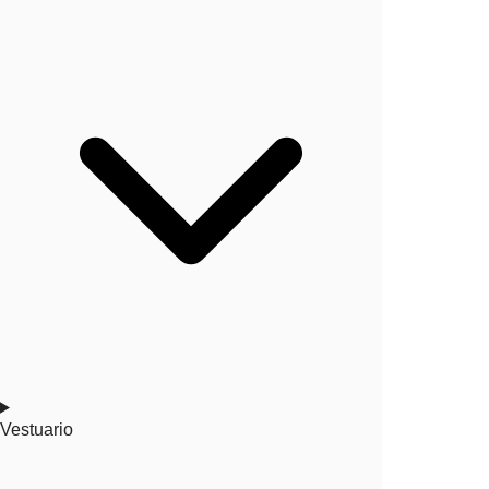
Vestuario