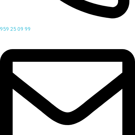
959 25 09 99