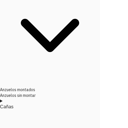
Anzuelos montados
Anzuelos sin montar
Cañas