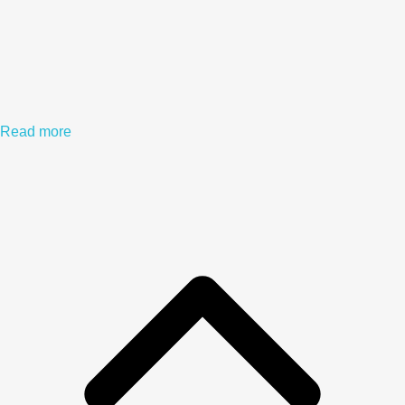
Read more