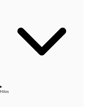
Hilos