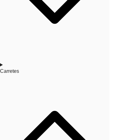
Carretes