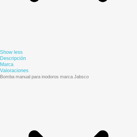
Show less
Descripción
Marca
Valoraciones
Bomba manual para inodoros marca Jabsco