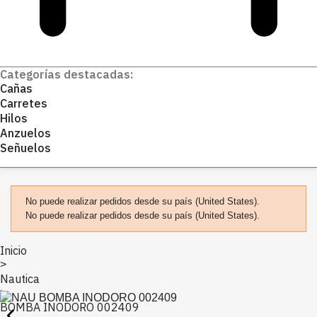
Categorías destacadas:
Cañas
Carretes
Hilos
Anzuelos
Señuelos
No puede realizar pedidos desde su país (United States).
No puede realizar pedidos desde su país (United States).
Inicio
>
Nautica
>
BOMBA INODORO 002409