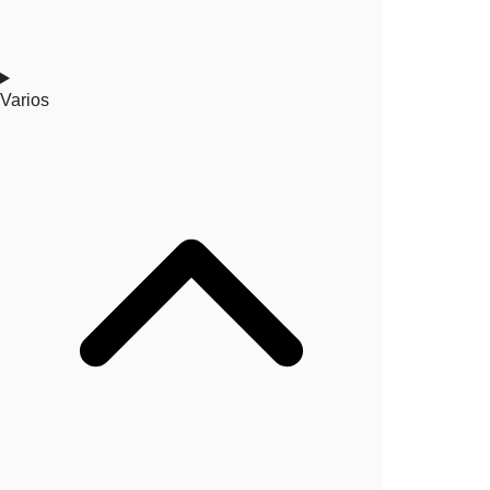
Varios