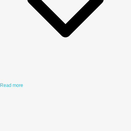
Read more