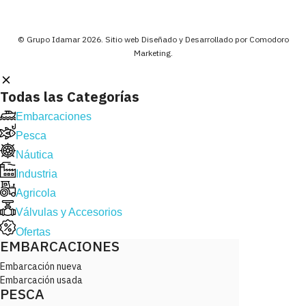
© Grupo Idamar 2026. Sitio web Diseñado y Desarrollado por Comodoro
Marketing.
Todas las Categorías
Embarcaciones
Pesca
Náutica
Industria
Agricola
Válvulas y Accesorios
Ofertas
EMBARCACIONES
Embarcación nueva
Embarcación usada
PESCA