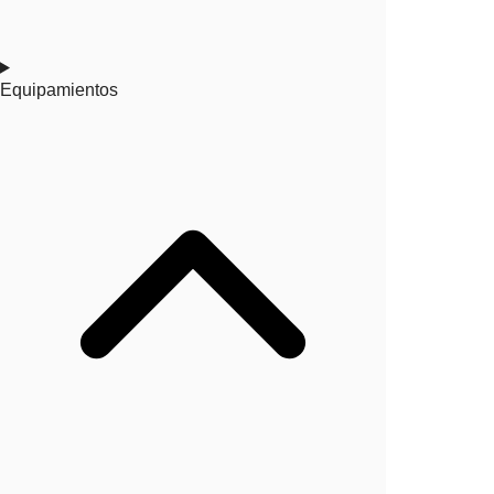
Equipamientos