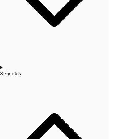
Señuelos