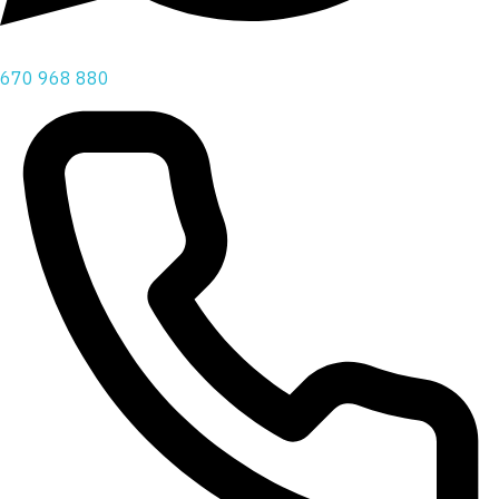
670 968 880