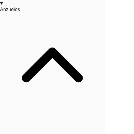
Anzuelos