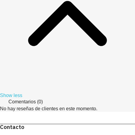
Show less
Comentarios (0)
No hay reseñas de clientes en este momento.
Contacto