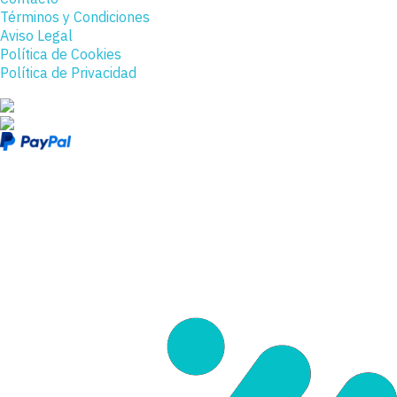
Términos y Condiciones
Aviso Legal
Política de Cookies
Política de Privacidad