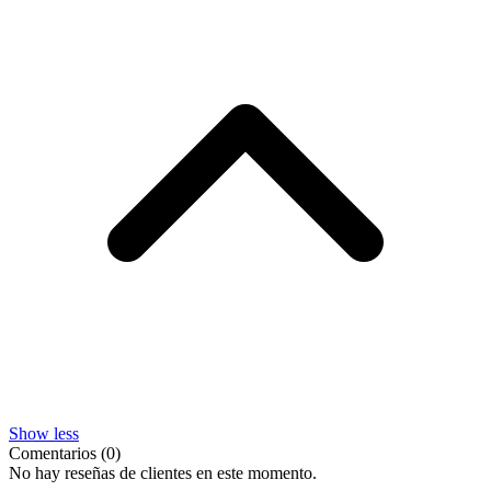
Show less
Comentarios (0)
No hay reseñas de clientes en este momento.