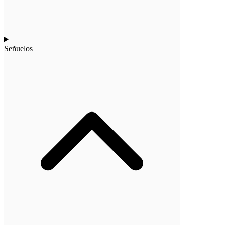
Señuelos