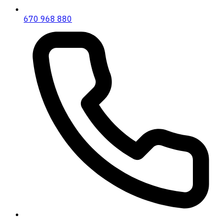
670 968 880