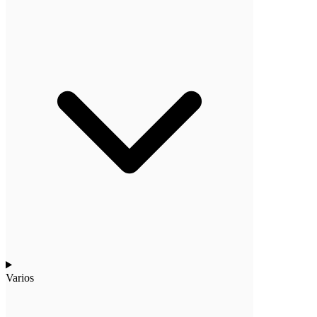
Varios