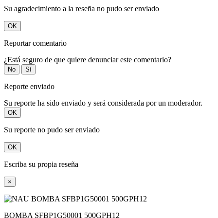
Su agradecimiento a la reseña no pudo ser enviado
OK
Reportar comentario
¿Está seguro de que quiere denunciar este comentario?
No
Sí
Reporte enviado
Su reporte ha sido enviado y será considerada por un moderador.
OK
Su reporte no pudo ser enviado
OK
Escriba su propia reseña
×
BOMBA SFBP1G50001 500GPH12