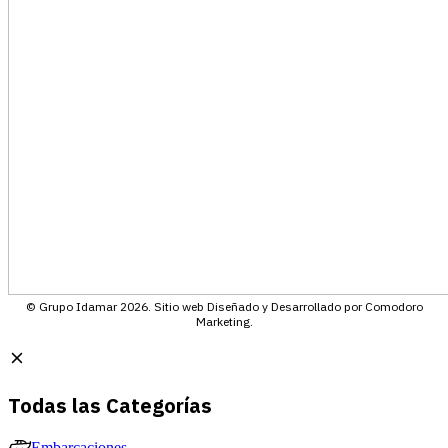
© Grupo Idamar 2026. Sitio web Diseñado y Desarrollado por Comodoro
Marketing.
Todas las Categorías
Embarcaciones