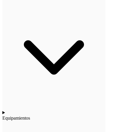
Equipamientos