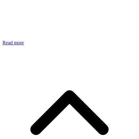
Read more