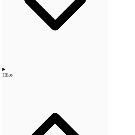
Hilos