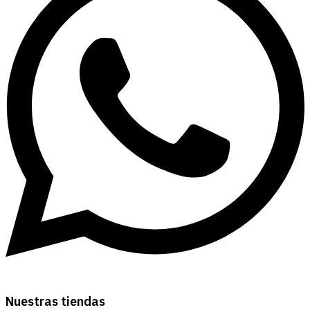
Nuestras tiendas