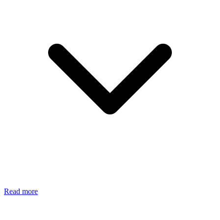
Read more