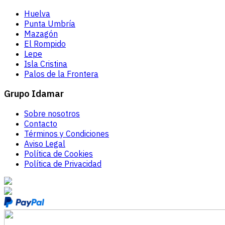
Huelva
Punta Umbría
Mazagón
El Rompido
Lepe
Isla Cristina
Palos de la Frontera
Grupo Idamar
Sobre nosotros
Contacto
Términos y Condiciones
Aviso Legal
Política de Cookies
Política de Privacidad