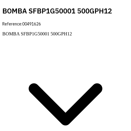
BOMBA SFBP1G50001 500GPH12
Reference:
00491626
BOMBA SFBP1G50001 500GPH12