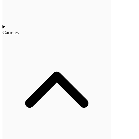
Carretes