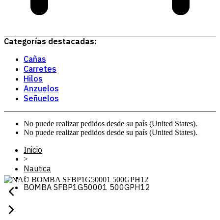
Categorías destacadas:
Cañas
Carretes
Hilos
Anzuelos
Señuelos
No puede realizar pedidos desde su país (United States).
No puede realizar pedidos desde su país (United States).
Inicio
>
Nautica
>
BOMBA SFBP1G50001 500GPH12