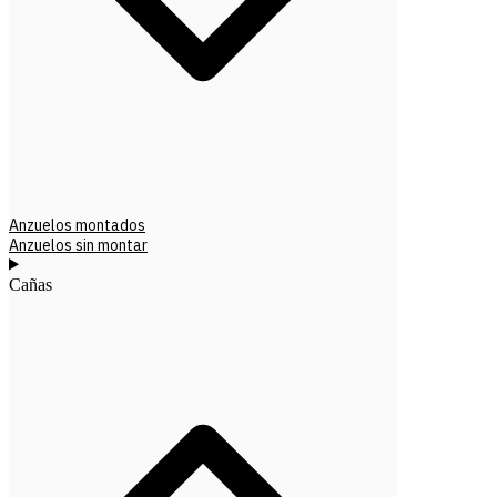
Anzuelos montados
Anzuelos sin montar
Cañas