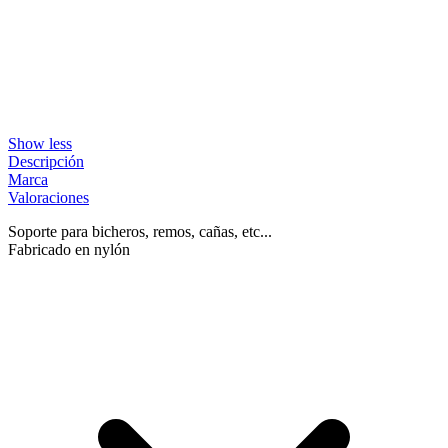
Show less
Descripción
Marca
Valoraciones
Soporte para bicheros, remos, cañas, etc...
Fabricado en nylón