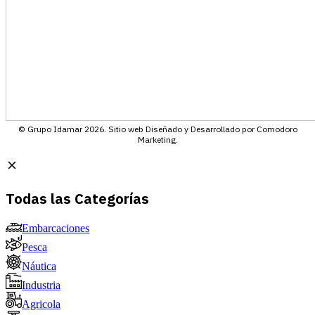
© Grupo Idamar 2026. Sitio web Diseñado y Desarrollado por Comodoro
Marketing.
Todas las Categorías
Embarcaciones
Pesca
Náutica
Industria
Agricola