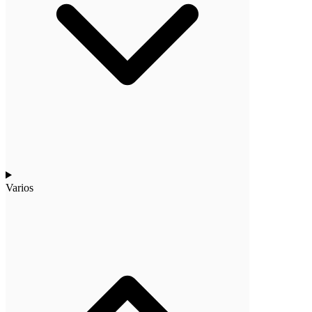
Varios