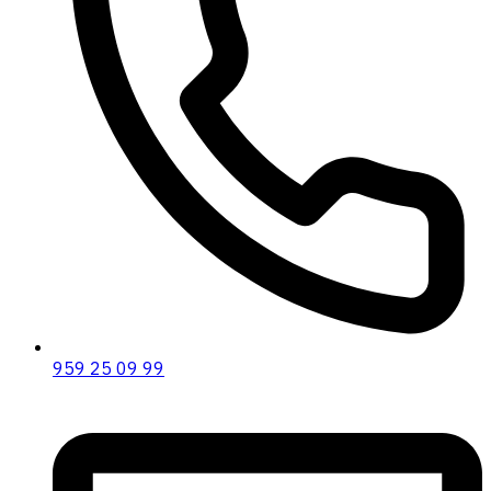
959 25 09 99