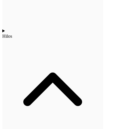
Hilos