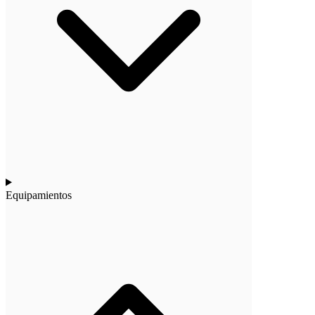
Equipamientos