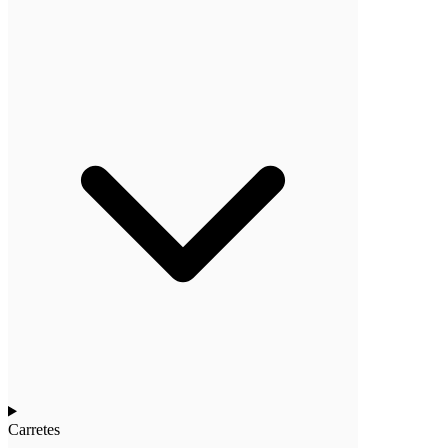
Carretes