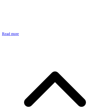
Read more