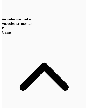
Anzuelos montados
Anzuelos sin montar
Cañas