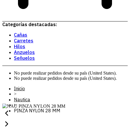
Categorías destacadas:
Cañas
Carretes
Hilos
Anzuelos
Señuelos
No puede realizar pedidos desde su país (United States).
No puede realizar pedidos desde su país (United States).
Inicio
>
Nautica
>
PINZA NYLON 28 MM