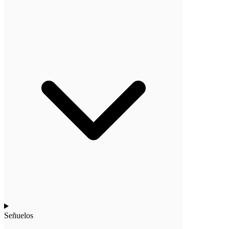
Señuelos