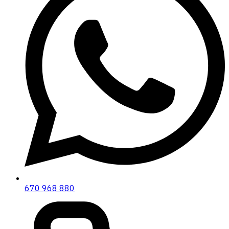
670 968 880