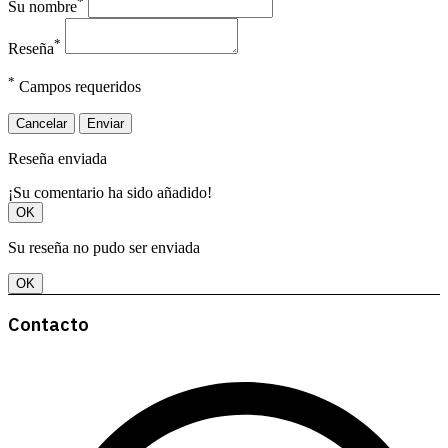
*
Su nombre
*
Reseña
*
Campos requeridos
Cancelar
Enviar
Reseña enviada
¡Su comentario ha sido añadido!
OK
Su reseña no pudo ser enviada
OK
Contacto