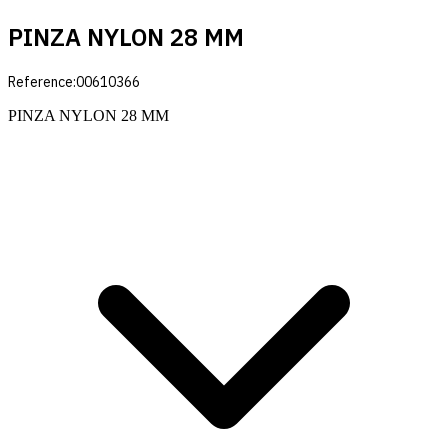
PINZA NYLON 28 MM
Reference:
00610366
PINZA NYLON 28 MM