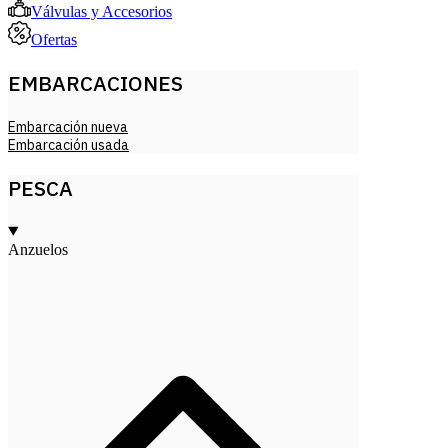
Válvulas y Accesorios
Ofertas
EMBARCACIONES
Embarcación nueva
Embarcación usada
PESCA
Anzuelos