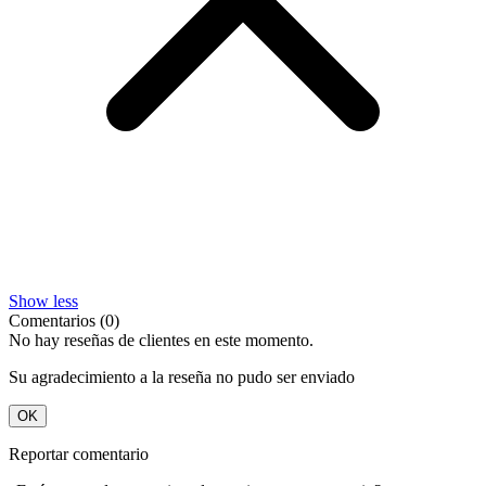
Show less
Comentarios (0)
No hay reseñas de clientes en este momento.
Su agradecimiento a la reseña no pudo ser enviado
OK
Reportar comentario