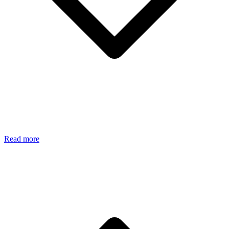
Read more