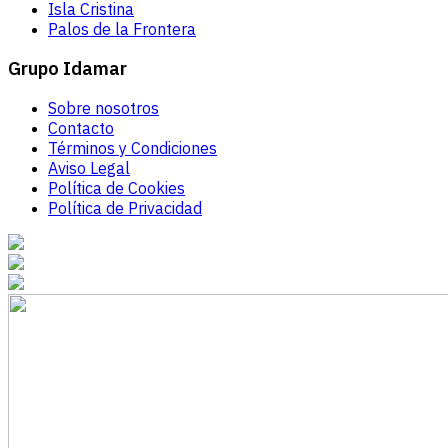
Isla Cristina
Palos de la Frontera
Grupo Idamar
Sobre nosotros
Contacto
Términos y Condiciones
Aviso Legal
Política de Cookies
Política de Privacidad