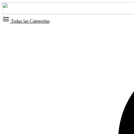
Todas las Categorías