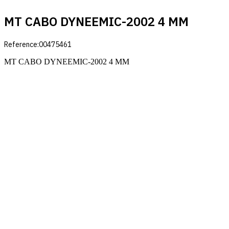
MT CABO DYNEEMIC-2002 4 MM
Reference:
00475461
MT CABO DYNEEMIC-2002 4 MM