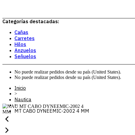
Categorías destacadas:
Cañas
Carretes
Hilos
Anzuelos
Señuelos
No puede realizar pedidos desde su país (United States).
No puede realizar pedidos desde su país (United States).
Inicio
>
Nautica
>
MT CABO DYNEEMIC-2002 4 MM