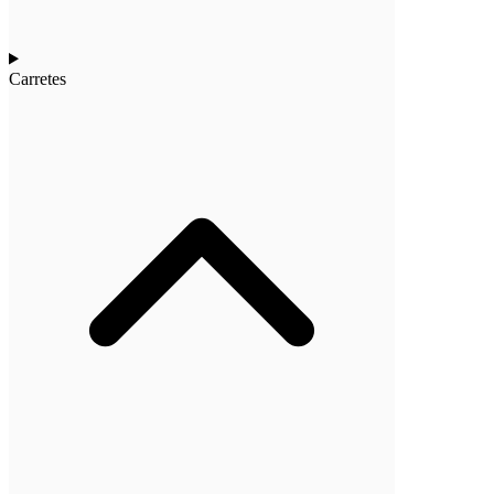
Carretes