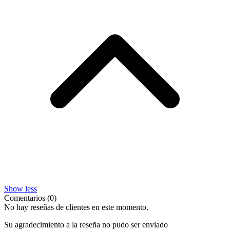
Show less
Comentarios (0)
No hay reseñas de clientes en este momento.
Su agradecimiento a la reseña no pudo ser enviado