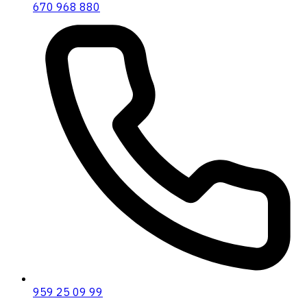
670 968 880
959 25 09 99