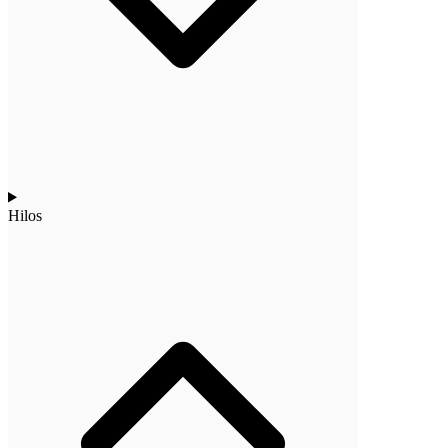
Hilos