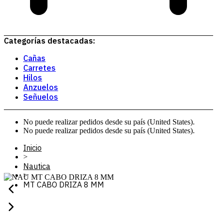
Categorías destacadas:
Cañas
Carretes
Hilos
Anzuelos
Señuelos
No puede realizar pedidos desde su país (United States).
No puede realizar pedidos desde su país (United States).
Inicio
>
Nautica
>
MT CABO DRIZA 8 MM