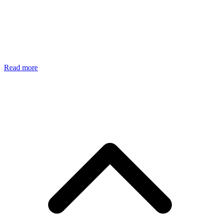
Read more