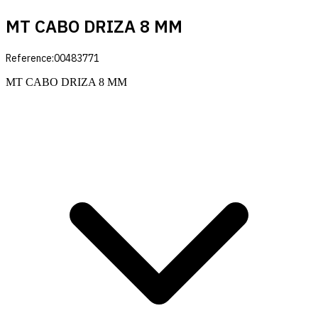
MT CABO DRIZA 8 MM
Reference:
00483771
MT CABO DRIZA 8 MM