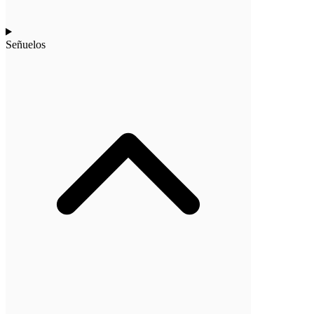
Señuelos