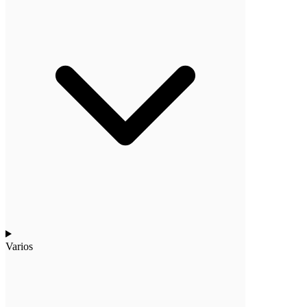
Varios