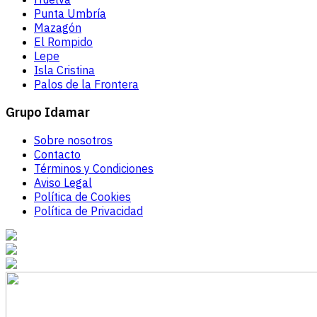
Punta Umbría
Mazagón
El Rompido
Lepe
Isla Cristina
Palos de la Frontera
Grupo Idamar
Sobre nosotros
Contacto
Términos y Condiciones
Aviso Legal
Política de Cookies
Política de Privacidad