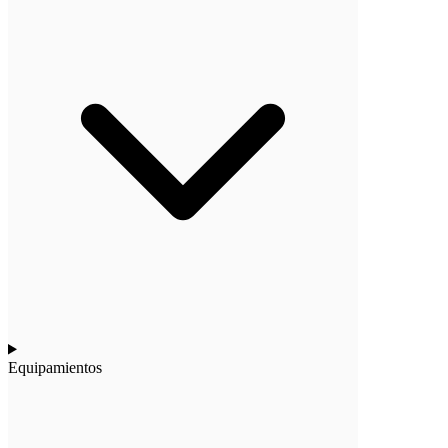
Equipamientos