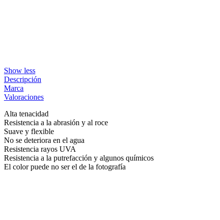
Show less
Descripción
Marca
Valoraciones
Alta tenacidad
Resistencia a la abrasión y al roce
Suave y flexible
No se deteriora en el agua
Resistencia rayos UVA
Resistencia a la putrefacción y algunos químicos
El color puede no ser el de la fotografía