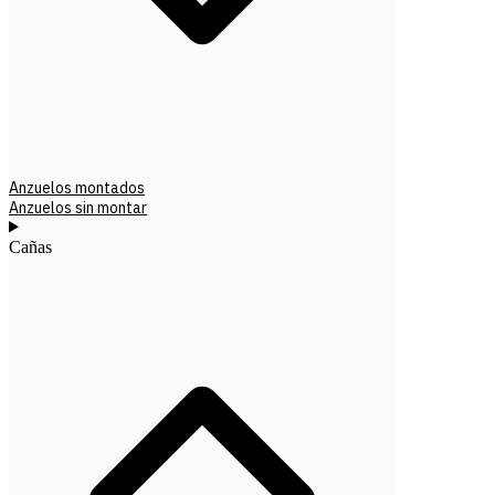
Anzuelos montados
Anzuelos sin montar
Cañas