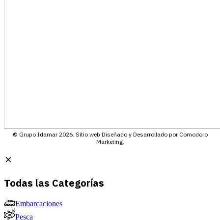
© Grupo Idamar 2026. Sitio web Diseñado y Desarrollado por Comodoro
Marketing.
Todas las Categorías
Embarcaciones
Pesca