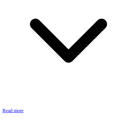
Read more