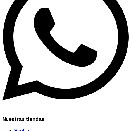
Nuestras tiendas
Huelva