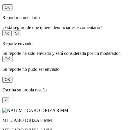
OK
Reportar comentario
¿Está seguro de que quiere denunciar este comentario?
No
Sí
Reporte enviado
Su reporte ha sido enviado y será considerada por un moderador.
OK
Su reporte no pudo ser enviado
OK
Escriba su propia reseña
×
MT CABO DRIZA 8 MM